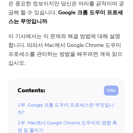
은 중요한 정보이지만 당신은 머리를 긁적이며 궁
무료 사진 압축기
금해 할 수 있습니다.
Google 크롬 도우미 프로세
스는 무엇입니까
.
무료 PDF 압축기
이 기사에서는 이 문제와 해결 방법에 대해 설명
합니다. 따라서 Mac에서 Google Chrome 도우미
프로세스를 관리하는 방법을 배우려면 계속 읽으
십시오.
Contents:
1부. Google 크롬 도우미 프로세스란 무엇입니
까?
2부. Mac에서 Google Chrome 도우미의 영향 측
정 및 줄이기