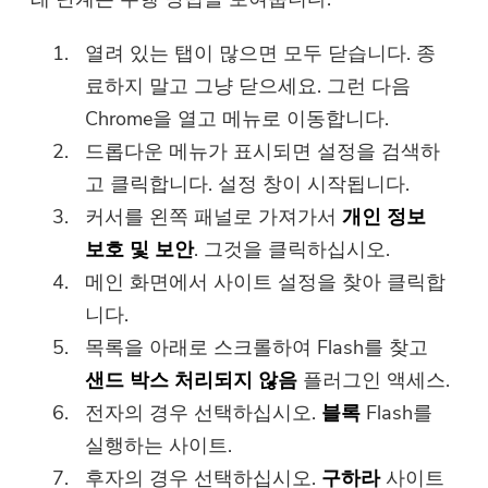
열려 있는 탭이 많으면 모두 닫습니다. 종
료하지 말고 그냥 닫으세요. 그런 다음
Chrome을 열고 메뉴로 이동합니다.
드롭다운 메뉴가 표시되면 설정을 검색하
고 클릭합니다. 설정 창이 시작됩니다.
커서를 왼쪽 패널로 가져가서
개인 정보
보호 및 보안
. 그것을 클릭하십시오.
메인 화면에서 사이트 설정을 찾아 클릭합
니다.
목록을 아래로 스크롤하여 Flash를 찾고
샌드 박스 처리되지 않음
플러그인 액세스.
전자의 경우 선택하십시오.
블록
Flash를
실행하는 사이트.
후자의 경우 선택하십시오.
구하라
사이트