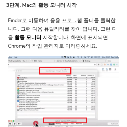
3단계. Mac의 활동 모니터 시작
지금 구매하
기
Finder로 이동하여 응용 프로그램 폴더를 클릭합
니다. 그런 다음 유틸리티를 찾아 엽니다. 그런 다
음
활동 모니터
시작합니다. 화면에 표시되면
Chrome의 작업 관리자로 미러링하세요.