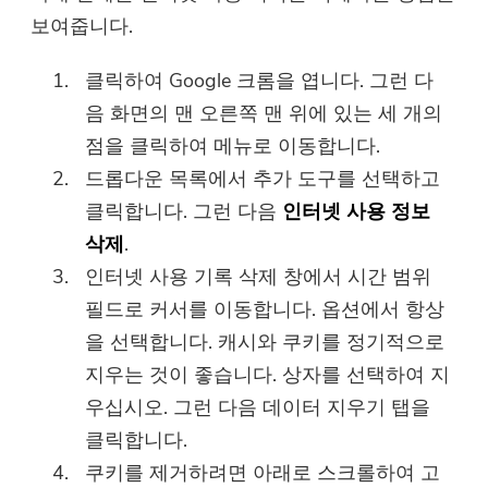
보여줍니다.
클릭하여 Google 크롬을 엽니다. 그런 다
음 화면의 맨 오른쪽 맨 위에 있는 세 개의
점을 클릭하여 메뉴로 이동합니다.
드롭다운 목록에서 추가 도구를 선택하고
클릭합니다. 그런 다음
인터넷 사용 정보
삭제
.
인터넷 사용 기록 삭제 창에서 시간 범위
필드로 커서를 이동합니다. 옵션에서 항상
을 선택합니다. 캐시와 쿠키를 정기적으로
지우는 것이 좋습니다. 상자를 선택하여 지
우십시오. 그런 다음 데이터 지우기 탭을
클릭합니다.
쿠키를 제거하려면 아래로 스크롤하여 고