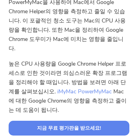
PowerMyMac을 사용하여 Mac에서 Google
Chrome Helper의 영향을 측정하고 줄일 수 있습
니다. 이 포괄적인 청소 도구는 Mac의 CPU 사용
량을 확인합니다. 또한 Mac을 정리하여 Google
Chrome 도우미가 Mac에 미치는 영향을 줄입니
다.
높은 CPU 사용량을 Google Chrome Helper 프로
세스로 인한 것이라면 의심스러운 확장 프로그램
을 정리해야 할 때입니다. 방법을 보려면 아래 단
계를 살펴보십시오.
iMyMac PowerMyMac
Mac
에 대한 Google Chrome의 영향을 측정하고 줄이
는 데 도움이 됩니다.
지금 무료 평가판을 받으세요!