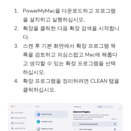
PowerMyMac을 다운로드하고 프로그램
을 설치하고 실행하십시오.
확장을 클릭한 다음 확장 검색을 시작합니
다.
스캔 후 기본 화면에서 확장 프로그램 목
록을 검토하고 의심스럽고 Mac에 해롭다
고 생각할 수 있는 확장 프로그램을 선택
하십시오.
확장 프로그램을 정리하려면 CLEAN 탭을
클릭하십시오.