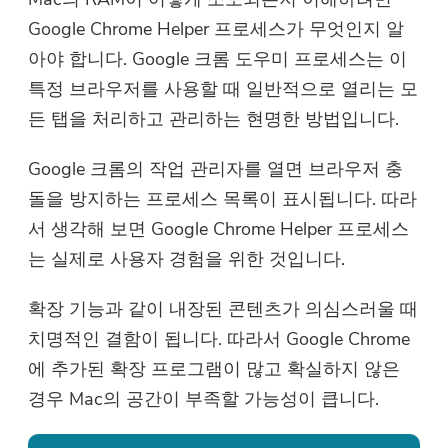
Google Chrome Helper 프로세스가 무엇인지 알
아야 합니다. Google 크롬 도우미 프로세스는 이
특정 브라우저를 사용할 때 일반적으로 열리는 모
든 탭을 처리하고 관리하는 현명한 방법입니다.
Google 크롬의 작업 관리자를 열면 브라우저 충
돌을 방지하는 프로세스 목록이 표시됩니다. 따라
서 생각해 보면 Google Chrome Helper 프로세스
는 실제로 사용자 경험을 위한 것입니다.
확장 기능과 같이 내장된 콘텐츠가 의심스러울 때
치명적인 결함이 됩니다. 따라서 Google Chrome
에 추가된 확장 프로그램이 많고 확실하지 않은
경우 Mac의 공간이 부족할 가능성이 큽니다.