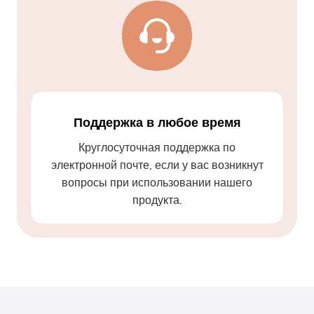
Поддержка в любое время
Круглосуточная поддержка по
электронной почте, если у вас возникнут
вопросы при использовании нашего
продукта.