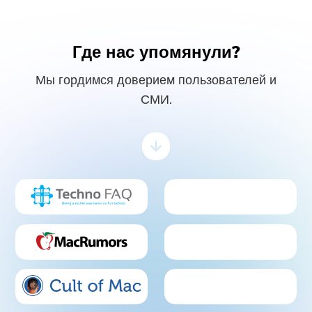
Где нас упомянули?
Мы гордимся доверием пользователей и
СМИ.