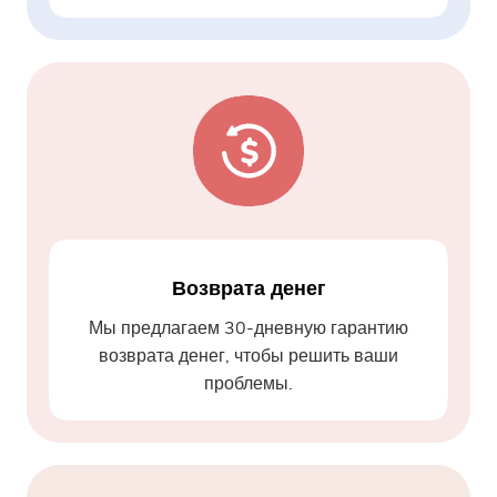
Возврата денег
Мы предлагаем 30-дневную гарантию
возврата денег, чтобы решить ваши
проблемы.