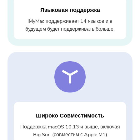
Купить
Языковая поддержка
iMyMac поддерживает 14 языков и в
будущем будет поддерживать больше.
Широко Совместимость
Поддержка macOS 10.13 и выше, включая
Big Sur. (совместим с Apple M1)