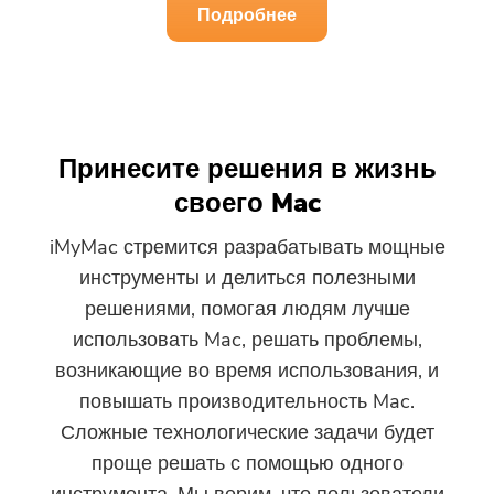
Подробнее
Бесплатный фотокомпрессор
Бесплатный PDF Compressor
Принесите решения в жизнь
своего Mac
iMyMac стремится разрабатывать мощные
инструменты и делиться полезными
решениями, помогая людям лучше
использовать Mac, решать проблемы,
возникающие во время использования, и
повышать производительность Mac.
Сложные технологические задачи будет
проще решать с помощью одного