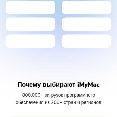
Почему выбирают iMyMac
800,000+ загрузок программного
обеспечения из 200+ стран и регионов