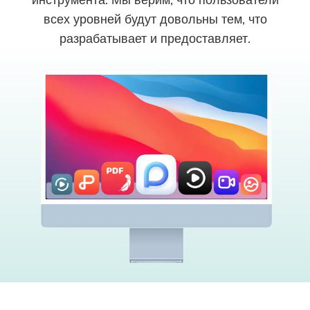
инструмента. Мы верим, что пользователи
всех уровней будут довольны тем, что
разрабатывает и предоставляет.