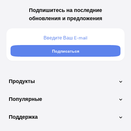
Подпишитесь на последние
обновления и предложения
Подписаться
Продукты
Популярные
Поддержка