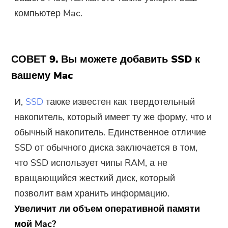
компьютер Mac.
СОВЕТ 9. Вы можете добавить SSD к
вашему Mac
И,
SSD
также известен как твердотельный
накопитель, который имеет ту же форму, что и
обычный накопитель. Единственное отличие
SSD от обычного диска заключается в том,
что SSD использует чипы RAM, а не
вращающийся жесткий диск, который
позволит вам хранить информацию.
Увеличит ли объем оперативной памяти
мой Mac?