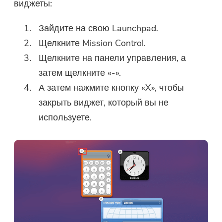
виджеты:
Зайдите на свою Launchpad.
Щелкните Mission Control.
Щелкните на панели управления, а
затем щелкните «-».
А затем нажмите кнопку «X», чтобы
закрыть виджет, который вы не
используете.