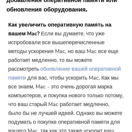
добавления оперативной памяти или
обновления оборудования.
Как увеличить оперативную память на
вашем Mac?
Если вы думаете, что уже
испробовали все вышеперечисленные
методы ускорения Mac, но ваш Mac все еще
работает медленно, то вы можете
рассмотреть
обновление вашей оперативной
памяти
для вас, чтобы ускорить Mac. Как мы
все знаем, Mac - это очень дорогая марка
компьютеров, и покупка нового только потому,
что ваш старый Mac работает медленно,
было бы не лучшей идеей. Однако вы можете
подумать о покупке оперативной памяти для
вашего Mac, так как это также ускорит ваш