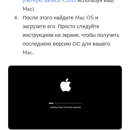
учетную запись iCloud
используя ваш
Mac).
После этого найдите Mac OS и
загрузите его. Просто следуйте
инструкциям на экране, чтобы получить
последнюю версию ОС для вашего
Mac.