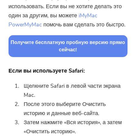
использовать. Если вы не хотите делать это
один за другим, вы можете
iMyMac
PowerMyMac
помочь вам сделать это быстро.
Получите бесплатную пробную версию прямо
сейчас!
Если вы используете Safari:
Щелкните Safari в левой части экрана
Mac.
После этого выберите Очистить
историю и данные веб-сайта.
Затем нажмите «Вся история», а затем
«Очистить историю».