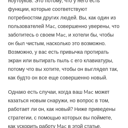
ноутбуков. Это потому, что у него есть
функции, которые соответствуют
потребностям других людей. Вы, как один из
пользователей Mac, совершенно уверены, что
заботитесь о своем Mac, и хотели бы, чтобы
он был чистым, насколько это возможно.
Возможно, у вас есть привычка протирать
экран или вытирать пыль с его клавиатуры,
потому что вы хотите, чтобы он выглядел так,
как будто он все еще совершенно новый.
Однако есть случаи, когда ваш Mac может
казаться новым снаружи, но вопрос в том,
работает ли он, как новый? Ниже приведены
стратегии, с помощью которых вы поймете,
как ускорить работу Mac в этой статье.