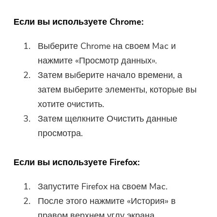
Если вы используете Chrome:
Выберите Chrome на своем Mac и
нажмите «Просмотр данных».
Затем выберите начало времени, а
затем выберите элементы, которые вы
хотите очистить.
Затем щелкните Очистить данные
просмотра.
Если вы используете Firefox:
Запустите Firefox на своем Mac.
После этого нажмите «История» в
правом верхнем углу экрана.