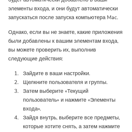
элементы входа, и они будут автоматически
запускаться после запуска компьютера Mac.
Однако, если вы не знаете, какие приложения
были добавлены к вашим элементам входа,
вы можете проверить их, выполнив
следующие действия:
Зайдите в ваши настройки.
Щелкните пользователя и группы.
Затем выберите «Текущий
пользователь» и нажмите «Элементы
входа».
Зайдя внутрь, выберите все предметы,
которые хотите снять, а затем нажмите