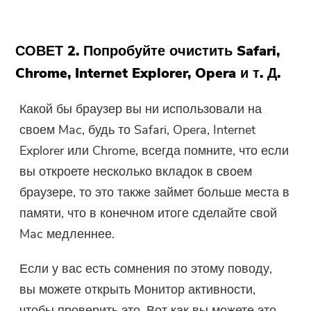
СОВЕТ 2. Попробуйте очистить Safari,
Chrome, Internet Explorer, Opera и т. Д.
Какой бы браузер вы ни использовали на
своем Mac, будь то Safari, Opera, Internet
Explorer или Chrome, всегда помните, что если
вы откроете несколько вкладок в своем
браузере, то это также займет больше места в
памяти, что в конечном итоге сделайте свой
Mac медленнее.
Если у вас есть сомнения по этому поводу,
вы можете открыть Монитор активности,
чтобы проверить это. Вот как вы можете это