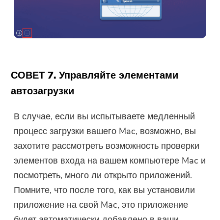
СОВЕТ 7. Управляйте элементами
автозагрузки
В случае, если вы испытываете медленный
процесс загрузки вашего Mac, возможно, вы
захотите рассмотреть возможность проверки
элементов входа на вашем компьютере Mac и
посмотреть, много ли открыто приложений.
Помните, что после того, как вы установили
приложение на свой Mac, это приложение
будет автоматически добавлено в ваши