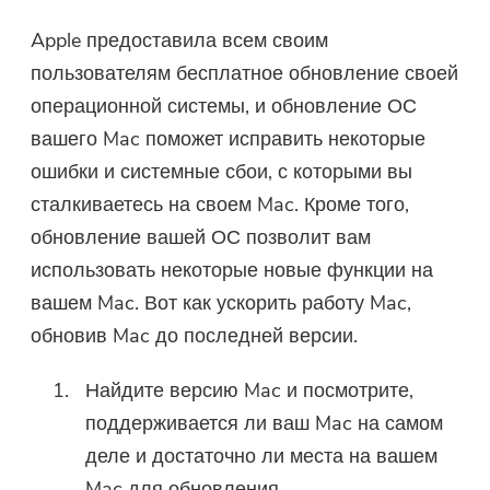
Apple предоставила всем своим
пользователям бесплатное обновление своей
операционной системы, и обновление ОС
вашего Mac поможет исправить некоторые
ошибки и системные сбои, с которыми вы
сталкиваетесь на своем Mac. Кроме того,
обновление вашей ОС позволит вам
использовать некоторые новые функции на
вашем Mac. Вот как ускорить работу Mac,
обновив Mac до последней версии.
Найдите версию Mac и посмотрите,
поддерживается ли ваш Mac на самом
деле и достаточно ли места на вашем
Mac для обновления.