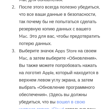
После этого всегда полезно убедиться,
что все ваши данные в безопасности,
так почему бы не попытаться сделать
резервную копию данных с вашего
Mac. Это для вас, чтобы предотвратить
потерю данных.
Выберите значок Apps Store на своем
Mac, а затем выберите «Обновления».
Вы также можете попробовать нажать
на логотип Apple, который находится в
верхнем левом углу экрана, а затем
выбрать «Обновление программного
обеспечения». (Здесь вы должны
убедиться, что вы
вошел в свою