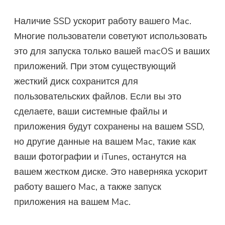
Наличие SSD ускорит работу вашего Mac.
Многие пользователи советуют использовать
это для запуска только вашей macOS и ваших
приложений. При этом существующий
жесткий диск сохранится для
пользовательских файлов. Если вы это
сделаете, ваши системные файлы и
приложения будут сохранены на вашем SSD,
но другие данные на вашем Mac, такие как
ваши фотографии и iTunes, останутся на
вашем жестком диске. Это наверняка ускорит
работу вашего Mac, а также запуск
приложения на вашем Mac.