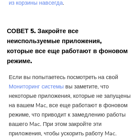
из корзины навсегда
.
СОВЕТ 5. Закройте все
неиспользуемые приложения,
которые все еще работают в фоновом
режиме.
Если вы попытаетесь посмотреть на свой
Мониторинг системы
вы заметите, что
некоторые приложения, которые не запущены
на вашем Mac, все еще работают в фоновом
режиме, что приводит к замедлению работы
вашего Mac. При этом закройте эти
приложения, чтобы ускорить работу Mac.