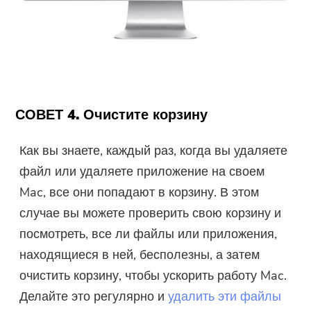
СОВЕТ 4. Очистите корзину
Как вы знаете, каждый раз, когда вы удаляете
файл или удаляете приложение на своем
Mac, все они попадают в корзину. В этом
случае вы можете проверить свою корзину и
посмотреть, все ли файлы или приложения,
находящиеся в ней, бесполезны, а затем
очистить корзину, чтобы ускорить работу Mac.
Делайте это регулярно и
удалить эти файлы