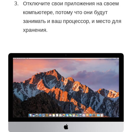
Отключите свои приложения на своем
компьютере, потому что они будут
занимать и ваш процессор, и место для
хранения.