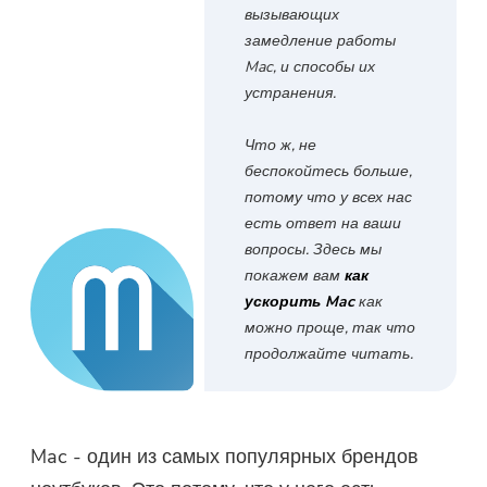
вызывающих
замедление работы
Mac, и способы их
устранения.
Что ж, не
беспокойтесь больше,
потому что у всех нас
есть ответ на ваши
вопросы. Здесь мы
покажем вам
как
ускорить Mac
как
можно проще, так что
продолжайте читать.
Mac - один из самых популярных брендов