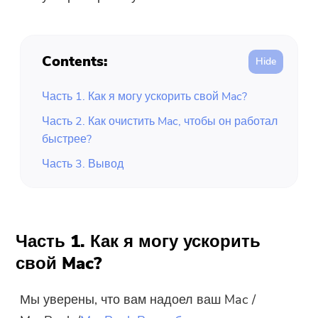
Contents:
Часть 1. Как я могу ускорить свой Mac?
Часть 2. Как очистить Mac, чтобы он работал
быстрее?
Часть 3. Вывод
Часть 1. Как я могу ускорить
свой Mac?
Мы уверены, что вам надоел ваш Mac /