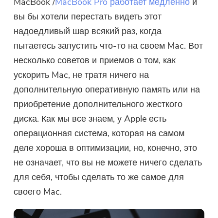
MacBook /
MacBook Pro работает медленно
и
вы бы хотели перестать видеть этот
надоедливый шар всякий раз, когда
пытаетесь запустить что-то на своем Mac. Вот
несколько советов и приемов о том, как
ускорить Mac, не тратя ничего на
дополнительную оперативную память или на
приобретение дополнительного жесткого
диска. Как мы все знаем, у Apple есть
операционная система, которая на самом
деле хороша в оптимизации, но, конечно, это
не означает, что вы не можете ничего сделать
для себя, чтобы сделать то же самое для
своего Mac.