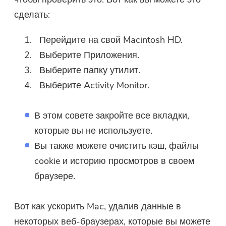
сделать:
Перейдите на свой Macintosh HD.
Выберите Приложения.
Выберите папку утилит.
Выберите Activity Monitor.
В этом совете закройте все вкладки,
которые вы не используете.
Вы также можете очистить кэш, файлы
cookie и историю просмотров в своем
браузере.
Вот как ускорить Mac, удалив данные в
некоторых веб-браузерах, которые вы можете