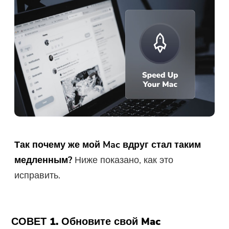
Так почему же мой Mac вдруг стал таким
медленным?
Ниже показано, как это
исправить.
СОВЕТ 1. Обновите свой Mac