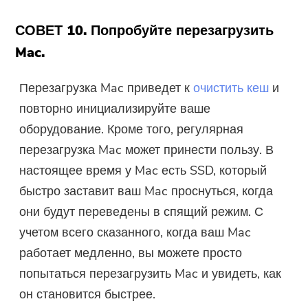
СОВЕТ 10. Попробуйте перезагрузить
Mac.
Перезагрузка Mac приведет к
очистить кеш
и
повторно инициализируйте ваше
оборудование. Кроме того, регулярная
перезагрузка Mac может принести пользу. В
настоящее время у Mac есть SSD, который
быстро заставит ваш Mac проснуться, когда
они будут переведены в спящий режим. С
учетом всего сказанного, когда ваш Mac
работает медленно, вы можете просто
попытаться перезагрузить Mac и увидеть, как
он становится быстрее.