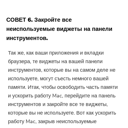
СОВЕТ 6. Закройте все
неиспользуемые виджеты на панели
инструментов.
Так же, как ваши приложения и вкладки
браузера, те виджеты на вашей панели
инструментов, которые вы на самом деле не
используете, могут съесть немного вашей
памяти. Итак, чтобы освободить часть памяти
и ускорить работу Mac, перейдите на панель
инструментов и закройте все те виджеты,
которые вы не используете. Вот как ускорить
работу Mac, закрыв неиспользуемые