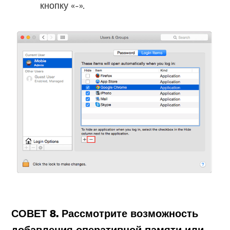
кнопку «-».
СОВЕТ 8. Рассмотрите возможность