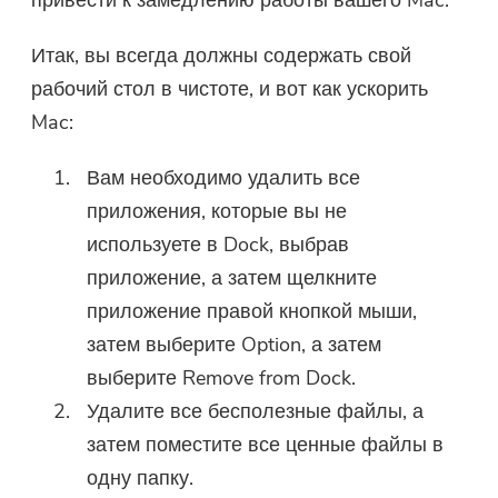
Итак, вы всегда должны содержать свой
рабочий стол в чистоте, и вот как ускорить
Mac:
Вам необходимо удалить все
приложения, которые вы не
используете в Dock, выбрав
приложение, а затем щелкните
приложение правой кнопкой мыши,
затем выберите Option, а затем
выберите Remove from Dock.
Удалите все бесполезные файлы, а
затем поместите все ценные файлы в
одну папку.