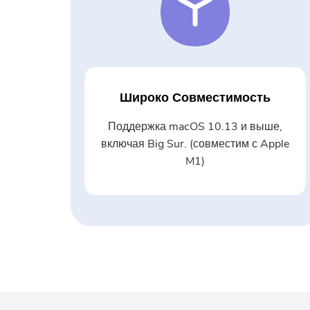
Широко Совместимость
Поддержка macOS 10.13 и выше,
включая Big Sur. (совместим с Apple
M1)