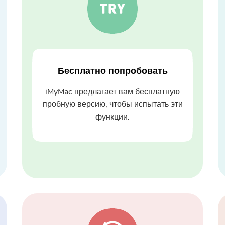
Бесплатно попробовать
iMyMac предлагает вам бесплатную
пробную версию, чтобы испытать эти
функции.