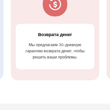
Возврата денег
Мы предлагаем 30-дневную
гарантию возврата денег, чтобы
решить ваши проблемы.