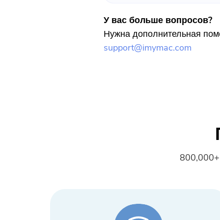
У вас больше вопросов?
Нужна дополнительная помо
support@imymac.com
800,000+