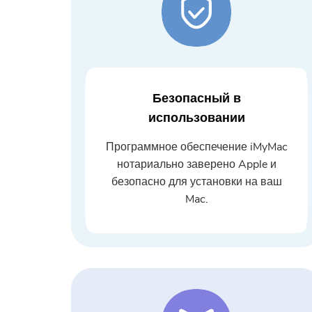
Безопасный в
использовании
Программное обеспечение iMyMac
нотариально заверено Apple и
безопасно для установки на ваш
Mac.