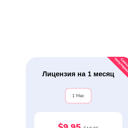
Лицензия на 1 месяц
1 Mac
$9.95