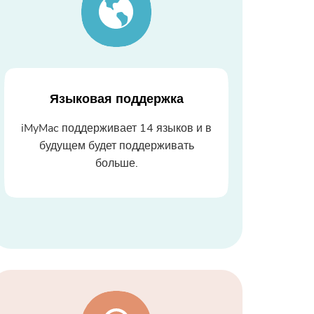
Языковая поддержка
iMyMac поддерживает 14 языков и в
будущем будет поддерживать
больше.