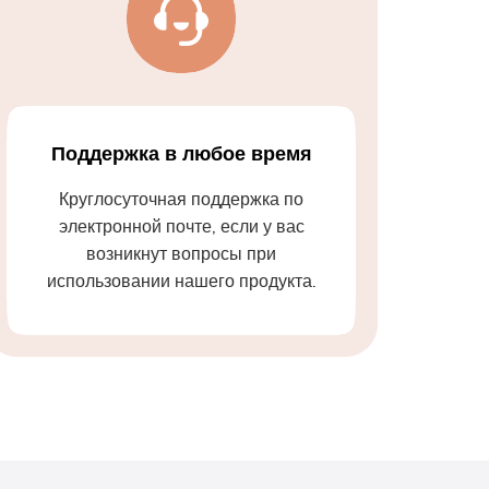
Поддержка в любое время
Круглосуточная поддержка по
электронной почте, если у вас
возникнут вопросы при
использовании нашего продукта.