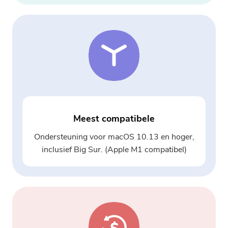
Meest compatibele
Ondersteuning voor macOS 10.13 en hoger,
inclusief Big Sur. (Apple M1 compatibel)