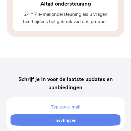
Altijd ondersteuning
24 * 7 e-mailondersteuning als u vragen
heeft tijdens het gebruik van ons product.
Schrijf je in voor de laatste updates en
aanbiedingen
Inschrijven