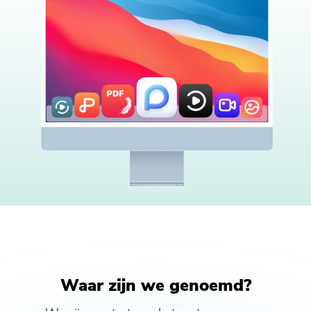
Waar zijn we genoemd?