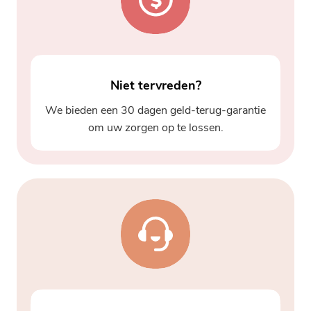
Niet tervreden?
We bieden een 30 dagen geld-terug-garantie
om uw zorgen op te lossen.