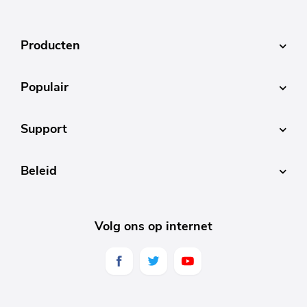
Producten
Populair
Support
Beleid
Volg ons op internet