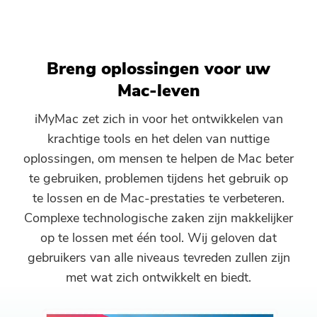
Gratis fotocompressor
Gratis PDF-compressor
Breng oplossingen voor uw
Mac-leven
iMyMac zet zich in voor het ontwikkelen van
krachtige tools en het delen van nuttige
oplossingen, om mensen te helpen de Mac beter
te gebruiken, problemen tijdens het gebruik op
te lossen en de Mac-prestaties te verbeteren.
Complexe technologische zaken zijn makkelijker
op te lossen met één tool. Wij geloven dat
gebruikers van alle niveaus tevreden zullen zijn
met wat zich ontwikkelt en biedt.