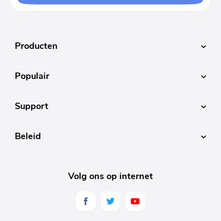
Producten
Populair
Support
Beleid
Volg ons op internet