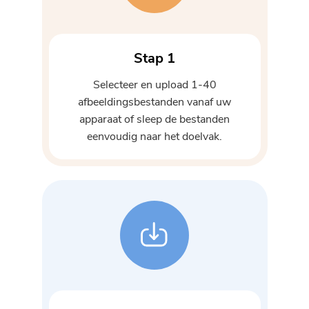
Stap 1
Selecteer en upload 1-40
afbeeldingsbestanden vanaf uw
apparaat of sleep de bestanden
eenvoudig naar het doelvak.