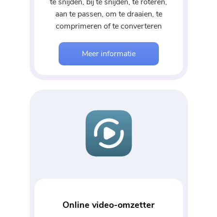
te snijden, bij te snijden, te roteren,
aan te passen, om te draaien, te
comprimeren of te converteren
Meer informatie
Online video-omzetter