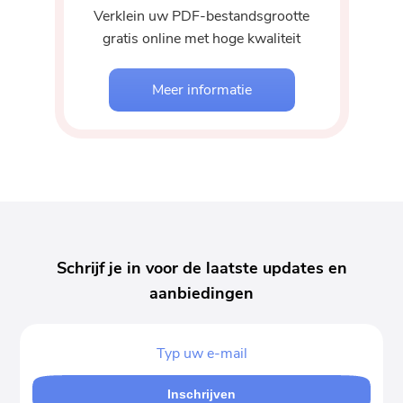
Verklein uw PDF-bestandsgrootte
gratis online met hoge kwaliteit
Meer informatie
Schrijf je in voor de laatste updates en
aanbiedingen
Inschrijven