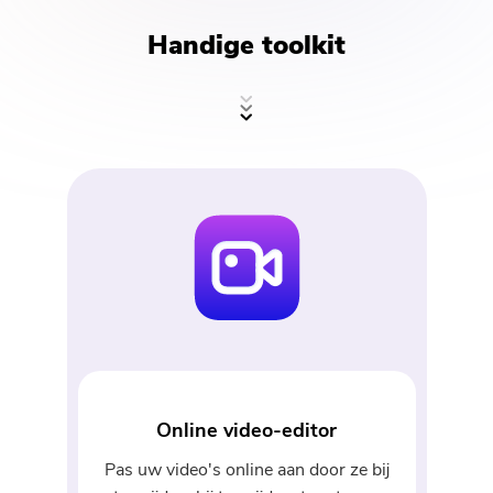
Handige toolkit
Online video-editor
Pas uw video's online aan door ze bij