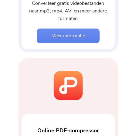
Converteer gratis videobestanden
naar mp3, mp4, AVI en meer andere
formaten
Meer informatie
Online PDF-compressor