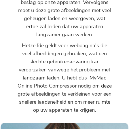
beslag op onze apparaten. Vervolgens
moet u deze grote afbeeldingen met veel
geheugen laden en weergeven, wat
ertoe zal leiden dat uw apparaten
langzamer gaan werken.
Hetzelfde geldt voor webpagina's die
veel afbeeldingen gebruiken, wat een
slechte gebruikerservaring kan
veroorzaken vanwege het probleem met
langzaam laden. U hebt dus iMyMac
Online Photo Compressor nodig om deze
grote afbeeldingen te verkleinen voor een
snellere laadsnelheid en om meer ruimte
op uw apparaten te krijgen.