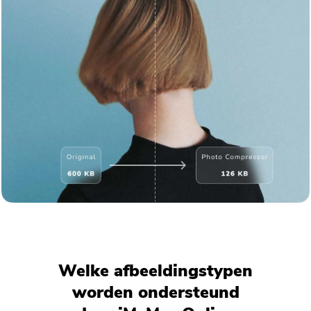
Welke afbeeldingstypen
worden ondersteund