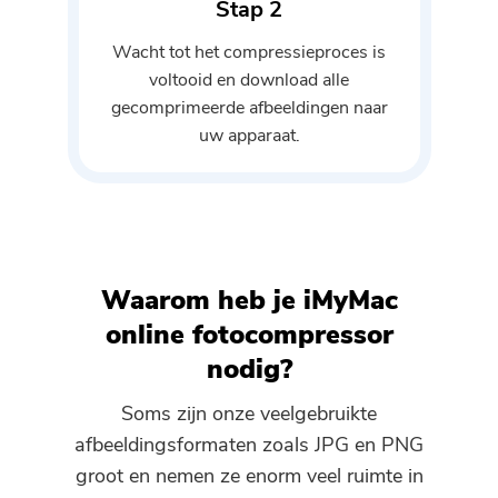
Stap 2
Wacht tot het compressieproces is
voltooid en download alle
gecomprimeerde afbeeldingen naar
uw apparaat.
Waarom heb je iMyMac
online fotocompressor
nodig?
Soms zijn onze veelgebruikte
afbeeldingsformaten zoals JPG en PNG
groot en nemen ze enorm veel ruimte in