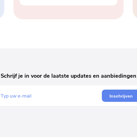
Schrijf je in voor de laatste updates en aanbiedingen
Inschrijven