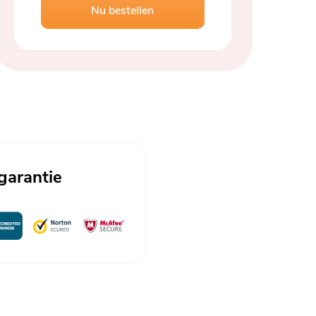
Nu bestellen
 garantie