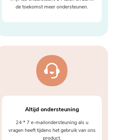
de toekomst meer ondersteunen.
Altijd ondersteuning
24 * 7 e-mailondersteuning als u
vragen heeft tijdens het gebruik van ons
product.