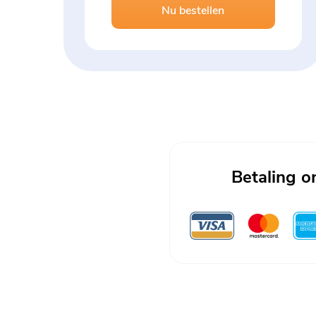
Nu bestellen
Betaling o