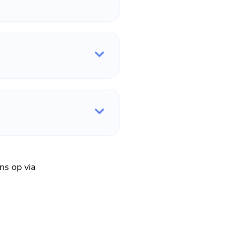
ns op via