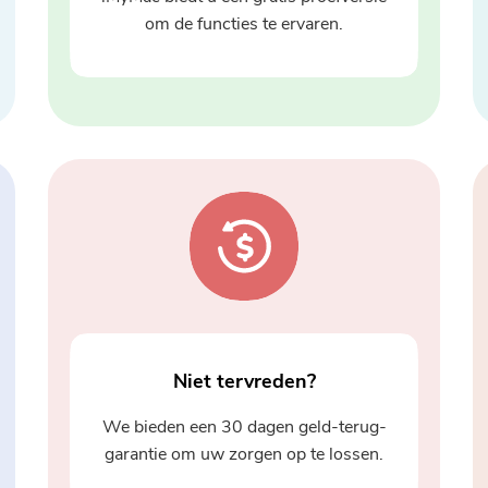
om de functies te ervaren.
Niet tervreden?
We bieden een 30 dagen geld-terug-
garantie om uw zorgen op te lossen.