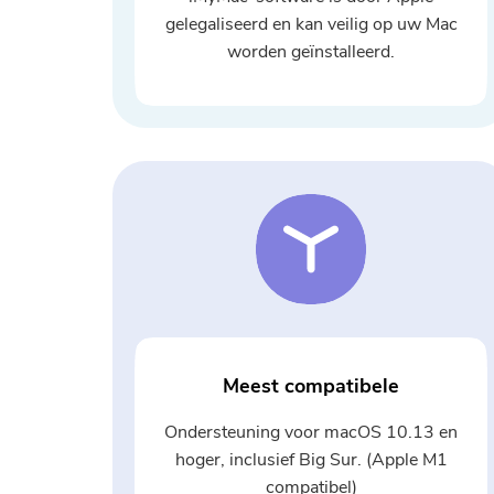
gelegaliseerd en kan veilig op uw Mac
worden geïnstalleerd.
Meest compatibele
Ondersteuning voor macOS 10.13 en
hoger, inclusief Big Sur. (Apple M1
compatibel)