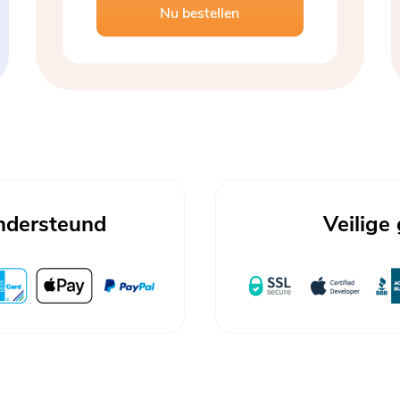
Nu bestellen
ndersteund
Veilige