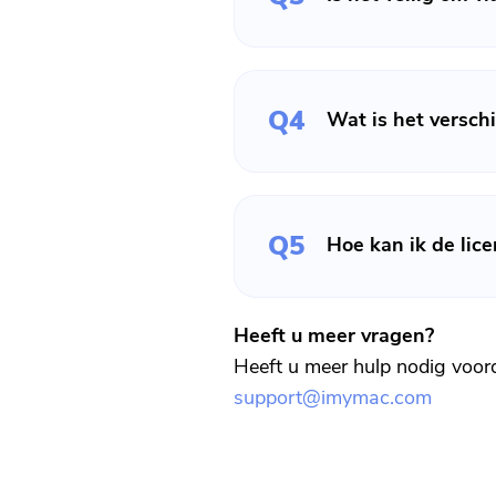
Q4
Wat is het verschi
Q5
Hoe kan ik de lice
Heeft u meer vragen?
Heeft u meer hulp nodig voor
support@imymac.com