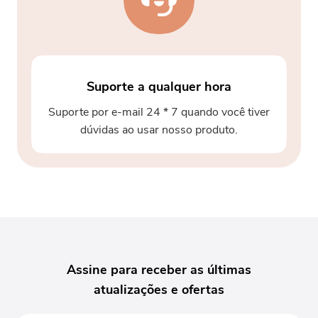
Suporte a qualquer hora
Suporte por e-mail 24 * 7 quando você tiver
dúvidas ao usar nosso produto.
Assine para receber as últimas
atualizações e ofertas