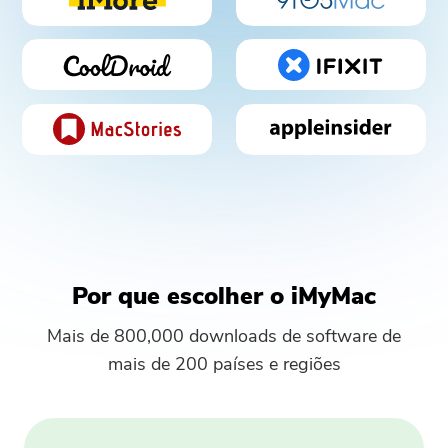
Por que escolher o iMyMac
Mais de 800,000 downloads de software de
mais de 200 países e regiões