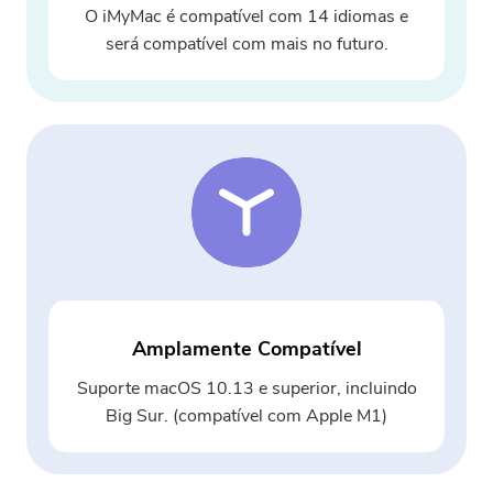
O iMyMac é compatível com 14 idiomas e
será compatível com mais no futuro.
Amplamente Compatível
Suporte macOS 10.13 e superior, incluindo
Big Sur. (compatível com Apple M1)