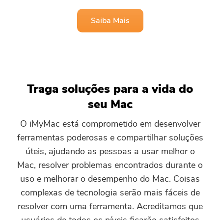
Editor de Free Video
Saiba Mais
Compressor de foto grátis
Compressor de PDF grátis
Traga soluções para a vida do
seu Mac
O iMyMac está comprometido em desenvolver
ferramentas poderosas e compartilhar soluções
úteis, ajudando as pessoas a usar melhor o
Mac, resolver problemas encontrados durante o
uso e melhorar o desempenho do Mac. Coisas
complexas de tecnologia serão mais fáceis de
resolver com uma ferramenta. Acreditamos que