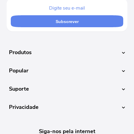
Subscrever
Produtos
Popular
Suporte
Privacidade
Siga-nos pela internet