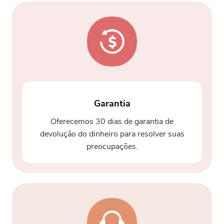
Garantia
Oferecemos 30 dias de garantia de
devolução do dinheiro para resolver suas
preocupações.