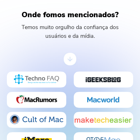
Onde fomos mencionados?
Temos muito orgulho da confiança dos
usuários e da mídia.