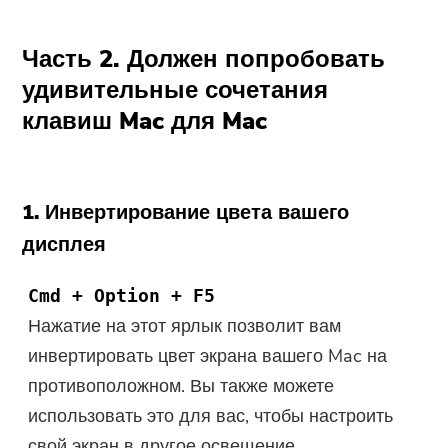
Часть 2. Должен попробовать
удивительные сочетания
клавиш Mac для Mac
1. Инвертирование цвета вашего
дисплея
Cmd + Option + F5
Нажатие на этот ярлык позволит вам
инвертировать цвет экрана вашего Mac на
противоположном. Вы также можете
использовать это для вас, чтобы настроить
свой экран в другое освещение.