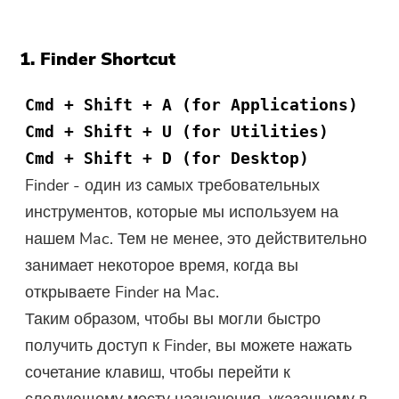
1. Finder Shortcut
Cmd + Shift + A (for Applications)
Cmd + Shift + U (for Utilities)
Cmd + Shift + D (for Desktop)
Finder - один из самых требовательных
инструментов, которые мы используем на
нашем Mac. Тем не менее, это действительно
занимает некоторое время, когда вы
открываете Finder на Mac.
Таким образом, чтобы вы могли быстро
получить доступ к Finder, вы можете нажать
сочетание клавиш, чтобы перейти к
следующему месту назначения, указанному в