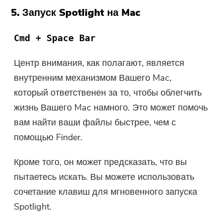
5. Запуск Spotlight на Mac
Cmd + Space Bar
Центр внимания, как полагают, является
внутренним механизмом Вашего Mac,
который ответственен за то, чтобы облегчить
жизнь Вашего Mac намного. Это может помочь
вам найти ваши файлы быстрее, чем с
помощью Finder.
Кроме того, он может предсказать, что вы
пытаетесь искать. Вы можете использовать
сочетание клавиш для мгновенного запуска
Spotlight.