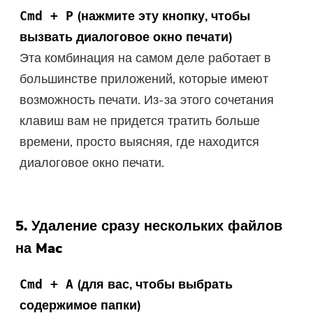
(нажмите эту кнопку, чтобы
Cmd + P
вызвать диалоговое окно печати)
Эта комбинация на самом деле работает в
большинстве приложений, которые имеют
возможность печати. Из-за этого сочетания
клавиш вам не придется тратить больше
времени, просто выясняя, где находится
диалоговое окно печати.
5. Удаление сразу нескольких файлов
на Mac
(для вас, чтобы выбрать
Cmd + A
содержимое папки)