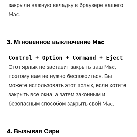
закрыли важную вкладку в браузере вашего
Mac.
3. Мгновенное выключение Mac
Control + Option + Command + Eject
Этот ярлык не заставит закрыть ваш Mac,
поэтому вам не нужно беспокоиться. Вы
можете использовать этот ярлык, если хотите
закрыть все окна, а затем законным и
безопасным способом закрыть свой Mac.
4. Вызывая Сири