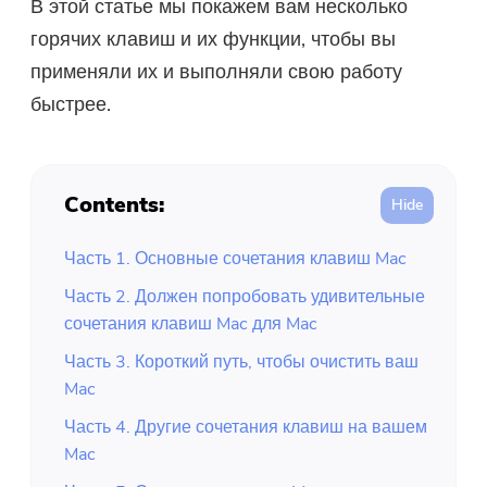
В этой статье мы покажем вам несколько
горячих клавиш и их функции, чтобы вы
применяли их и выполняли свою работу
быстрее.
Contents:
Часть 1. Основные сочетания клавиш Mac
Часть 2. Должен попробовать удивительные
сочетания клавиш Mac для Mac
Часть 3. Короткий путь, чтобы очистить ваш
Mac
Часть 4. Другие сочетания клавиш на вашем
Mac