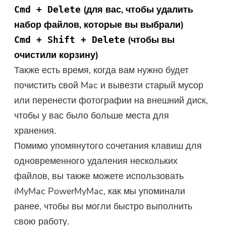
(для вас, чтобы удалить
Cmd + Delete
набор файлов, которые вы выбрали)
(чтобы вы
Cmd + Shift + Delete
очистили корзину)
Также есть время, когда вам нужно будет
почистить свой Mac и вывезти старый мусор
или перенести фотографии на внешний диск,
чтобы у вас было больше места для
хранения.
Помимо упомянутого сочетания клавиш для
одновременного удаления нескольких
файлов, вы также можете использовать
iMyMac PowerMyMac, как мы упоминали
ранее, чтобы вы могли быстро выполнить
свою работу.