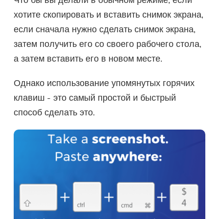
Что бы вы делали в обычном режиме, если
хотите скопировать и вставить снимок экрана,
если сначала нужно сделать снимок экрана,
затем получить его со своего рабочего стола,
а затем вставить его в новом месте.
Однако использование упомянутых горячих
клавиш - это самый простой и быстрый
способ сделать это.