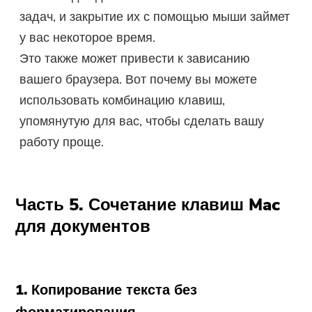
задач, и закрытие их с помощью мыши займет
у вас некоторое время.
Это также может привести к зависанию
вашего браузера. Вот почему вы можете
использовать комбинацию клавиш,
упомянутую для вас, чтобы сделать вашу
работу проще.
Часть 5. Сочетание клавиш Mac
для документов
1. Копирование текста без