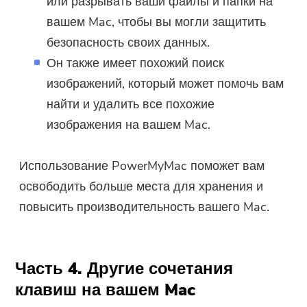
или разрывать ваши файлы и папки на
вашем Mac, чтобы вы могли защитить
безопасность своих данных.
Он также имеет похожий поиск
изображений, который может помочь вам
найти и удалить все похожие
изображения на вашем Mac.
Использование PowerMyMac поможет вам
освободить больше места для хранения и
повысить производительность вашего Mac.
Часть 4. Другие сочетания
клавиш на вашем Mac