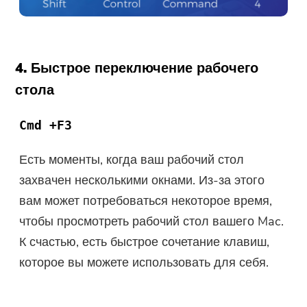
4. Быстрое переключение рабочего
стола
Cmd +F3
Есть моменты, когда ваш рабочий стол
захвачен несколькими окнами. Из-за этого
вам может потребоваться некоторое время,
чтобы просмотреть рабочий стол вашего Mac.
К счастью, есть быстрое сочетание клавиш,
которое вы можете использовать для себя.