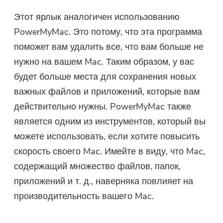
Этот ярлык аналогичен использованию
PowerMyMac. Это потому, что эта программа
поможет вам удалить все, что вам больше не
нужно на вашем Mac. Таким образом, у вас
будет больше места для сохранения новых
важных файлов и приложений, которые вам
действительно нужны. PowerMyMac также
является одним из инструментов, который вы
можете использовать, если хотите повысить
скорость своего Mac. Имейте в виду, что Mac,
содержащий множество файлов, папок,
приложений и т. д., наверняка повлияет на
производительность вашего Mac.