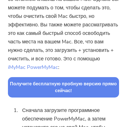
можете подумать о том, чтобы сделать это,
чтобы очистить свой Mac быстро, но
эффективно. Вы также можете рассматривать
это как самый быстрый способ освободить
часть места на вашем Mac. Все, что вам
нужно сделать, это загрузить + установить +
очистить, и все готово. Это с помощью
iMyMac PowerMyMac
:
Получите бесплатную пробную версию прямо
сейчас!
Сначала загрузите программное
обеспечение PowerMyMac, а затем