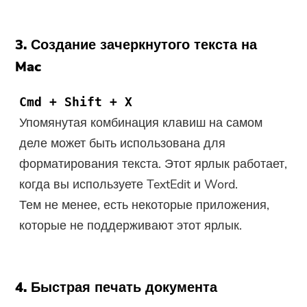
3. Создание зачеркнутого текста на
Mac
Cmd + Shift + X
Упомянутая комбинация клавиш на самом
деле может быть использована для
форматирования текста. Этот ярлык работает,
когда вы используете TextEdit и Word.
Тем не менее, есть некоторые приложения,
которые не поддерживают этот ярлык.
4. Быстрая печать документа