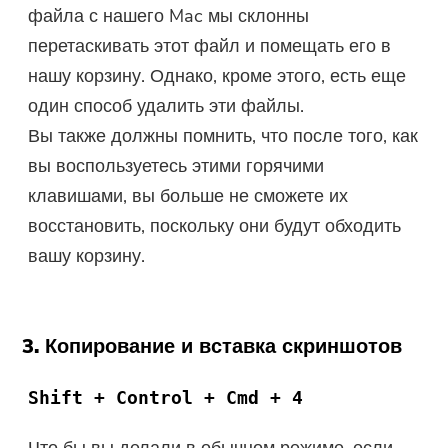
файла с нашего Mac мы склонны
перетаскивать этот файл и помещать его в
нашу корзину. Однако, кроме этого, есть еще
один способ удалить эти файлы.
Вы также должны помнить, что после того, как
вы воспользуетесь этими горячими
клавишами, вы больше не сможете их
восстановить, поскольку они будут обходить
вашу корзину.
3. Копирование и вставка скриншотов
Shift + Control + Cmd + 4