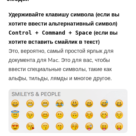
Удерживайте клавишу символа (если вы
хотите ввести альтернативный символ)
(если вы
Control + Command + Space
хотите вставить смайлик в текст)
Это, вероятно, самый простой ярлык для
документа для Mac. Это для вас, чтобы
ввести специальные символы, такие как
альфы, тильды, лямды и многое другое.