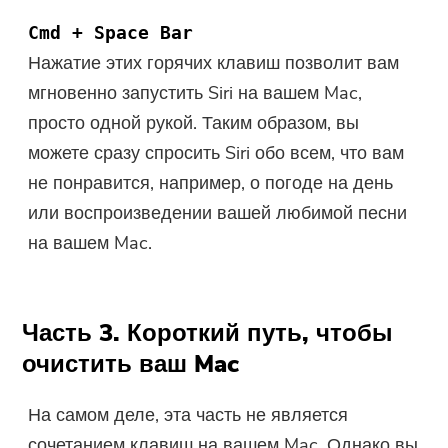
Cmd + Space Bar
Нажатие этих горячих клавиш позволит вам
мгновенно запустить Siri на вашем Mac,
просто одной рукой. Таким образом, вы
можете сразу спросить Siri обо всем, что вам
не понравится, например, о погоде на день
или воспроизведении вашей любимой песни
на вашем Mac.
Часть 3. Короткий путь, чтобы
очистить ваш Mac
На самом деле, эта часть не является
сочетанием клавиш на вашем Mac. Однако вы