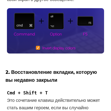
2. Восстановление вкладки, которую
вы недавно закрыли
Cmd + Shift + T
Это сочетание клавиш действительно может
стать вашим героем, если вы случайно