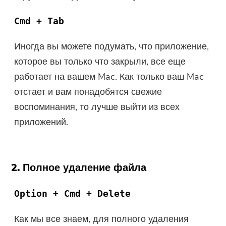
Cmd + Tab
Иногда вы можете подумать, что приложение,
которое вы только что закрыли, все еще
работает на вашем Mac. Как только ваш Mac
отстает и вам понадобятся свежие
воспоминания, то лучше выйти из всех
приложений.
2. Полное удаление файла
Option + Cmd + Delete
Как мы все знаем, для полного удаления