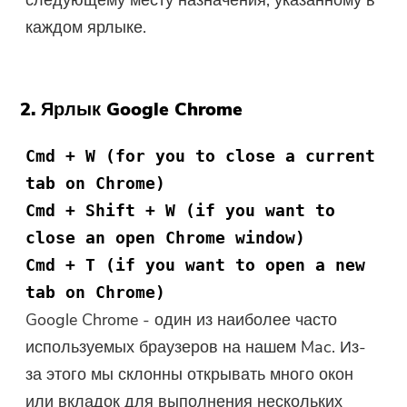
каждом ярлыке.
2. Ярлык Google Chrome
Cmd + W (for you to close a current
tab on Chrome)
Cmd + Shift + W (if you want to
close an open Chrome window)
Cmd + T (if you want to open a new
tab on Chrome)
Google Chrome - один из наиболее часто
используемых браузеров на нашем Mac. Из-
за этого мы склонны открывать много окон
или вкладок для выполнения нескольких