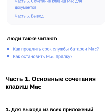
Часть 5. Сочетание клавиш Mac для
документов
Часть 6. Вывод
Люди также читают:
Как продлить срок службы батареи Mac?
Как остановить Mac прялку?
Часть 1. Основные сочетания
клавиш Mac
1. Для выхода из всех приложений