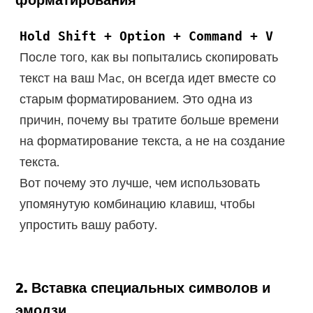
форматирования
Hold Shift + Option + Command + V
После того, как вы попытались скопировать
текст на ваш Mac, он всегда идет вместе со
старым форматированием. Это одна из
причин, почему вы тратите больше времени
на форматирование текста, а не на создание
текста.
Вот почему это лучше, чем использовать
упомянутую комбинацию клавиш, чтобы
упростить вашу работу.
2. Вставка специальных символов и
эмодзи