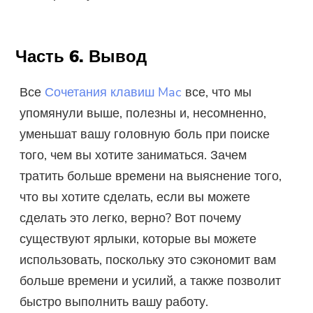
Часть 6. Вывод
Все
Сочетания клавиш Mac
все, что мы
упомянули выше, полезны и, несомненно,
уменьшат вашу головную боль при поиске
того, чем вы хотите заниматься. Зачем
тратить больше времени на выяснение того,
что вы хотите сделать, если вы можете
сделать это легко, верно? Вот почему
существуют ярлыки, которые вы можете
использовать, поскольку это сэкономит вам
больше времени и усилий, а также позволит
быстро выполнить вашу работу.