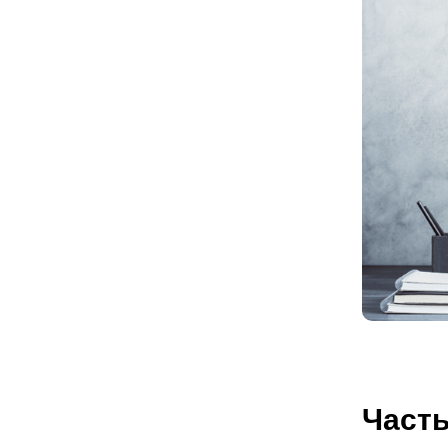
Часть