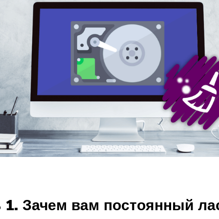
 1. Зачем вам постоянный ла