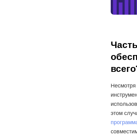
Часть
обесп
всего
Несмотря 
инструмен
использов
этом случ
программа
совместим