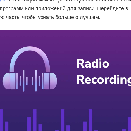
программ или приложений для записи. Перейдите в
 часть, чтобы узнать больше о лучшем.
Вы почти закончили.
Подпишитесь на наши лучшие