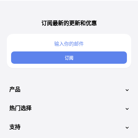
订阅最新的更新和优惠
订阅
产品
热门选择
支持