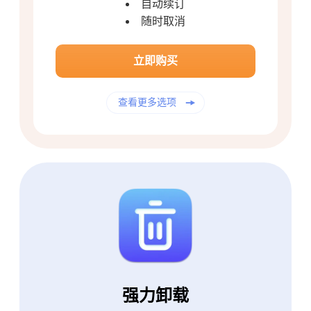
自动续订
免费照片压缩机
随时取消
免费的PDF压缩器
立即购买
查看更多选项
强力卸载