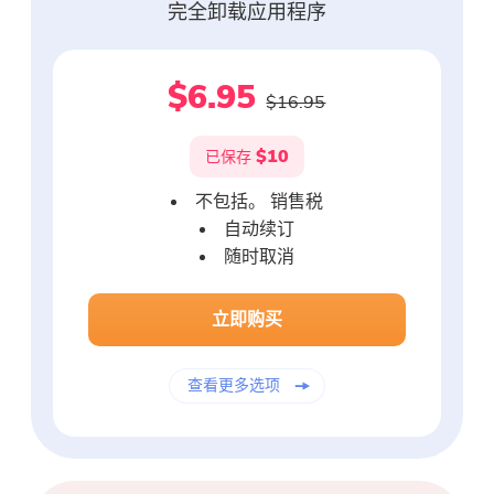
完全卸载应用程序
$6.95
$16.95
$10
已保存
不包括。 销售税
自动续订
随时取消
立即购买
查看更多选项