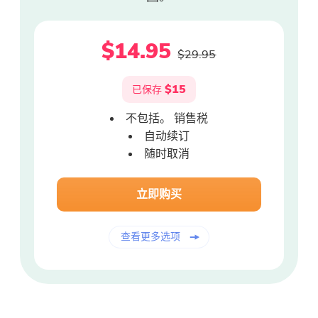
$14.95
$29.95
$15
已保存
不包括。 销售税
自动续订
随时取消
立即购买
查看更多选项