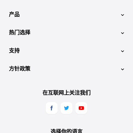
产品
热门选择
支持
方针政策
在互联网上关注我们
选择你的语言