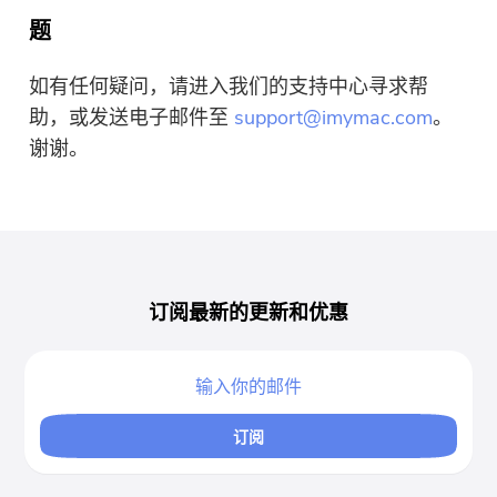
题
如有任何疑问，请进入我们的支持中心寻求帮
助，或发送电子邮件至
support@imymac.com
。
谢谢。
订阅最新的更新和优惠
订阅