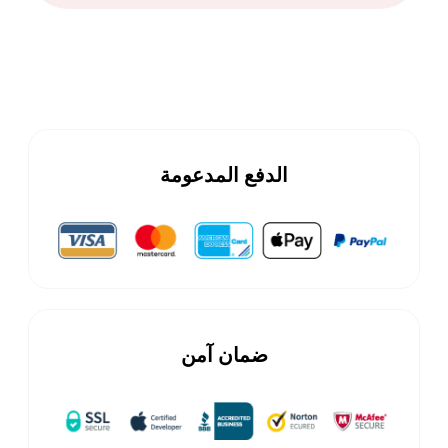
الدفع المدعومة
ضمان آمن