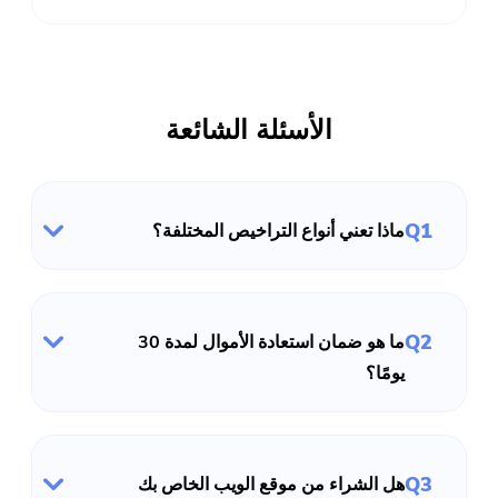
الأسئلة الشائعة
Q1
ماذا تعني أنواع التراخيص المختلفة؟
Q2
ما هو ضمان استعادة الأموال لمدة 30
يومًا؟
Q3
هل الشراء من موقع الويب الخاص بك