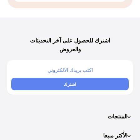
اشترك للحصول على آخر التحديثات
والعروض
اشترك
المنتجات
الأكثر مبيعا