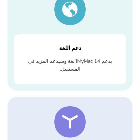
دعم اللغة
يدعم iMyMac 14 لغة وسيدعم المزيد في
المستقبل.