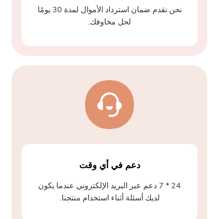
نحن نقدم ضمان استرداد الأموال لمدة 30 يومًا
لحل مخاوفك.
دعم في أي وقت
24 * 7 دعم عبر البريد الإلكتروني عندما يكون
لديك أسئلة أثناء استخدام منتجنا.