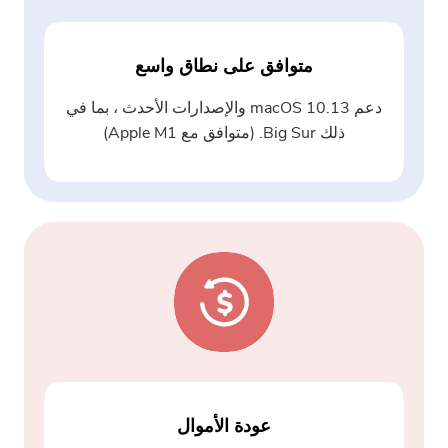
متوافق على نطاق واسع
دعم macOS 10.13 والإصدارات الأحدث ، بما في
ذلك Big Sur. (متوافق مع Apple M1)
عودة الأموال