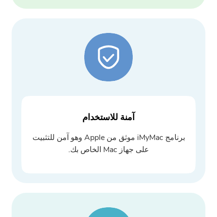
آمنة للاستخدام
برنامج iMyMac موثق من Apple وهو آمن للتثبيت
على جهاز Mac الخاص بك.