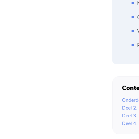
Conte
Onderde
Deel 2.
Deel 3.
Deel 4.