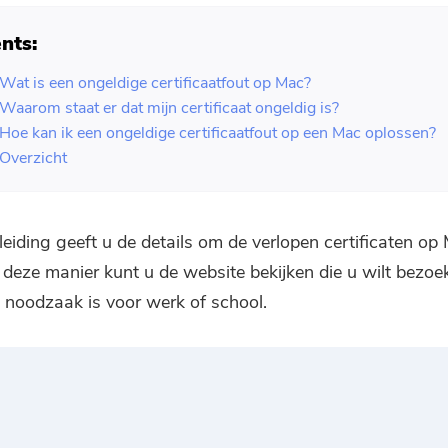
nts:
 Wat is een ongeldige certificaatfout op Mac?
 Waarom staat er dat mijn certificaat ongeldig is?
 Hoe kan ik een ongeldige certificaatfout op een Mac oplossen?
 Overzicht
eiding geeft u de details om de verlopen certificaten op
 deze manier kunt u de website bekijken die u wilt bezoe
n noodzaak is voor werk of school.