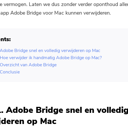
je vermogen. Laten we dus zonder verder oponthoud alle
 app Adobe Bridge voor Mac kunnen verwijderen.
nts:
 Adobe Bridge snel en volledig verwijderen op Mac
 Hoe verwijder ik handmatig Adobe Bridge op Mac?
 Overzicht van Adobe Bridge
 Conclusie
1. Adobe Bridge snel en volledi
jderen op Mac