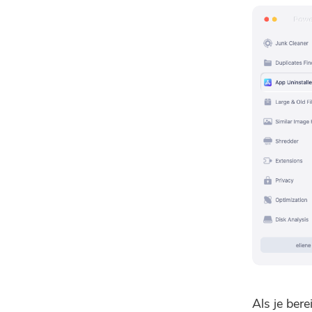
Als je ber