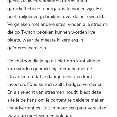
gebruikte livestreamingplatforms waar
gameliefhebbers doorgaans te vinden zijn. Het
heeft miljoenen gebruikers over de hele wereld.
Vergeleken met andere sites, vinden alle streams
die op Twitch bekeken kunnen worden live
plaats, waar de meeste kijkers erg in
geïnteresseerd zijn.
De chatbox die je op dit platform kunt vinden,
kan worden gebruikt bij interactie met de
streamer, omdat je daar je berichten kunt
invoeren. Fans kunnen zelfs badges verdienen!
En als je echt van streamen houdt, biedt deze
site je de kans om je content te gelde te maken
via advertenties. Er zijn maar een paar vereisten
waaraan moet worden voldaan.