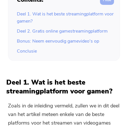
Deel 1. Wat is het beste streamingplatform voor
gamen?
Deel 2. Gratis online gamestreamingplatform
Bonus: Neem eenvoudig gamevideo's op
Conclusie
Deel 1. Wat is het beste
streamingplatform voor gamen?
Zoals in de inleiding vermeld, zullen we in dit deel
van het artikel meteen enkele van de beste
platforms voor het streamen van videogames