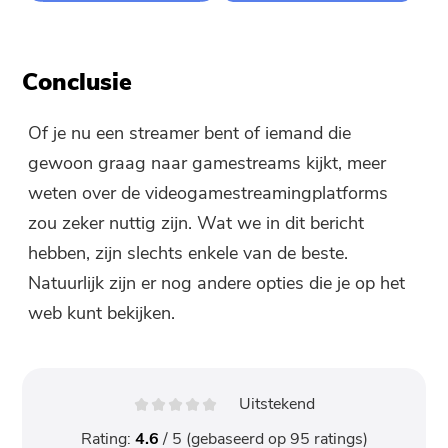
Conclusie
Of je nu een streamer bent of iemand die
gewoon graag naar gamestreams kijkt, meer
weten over de videogamestreamingplatforms
zou zeker nuttig zijn. Wat we in dit bericht
hebben, zijn slechts enkele van de beste.
Natuurlijk zijn er nog andere opties die je op het
web kunt bekijken.
Uitstekend
Rating:
4.6
/ 5 (gebaseerd op
95
ratings)