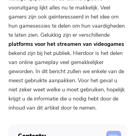
Gratis fotocompressor
vooruitgang lijkt alles nu te makkelijk. Veel
gamers zijn ook geïnteresseerd in het idee om
Gratis PDF-compressor
hun gamesessies te delen om hun vaardigheden
te laten zien. Gelukkig zijn er verschillende
platforms voor het streamen van videogames
bekend zijn bij het publiek. Hierdoor is het delen
van online gameplay veel gemakkelijker
geworden. In dit bericht zullen we enkele van de
meest gebruikte aanpakken. Voor het geval u
niet zeker weet welke u moet gebruiken, hopelijk
krijgt u de informatie die u nodig hebt door de
inhoud van dit artikel door te nemen.
Contents: