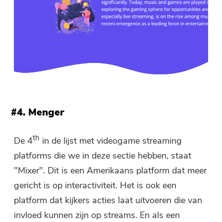
#4. Menger
th
De 4
in de lijst met videogame streaming
platforms die we in deze sectie hebben, staat
"Mixer". Dit is een Amerikaans platform dat meer
gericht is op interactiviteit. Het is ook een
platform dat kijkers acties laat uitvoeren die van
invloed kunnen zijn op streams. En als een