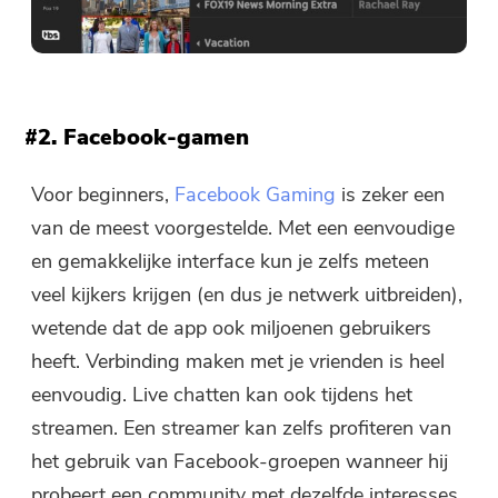
#2. Facebook-gamen
Voor beginners,
Facebook Gaming
is zeker een
van de meest voorgestelde. Met een eenvoudige
en gemakkelijke interface kun je zelfs meteen
veel kijkers krijgen (en dus je netwerk uitbreiden),
wetende dat de app ook miljoenen gebruikers
heeft. Verbinding maken met je vrienden is heel
eenvoudig. Live chatten kan ook tijdens het
streamen. Een streamer kan zelfs profiteren van
het gebruik van Facebook-groepen wanneer hij
probeert een community met dezelfde interesses