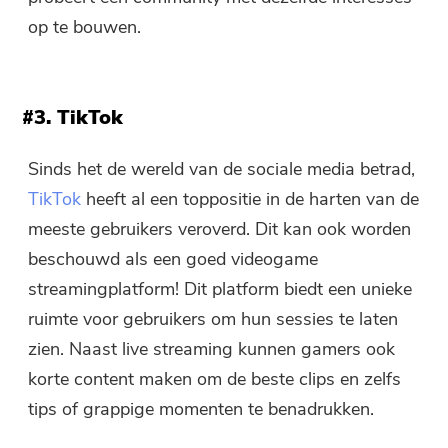
op te bouwen.
#3. TikTok
Sinds het de wereld van de sociale media betrad,
TikTok
heeft al een toppositie in de harten van de
meeste gebruikers veroverd. Dit kan ook worden
beschouwd als een goed videogame
streamingplatform! Dit platform biedt een unieke
ruimte voor gebruikers om hun sessies te laten
zien. Naast live streaming kunnen gamers ook
korte content maken om de beste clips en zelfs
tips of grappige momenten te benadrukken.