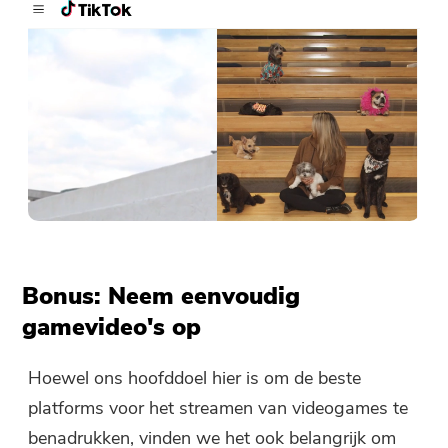
Bonus: Neem eenvoudig
gamevideo's op
Hoewel ons hoofddoel hier is om de beste
platforms voor het streamen van videogames te
benadrukken, vinden we het ook belangrijk om