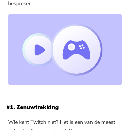
bespreken.
#1. Zenuwtrekking
Wie kent Twitch niet? Het is een van de meest