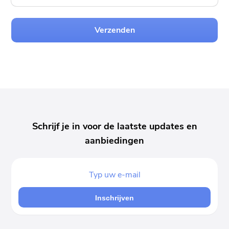
Verzenden
Schrijf je in voor de laatste updates en
aanbiedingen
Inschrijven