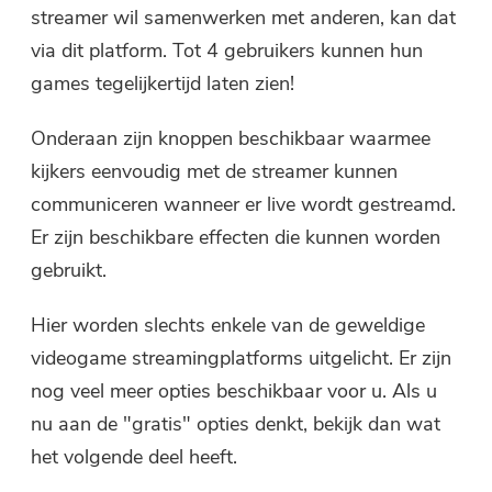
streamer wil samenwerken met anderen, kan dat
via dit platform. Tot 4 gebruikers kunnen hun
games tegelijkertijd laten zien!
Onderaan zijn knoppen beschikbaar waarmee
kijkers eenvoudig met de streamer kunnen
communiceren wanneer er live wordt gestreamd.
Er zijn beschikbare effecten die kunnen worden
gebruikt.
Hier worden slechts enkele van de geweldige
videogame streamingplatforms uitgelicht. Er zijn
nog veel meer opties beschikbaar voor u. Als u
nu aan de "gratis" opties denkt, bekijk dan wat
het volgende deel heeft.
Je bent bijna klaar.
Warme Snelheid