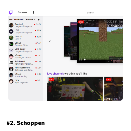
#2. Schoppen