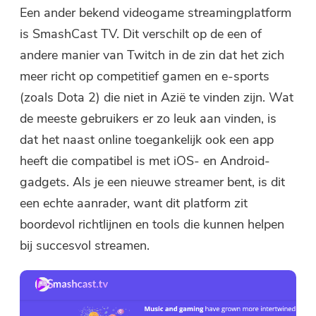
Een ander bekend videogame streamingplatform
is SmashCast TV. Dit verschilt op de een of
andere manier van Twitch in de zin dat het zich
meer richt op competitief gamen en e-sports
(zoals Dota 2) die niet in Azië te vinden zijn. Wat
de meeste gebruikers er zo leuk aan vinden, is
dat het naast online toegankelijk ook een app
heeft die compatibel is met iOS- en Android-
gadgets. Als je een nieuwe streamer bent, is dit
een echte aanrader, want dit platform zit
boordevol richtlijnen en tools die kunnen helpen
bij succesvol streamen.