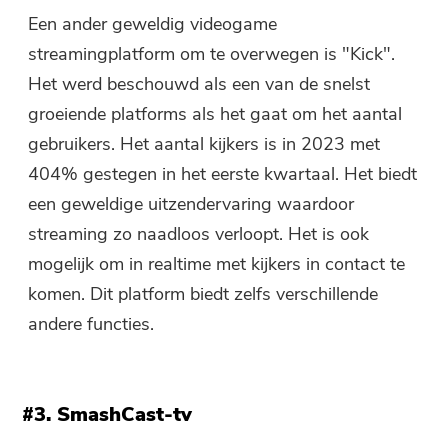
Een ander geweldig videogame
streamingplatform om te overwegen is "Kick".
Het werd beschouwd als een van de snelst
groeiende platforms als het gaat om het aantal
gebruikers. Het aantal kijkers is in 2023 met
404% gestegen in het eerste kwartaal. Het biedt
een geweldige uitzendervaring waardoor
streaming zo naadloos verloopt. Het is ook
mogelijk om in realtime met kijkers in contact te
komen. Dit platform biedt zelfs verschillende
andere functies.
#3. SmashCast-tv