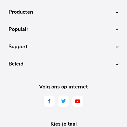
Producten
Populair
Support
Beleid
Volg ons op internet
Kies je taal