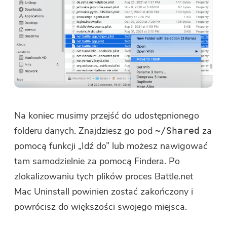
Na koniec musimy przejść do udostępnionego
folderu danych. Znajdziesz go pod
za
~/Shared
pomocą funkcji „Idź do” lub możesz nawigować
tam samodzielnie za pomocą Findera. Po
zlokalizowaniu tych plików proces Battle.net
Mac Uninstall powinien zostać zakończony i
powrócisz do większości swojego miejsca.