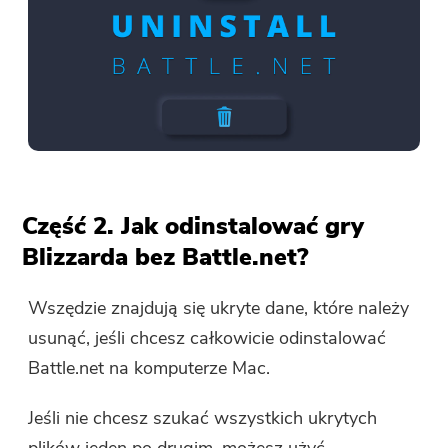
Część 2. Jak odinstalować gry
Blizzarda bez Battle.net?
Wszędzie znajdują się ukryte dane, które należy
usunąć, jeśli chcesz całkowicie odinstalować
Battle.net na komputerze Mac.
Jeśli nie chcesz szukać wszystkich ukrytych