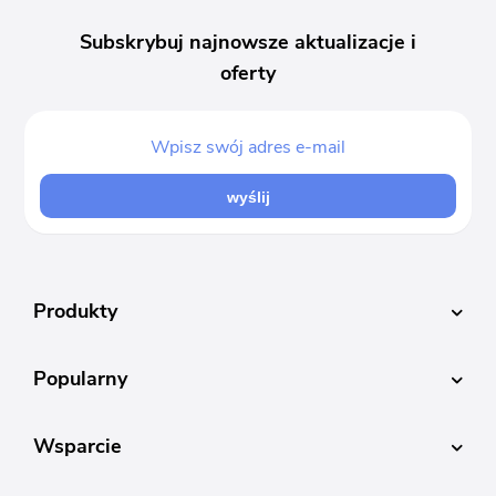
Subskrybuj najnowsze aktualizacje i
oferty
wyślij
Produkty
Popularny
Wsparcie