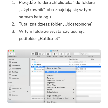
Przejdź z folderu „Biblioteka” do folderu
„Użytkownik”, oba znajdują się w tym
samym katalogu
Tutaj znajdziesz folder „Udostępnione”
W tym folderze wystarczy usunąć
podfolder „Battle.net”