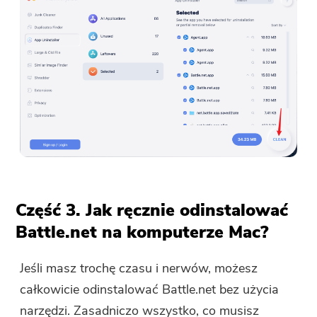
Część 3. Jak ręcznie odinstalować
Battle.net na komputerze Mac?
Jeśli masz trochę czasu i nerwów, możesz
całkowicie odinstalować Battle.net bez użycia
narzędzi. Zasadniczo wszystko, co musisz