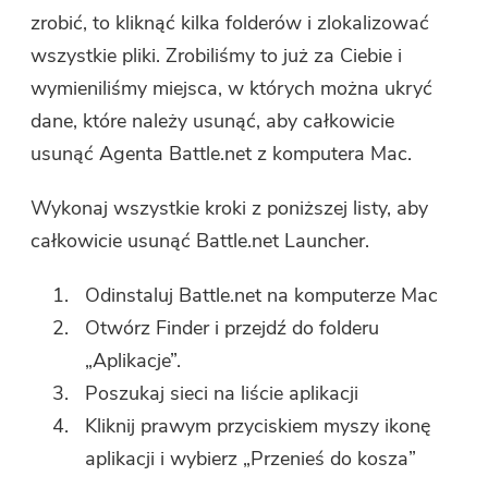
zrobić, to kliknąć kilka folderów i zlokalizować
wszystkie pliki. Zrobiliśmy to już za Ciebie i
wymieniliśmy miejsca, w których można ukryć
dane, które należy usunąć, aby całkowicie
usunąć Agenta Battle.net z komputera Mac.
Wykonaj wszystkie kroki z poniższej listy, aby
całkowicie usunąć Battle.net Launcher.
Odinstaluj Battle.net na komputerze Mac
Otwórz Finder i przejdź do folderu
„Aplikacje”.
Poszukaj sieci na liście aplikacji
Kliknij prawym przyciskiem myszy ikonę
aplikacji i wybierz „Przenieś do kosza”