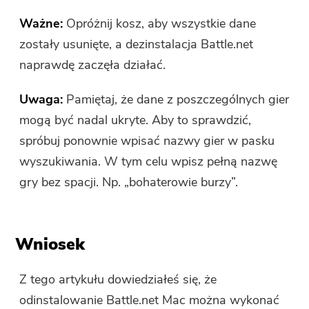
Ważne:
Opróżnij kosz, aby wszystkie dane
zostały usunięte, a dezinstalacja Battle.net
naprawdę zaczęła działać.
Uwaga:
Pamiętaj, że dane z poszczególnych gier
mogą być nadal ukryte. Aby to sprawdzić,
spróbuj ponownie wpisać nazwy gier w pasku
wyszukiwania. W tym celu wpisz pełną nazwę
gry bez spacji. Np. „bohaterowie burzy”.
Wniosek
Z tego artykułu dowiedziałeś się, że
odinstalowanie Battle.net Mac można wykonać