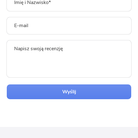
Wyślij