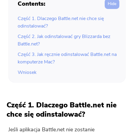
Contents:
Część 1. Dlaczego Battle.net nie chce się
odinstalować?
Część 2. Jak odinstalować gry Blizzarda bez
Battle.net?
Część 3. Jak ręcznie odinstalować Battle.net na
komputerze Mac?
Wniosek
Część 1. Dlaczego Battle.net nie
chce się odinstalować?
Jeśli aplikacja Battle.net nie zostanie