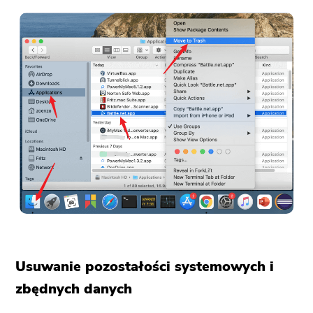
Usuwanie pozostałości systemowych i
zbędnych danych