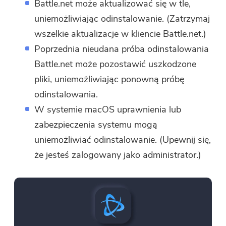
Battle.net może aktualizować się w tle,
uniemożliwiając odinstalowanie. (Zatrzymaj
wszelkie aktualizacje w kliencie Battle.net.)
Poprzednia nieudana próba odinstalowania
Battle.net może pozostawić uszkodzone
pliki, uniemożliwiając ponowną próbę
odinstalowania.
W systemie macOS uprawnienia lub
zabezpieczenia systemu mogą
uniemożliwiać odinstalowanie. (Upewnij się,
że jesteś zalogowany jako administrator.)