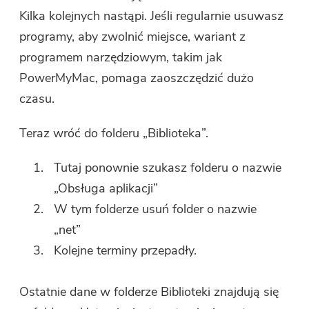
Kilka kolejnych nastąpi. Jeśli regularnie usuwasz
programy, aby zwolnić miejsce, wariant z
programem narzędziowym, takim jak
PowerMyMac, pomaga zaoszczędzić dużo
czasu.
Teraz wróć do folderu „Biblioteka”.
Tutaj ponownie szukasz folderu o nazwie
„Obsługa aplikacji”
W tym folderze usuń folder o nazwie
„net”
Kolejne terminy przepadły.
Ostatnie dane w folderze Biblioteki znajdują się