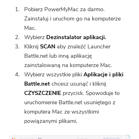
Pobierz PowerMyMac za darmo.
Zainstaluj i uruchom go na komputerze
Mac.
Wybierz
Dezinstalator aplikacji.
Kliknij
SCAN
aby znaleźć Launcher
Battle.net lub inną aplikację
zainstalowaną na komputerze Mac.
Wybierz wszystkie pliki
Aplikacje i pliki
Battle.net
chcesz usunąć i kliknij
CZYSZCZENIE
przycisk. Spowoduje to
uruchomienie Battle.net usuniętego z
komputera Mac ze wszystkimi
powiązanymi plikami.