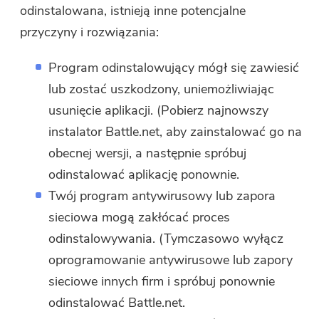
odinstalowana, istnieją inne potencjalne
przyczyny i rozwiązania:
Program odinstalowujący mógł się zawiesić
lub zostać uszkodzony, uniemożliwiając
usunięcie aplikacji. (Pobierz najnowszy
instalator Battle.net, aby zainstalować go na
obecnej wersji, a następnie spróbuj
odinstalować aplikację ponownie.
Twój program antywirusowy lub zapora
sieciowa mogą zakłócać proces
odinstalowywania. (Tymczasowo wyłącz
oprogramowanie antywirusowe lub zapory
sieciowe innych firm i spróbuj ponownie
odinstalować Battle.net.