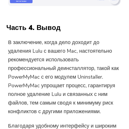
Часть 4. Вывод
В заключение, когда дело доходит до
удаления Lulu с вашего Mac, настоятельно
рекомендуется использовать
профессиональный деинсталлятор, такой как
PowerMyMac с его модулем Uninstaller.
PowerMyMac упрощает процесс, гарантируя
полное удаление Lulu и связанных с ним
файлов, тем самым сводя к минимуму риск
конфликтов с другими приложениями.
Благодаря удобному интерфейсу и широким