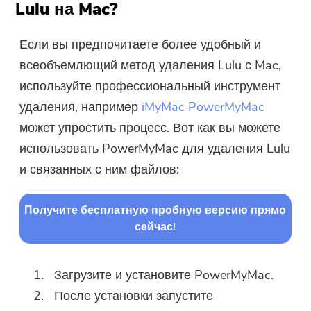
Lulu на Mac?
Если вы предпочитаете более удобный и
всеобъемлющий метод удаления Lulu с Mac,
используйте профессиональный инструмент
удаления, например
iMyMac PowerMyMac
может упростить процесс. Вот как вы можете
использовать PowerMyMac для удаления Lulu
и связанных с ним файлов:
Получите бесплатную пробную версию прямо
сейчас!
Загрузите и установите PowerMyMac.
После установки запустите