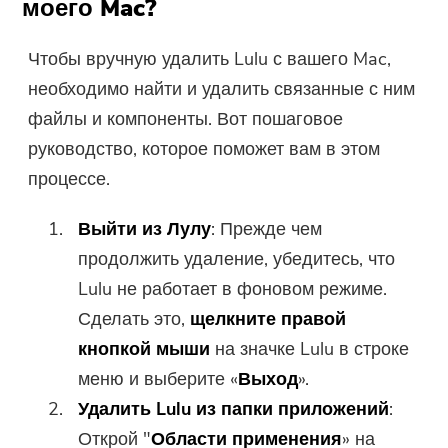
моего Mac?
Чтобы вручную удалить Lulu с вашего Mac,
необходимо найти и удалить связанные с ним
файлы и компоненты. Вот пошаговое
руководство, которое поможет вам в этом
процессе.
Выйти из Лулу
: Прежде чем
продолжить удаление, убедитесь, что
Lulu не работает в фоновом режиме.
Сделать это,
щелкните правой
кнопкой мыши
на значке Lulu в строке
меню и выберите «
Выход
».
Удалить Lulu из папки приложений
:
Открой "
Области применения
» на