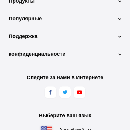
Продукты
Популярные
Поддержка
конфиденциальности
Следите за нами в Интернете
Выберите ваш язык