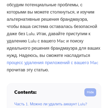
обсудим потенциальные проблемы, с
которыми вы можете столкнуться, и изучим
альтернативные решения брандмауэра,
чтобы ваша система оставалась безопасной
даже без Lulu. Итак, давайте приступим к
удалению Lulu с вашего Mac и поиску
идеального решения брандмауэра для ваших
нужд. Надеюсь, вы сможете насладиться
процесс удаления приложений с вашего Mac
прочитав эту статью.
Contents:
Часть 1. Можно ли удалить аккаунт Lulu?