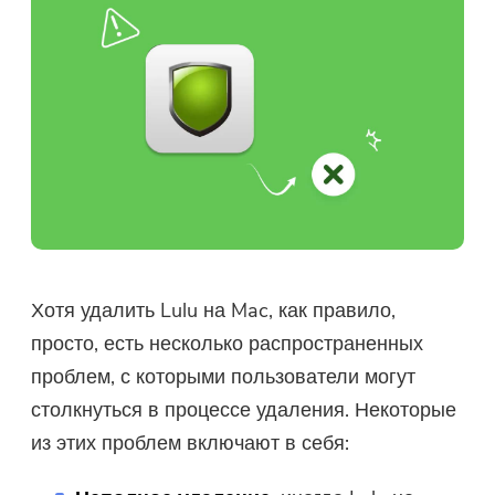
Хотя удалить Lulu на Mac, как правило,
просто, есть несколько распространенных
проблем, с которыми пользователи могут
столкнуться в процессе удаления. Некоторые
из этих проблем включают в себя: