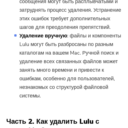
сообщения могут быть расплывчатыми и
затруднять процесс удаления. Устранение
этих ошибок требует дополнительных
шагов для преодоления препятствий.
Удаление вручную
: файлы и компоненты
Lulu могут быть разбросаны по разным
каталогам на вашем Mac. Ручной поиск и
удаление всех связанных файлов может
занять много времени и привести к
ошибкам, особенно для пользователей,
незнакомых со структурой файловой
системы.
Часть 2. Как удалить Lulu с