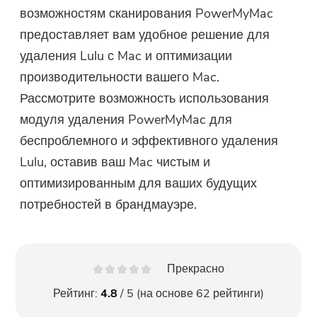
возможностям сканирования PowerMyMac
предоставляет вам удобное решение для
удаления Lulu с Mac и оптимизации
производительности вашего Mac.
Рассмотрите возможность использования
модуля удаления PowerMyMac для
беспроблемного и эффективного удаления
Lulu, оставив ваш Mac чистым и
оптимизированным для ваших будущих
потребностей в брандмауэре.
Прекрасно
Рейтинг:
4.8
/ 5 (на основе
62
рейтинги)