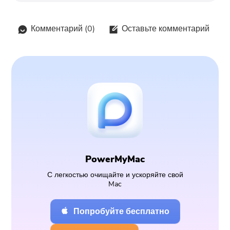
Комментарий (
0
)
Оставьте комментарий
PowerMyMac
С легкостью очищайте и ускоряйте свой
Mac
Попробуйте бесплатно