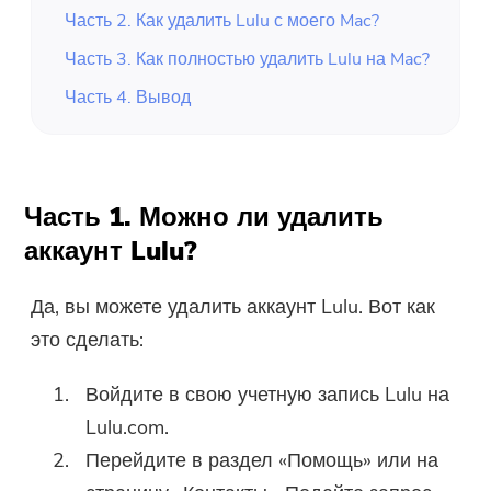
Часть 2. Как удалить Lulu с моего Mac?
Часть 3. Как полностью удалить Lulu на Mac?
Часть 4. Вывод
Часть 1. Можно ли удалить
аккаунт Lulu?
Да, вы можете удалить аккаунт Lulu. Вот как
это сделать:
Войдите в свою учетную запись Lulu на
Lulu.com.
Перейдите в раздел «Помощь» или на