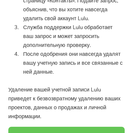
страницу «Контакты». Подайте запрос,
объяснив, что вы хотите навсегда
удалить свой аккаунт Lulu.
Служба поддержки Lulu обработает
ваш запрос и может запросить
дополнительную проверку.
После одобрения они навсегда удалят
вашу учетную запись и все связанные с
ней данные.
Удаление вашей учетной записи Lulu
приведет к безвозвратному удалению ваших
проектов, данных о продажах и личной
информации.