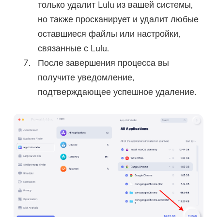
только удалит Lulu из вашей системы,
но также просканирует и удалит любые
оставшиеся файлы или настройки,
связанные с Lulu.
После завершения процесса вы
получите уведомление,
подтверждающее успешное удаление.