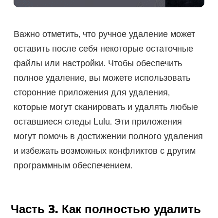
Важно отметить, что ручное удаление может
оставить после себя некоторые остаточные
файлы или настройки. Чтобы обеспечить
полное удаление, вы можете использовать
сторонние приложения для удаления,
которые могут сканировать и удалять любые
оставшиеся следы Lulu. Эти приложения
могут помочь в достижении полного удаления
и избежать возможных конфликтов с другим
программным обеспечением.
Часть 3. Как полностью удалить