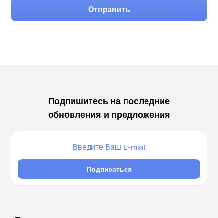
Отправить
Подпишитесь на последние
обновления и предложения
Подписаться