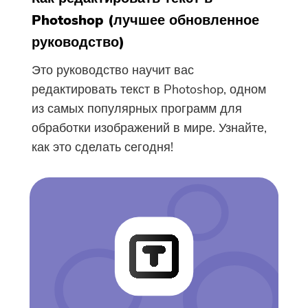
Photoshop (лучшее обновленное
руководство)
Это руководство научит вас
редактировать текст в Photoshop, одном
из самых популярных программ для
обработки изображений в мире. Узнайте,
как это сделать сегодня!