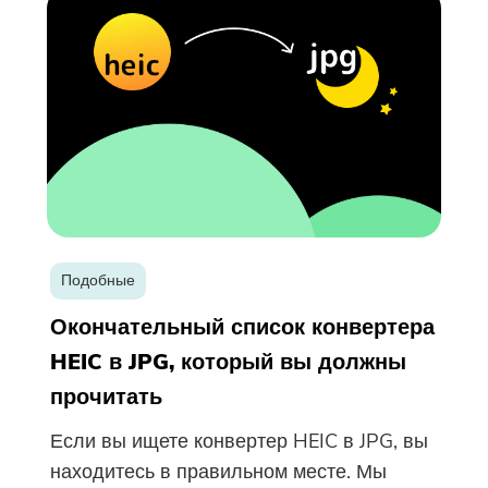
Подобные
Окончательный список конвертера
HEIC в JPG, который вы должны
прочитать
Если вы ищете конвертер HEIC в JPG, вы
находитесь в правильном месте. Мы