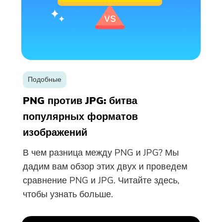
Подобные
PNG против JPG: битва
популярных форматов
изображений
В чем разница между PNG и JPG? Мы
дадим вам обзор этих двух и проведем
сравнение PNG и JPG. Читайте здесь,
чтобы узнать больше.