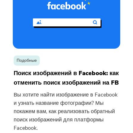
Подобные
Поиск изображений в Facebook: как
отменить поиск изображений на FB
Вы хотите найти изображение в Facebook
и узнать название фотографии? Мы
покажем вам, как реализовать обратный
поиск изображений для платформы
Facebook.