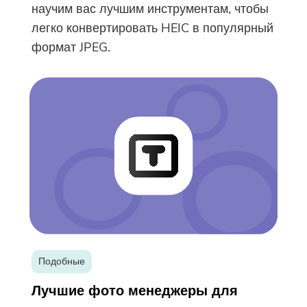
научим вас лучшим инструментам, чтобы
легко конвертировать HEIC в популярный
формат JPEG.
Подобные
Лучшие фото менеджеры для