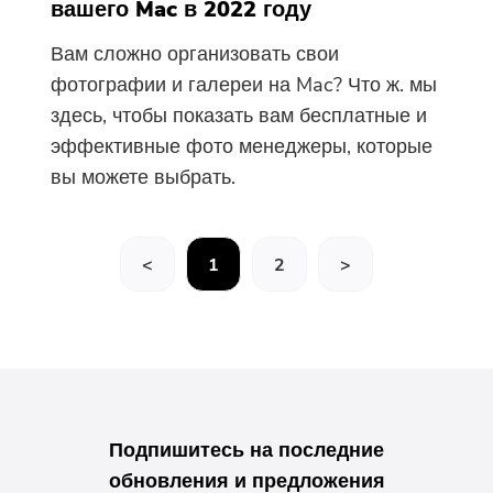
вашего Mac в 2022 году
Вам сложно организовать свои
фотографии и галереи на Mac? Что ж. мы
здесь, чтобы показать вам бесплатные и
эффективные фото менеджеры, которые
вы можете выбрать.
<
1
2
>
Подпишитесь на последние
обновления и предложения