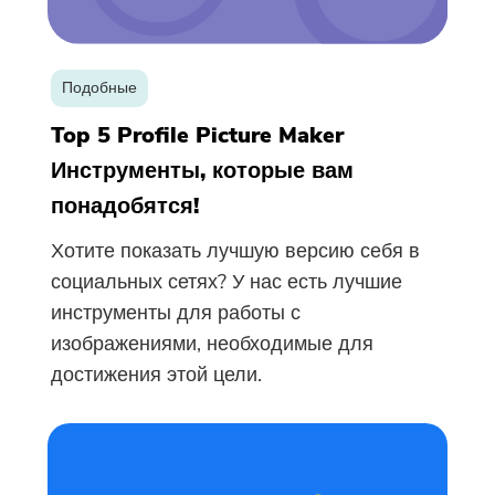
Подобные
Top 5 Profile Picture Maker
Инструменты, которые вам
понадобятся!
Хотите показать лучшую версию себя в
социальных сетях? У нас есть лучшие
инструменты для работы с
изображениями, необходимые для
достижения этой цели.