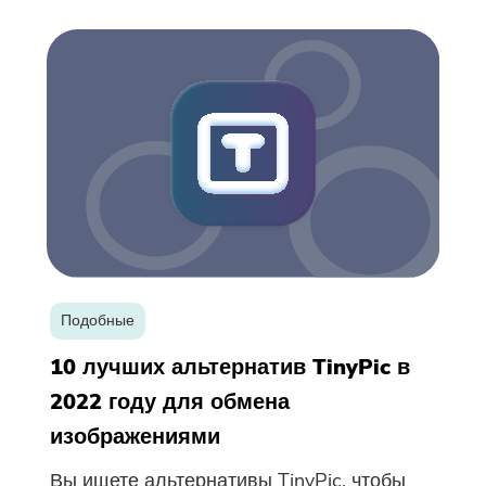
Подобные
10 лучших альтернатив TinyPic в
2022 году для обмена
изображениями
Вы ищете альтернативы TinyPic, чтобы