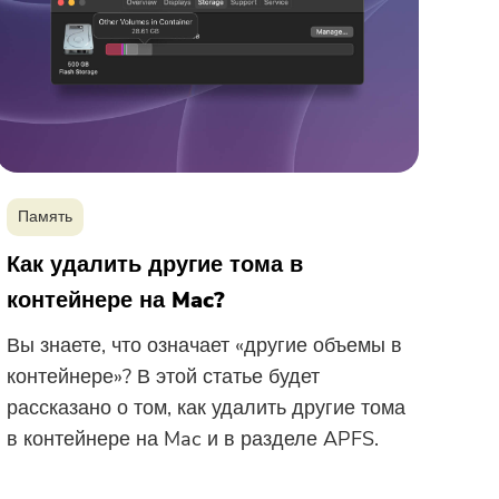
Память
Как удалить другие тома в
контейнере на Mac?
Вы знаете, что означает «другие объемы в
контейнере»? В этой статье будет
рассказано о том, как удалить другие тома
в контейнере на Mac и в разделе APFS.