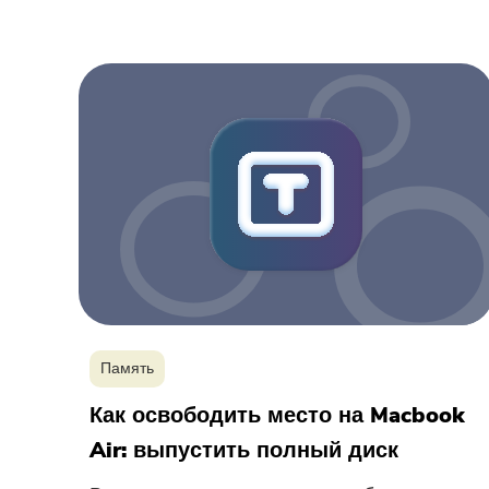
Память
Как освободить место на Macbook
Air: выпустить полный диск