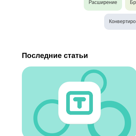
Расширение
Бр
Конвертиро
Последние статьи