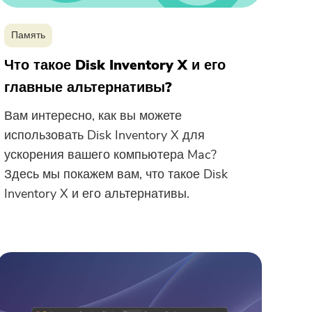
Память
Что такое Disk Inventory X и его
главные альтернативы?
Вам интересно, как вы можете
использовать Disk Inventory X для
ускорения вашего компьютера Mac?
Здесь мы покажем вам, что такое Disk
Inventory X и его альтернативы.