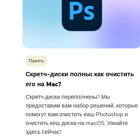
Память
Скретч-диски полны: как очистить
его на Mac?
Скретч диски переполнены? Мы
предоставим вам набор решений, которые
помогут вам очистить ваш Photoshop и
очистить кеш диска на macOS. Узнайте
здесь сейчас!