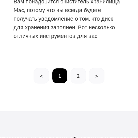
Вам понадобится очиститель хранилища
Mac, потому что вы всегда будете
получать уведомление о том, что диск
для хранения заполнен. Вот несколько
отличных инструментов для вас.
<
1
2
>