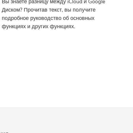
Вы знаете разницу между iCloud и Google
Диском? Прочитав текст, вы получите
подробное руководство об основных
функциях и других функциях.