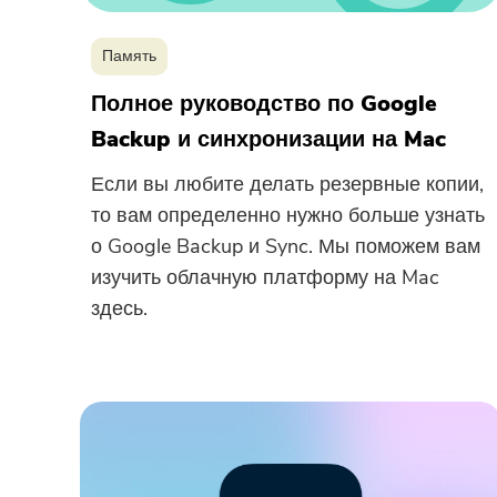
Память
Полное руководство по Google
Backup и синхронизации на Mac
Если вы любите делать резервные копии,
то вам определенно нужно больше узнать
о Google Backup и Sync. Мы поможем вам
изучить облачную платформу на Mac
здесь.