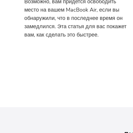
Возможно, вам придется освободить
место на вашем MacBook Air, если вы
обнаружили, что в последнее время он
замедлился. Эта статья для вас покажет
вам, как сделать это быстрее.