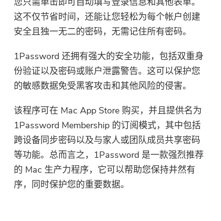
您只需单击即可自动填写登录信息和其他表单。
这不仅节省时间，还能让您轻松为每个帐户创建
安全且独一无二的密码，无需记住所有密码。
1Password 还拥有强大的安全功能，包括双重身
份验证以及密码或账户泄露警告。这可以保护您
的敏感数据免受黑客攻击和其他风险的侵害。
该程序可在 Mac App Store 购买，并且提供名为
1Password Membership 的订阅模式，其中包括
跨设备同步密码以及与家人或团队成员共享密码
等功能。总而言之，1Password 是一款强烈推荐
的 Mac 生产力程序，它可以帮助您保持井然有
序，同时保护您的重要数据。