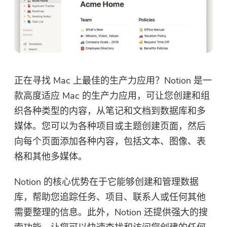
正在寻找 Mac 上最佳的生产力应用？Notion 是一
款高度适应 Mac 的生产力应用，可让您创建和组
织各种类型的内容，从笔记和文档到数据库和多
媒体。您可以为各种项目或主题创建页面，然后
向每个页面添加各种内容，包括文本、图像、表
格和其他多媒体。
Notion 的核心优势在于它能够创建和管理数据
库，帮助您追踪任务、项目、联系人或任何其他
需要整理的信息。此外，Notion 还提供强大的搜