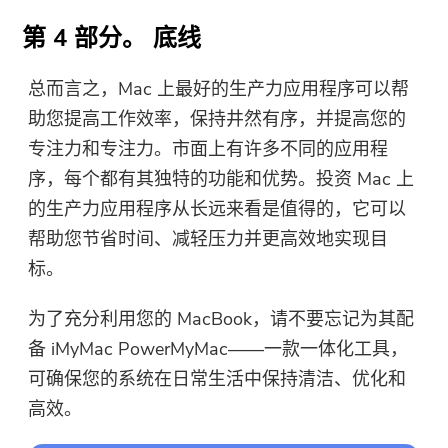
第 4 部分。 底线
总而言之，Mac 上最好的生产力应用程序可以帮
助您提高工作效率，保持井然有序，并提高您的
专注力和专注力。市面上有许多不同的应用程
序，每个都有其独特的功能和优势。投资 Mac 上
的生产力应用程序从长远来看是值得的，它可以
帮助您节省时间、减轻压力并更高效地实现目
标。
为了充分利用您的 MacBook，请不要忘记为其配
备 iMyMac PowerMyMac——一款一体化工具，
可确保您的系统在日常生活中保持清洁、优化和
高效。