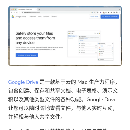
Google Drive
是一款基于云的 Mac 生产力程序，
包含创建、保存和共享文档、电子表格、演示文
稿以及其他类型文件的各种功能。Google Drive
让您可以随时随地查看文件，与他人实时互动，
并轻松与他人共享文件。