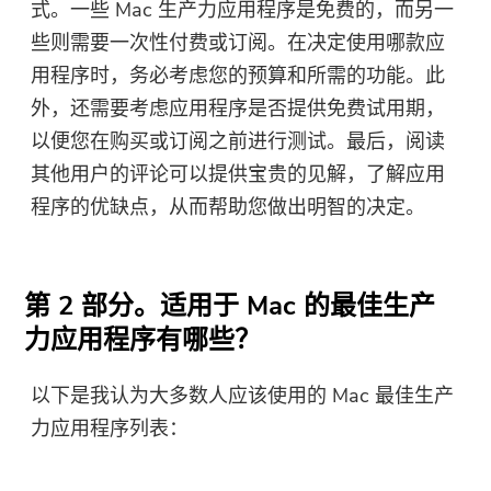
式。一些 Mac 生产力应用程序是免费的，而另一
些则需要一次性付费或订阅。在决定使用哪款应
用程序时，务必考虑您的预算和所需的功能。此
外，还需要考虑应用程序是否提供免费试用期，
以便您在购买或订阅之前进行测试。最后，阅读
其他用户的评论可以提供宝贵的见解，了解应用
程序的优缺点，从而帮助您做出明智的决定。
第 2 部分。适用于 Mac 的最佳生产
力应用程序有哪些？
以下是我认为大多数人应该使用的 Mac 最佳生产
力应用程序列表：