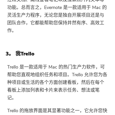
功能。总而言之，Evernote 是一款适用于 Mac 的
灵活生产力程序，无论您是独自开展项目还是与
团队合作，它都能帮助您保持井然有序、高效工
作。
3。 我Trello
Trello 是一款适用于 Mac 的热门生产力软件，可
帮助您直观地组织任务和项目。Trello 允许您为各
种项目或生活的各个方面创建看板，然后在每个
看板上添加列​​表和卡片来表示任务、想法或笔
记。
Trello 的拖放界面是其显著功能之一，它允许您快