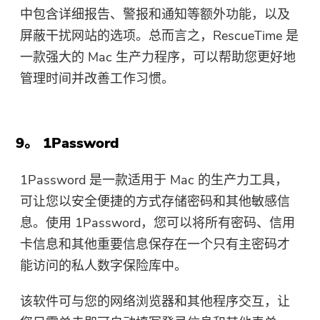
中包含详细报告、警报和通知等额外功能，以及
屏蔽干扰网站的选项。总而言之，RescueTime 是
一款强大的 Mac 生产力程序，可以帮助您更好地
管理时间并改善工作习惯。
9。 1Password
1Password 是一款适用于 Mac 的生产力工具，
可让您以安全便捷的方式存储密码和其他敏感信
息。使用 1Password，您可以将所有密码、信用
卡信息和其他重要信息保存在一个只有主密码才
能访问的私人数字保险库中。
该软件可与您的网络浏览器和其他程序交互，让