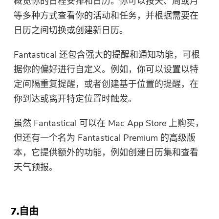
概览你的日程安排和日历。你可以按天、周或月
等多种方式查看你的活动和任务，并根据需要在
日历之间切换或创建新日历。
Fantastical 还包含强大的提醒和通知功能，可根
据你的偏好进行自定义。例如，你可以设置以特
定间隔重复提醒，或者创建基于位置的提醒，在
你到达或离开特定位置时触发。
虽然 Fantastical 可以在 Mac App Store 上购买，
但还有一个名为 Fantastical Premium 的高级版
本，它提供额外的功能，例如创建日历集和查看
天气预报。
7.自由