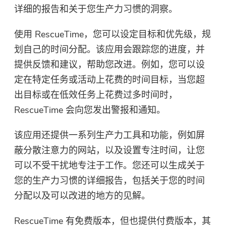
详细的报告和关于您生产力习惯的洞察。
使用 RescueTime，您可以设定目标和优先级，规
划自己的时间分配。该应用会跟踪您的进度，并
提供反馈和建议，帮助您改进。例如，您可以设
定在特定任务或活动上花费的时间目标，当您超
出目标或在低效任务上花费过多时间时，
RescueTime 会向您发出警报和通知。
该应用还提供一系列生产力工具和功能，例如屏
蔽分散注意力的网站，以及设置专注时间，让您
可以不受干扰地专注于工作。您还可以生成关于
您的生产力习惯的详细报告，包括关于您的时间
分配以及可以改进的地方的见解。
RescueTime 有免费版本，但也提供付费版本，其