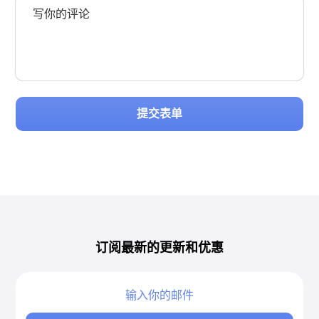
提交表单
订阅最新的更新和优惠