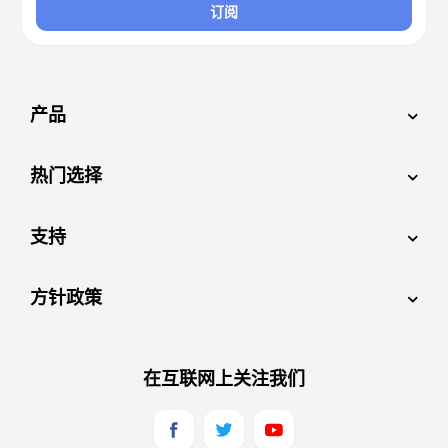
订阅
产品
热门选择
支持
方针政策
在互联网上关注我们