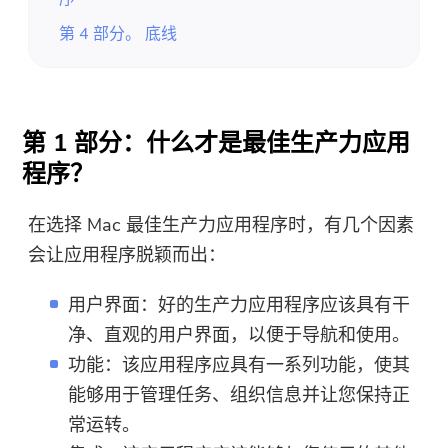
第 4 部分。 底线
第 1 部分：什么才是最佳生产力应用
程序？
在选择 Mac 最佳生产力应用程序时，有几个因素
会让应用程序脱颖而出：
用户界面：好的生产力应用程序应该具有干
净、直观的用户界面，以便于导航和使用。
功能：该应用程序应具有一系列功能，使其
能够用于管理任务、组织信息并让您保持正
常运转。