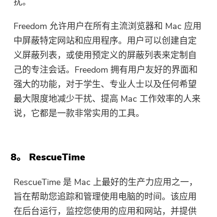
扰。
Freedom 允许用户在所有主流浏览器和 Mac 应用
中屏蔽特定网站和应用程序。用户可以创建自定
义屏蔽列表，或使用预定义的屏蔽列表来定制自
己的专注会话。Freedom 拥有用户友好的界面和
强大的功能，对于学生、专业人士以及任何希望
最大限度地减少干扰、提高 Mac 工作效率的人来
说，它都是一款非常实用的工具。
8。 RescueTime
RescueTime 是 Mac 上最好的生产力应用之一，
旨在帮助您追踪和管理使用电脑的时间。该应用
在后台运行，监控您使用的应用和网站，并提供