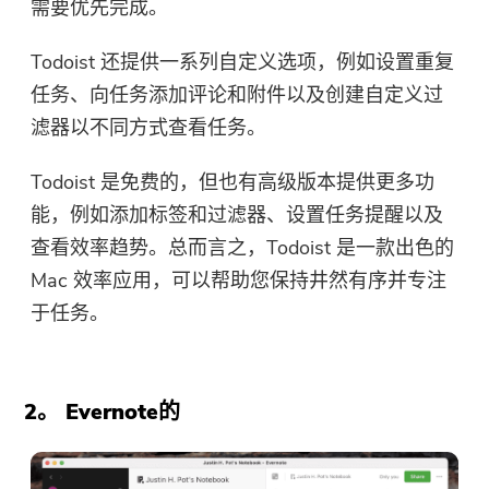
需要优先完成。
Todoist 还提供一系列自定义选项，例如设置重复
任务、向任务添加评论和附件以及创建自定义过
滤器以不同方式查看任务。
Todoist 是免费的，但也有高级版本提供更多功
能，例如添加标签和过滤器、设置任务提醒以及
查看效率趋势。总而言之，Todoist 是一款出色的
Mac 效率应用，可以帮助您保持井然有序并专注
于任务。
2。 Evernote的