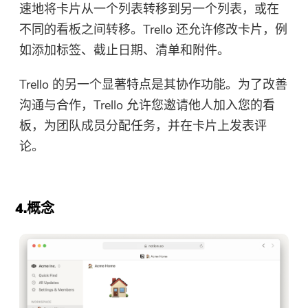
速地将卡片从一个列表转移到另一个列表，或在
不同的看板之间转移。Trello 还允许修改卡片，例
如添加标签、截止日期、清单和附件。
Trello 的另一个显著特点是其协作功能。为了改善
沟通与合作，Trello 允许您邀请他人加入您的看
板，为团队成员分配任务，并在卡片上发表评
论。
4.概念