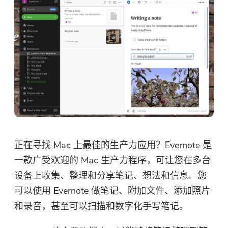
正在寻找 Mac 上最佳的生产力应用？Evernote 是
一款广受欢迎的 Mac 生产力程序，可让您在多台
设备上收集、整理和分享笔记、想法和信息。您
可以使用 Evernote 做笔记、附加文件、添加照片
和录音，甚至可以扫描和数字化手写笔记。