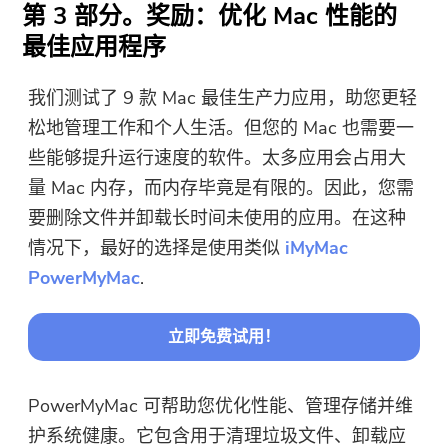
第 3 部分。奖励：优化 Mac 性能的
最佳应用程序
我们测试了 9 款 Mac 最佳生产力应用，助您更轻
松地管理工作和个人生活。但您的 Mac 也需要一
些能够提升运行速度的软件。太多应用会占用大
量 Mac 内存，而内存毕竟是有限的。因此，您需
要删除文件并卸载长时间未使用的应用。在这种
情况下，最好的选择是使用类似
iMyMac
PowerMyMac
.
立即免费试用！
PowerMyMac 可帮助您优化性能、管理存储并维
护系统健康。它包含用于清理垃圾文件、卸载应