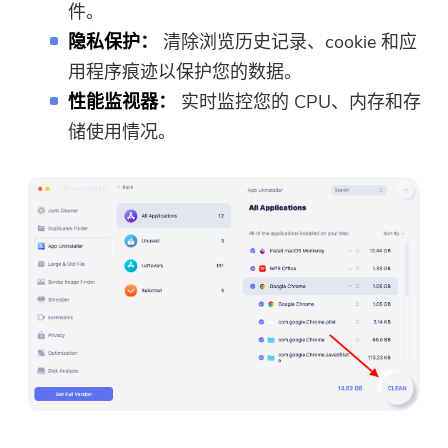
件。
隐私保护：
清除浏览历史记录、cookie 和应
用程序痕迹以保护您的数据。
性能监视器：
实时监控您的 CPU、内存和存
储使用情况。