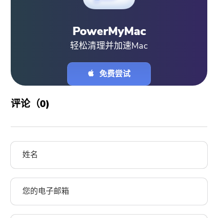
PowerMyMac
轻松清理并加速Mac
免费尝试
评论（
0
)