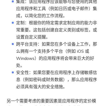
集成：该应用程序应该能够与您使用的其他
应用程序和工具（例如日历或电子邮件）集
成，以简化您的工作流程。
定制：根据你的特定需求定制应用的能力非
常重要。这包括创建自定义类别或标签，或
设置自定义提醒。
跨平台支持：如果您在多个设备上工作，那
么拥有一个支持多个平台（例如 iOS 或
Windows）的应用程序将会带来巨大的好
处。
安全性：如果您要在应用程序上存储敏感信
息（例如密码或财务数据），那么应用程序
必须具有强大的安全措施。
另一个需要考虑的重要因素是应用程序的定价模