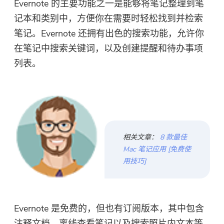
Evernote 的主要功能之一是能够将笔记整理到笔
记本和类别中，方便你在需要时轻松找到并检索
笔记。Evernote 还拥有出色的搜索功能，允许你
在笔记中搜索关键词，以及创建提醒和待办事项
列表。
相关文章：
8 款最佳
Mac 笔记应用 [免费使
用技巧]
Evernote 是免费的，但也有订阅版本，其中包含
注释文档、离线查看笔记以及搜索照片内文本等