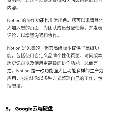
索功能，让您可以快速查找和访问您创建的任何
内容。
Notion 的协作功能也非常出色。您可以邀请其他
人加入您的页面，为团队成员分配任务，并发表
评论，以增强沟通和协作。
Notion 是免费的，但其高级版本提供了高级功
能，包括使用自定义品牌个性化页面、访问版本
历史记录以及使用更高级的协作功能。总而言
之，Notion 是一款功能强大且功能多样的生产力
应用，它能让你以多种方式整理自己的工作，包
括想法。
5。 Google云端硬盘