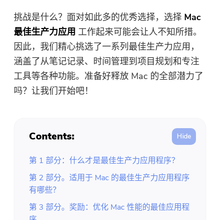
免费照片压缩机
挑战是什么？面对如此多的优秀选择，选择
Mac
最佳生产力应用
工作起来可能会让人不知所措。
免费的PDF压缩器
因此，我们精心挑选了一系列最佳生产力应用，
涵盖了从笔记记录、时间管理到项目规划和专注
工具等各种功能。准备好释放 Mac 的全部潜力了
吗？让我们开始吧！
Contents:
第 1 部分：什么才是最佳生产力应用程序？
第 2 部分。适用于 Mac 的最佳生产力应用程序
有哪些？
第 3 部分。奖励：优化 Mac 性能的最佳应用程
序