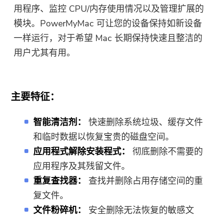
用程序、监控 CPU/内存使用情况以及管理扩展的
模块。PowerMyMac 可让您的设备保持如新设备
一样运行，对于希望 Mac 长期保持快速且整洁的
用户尤其有用。
主要特征：
智能清洁剂：
快速删除系统垃圾、缓存文件
和临时数据以恢复宝贵的磁盘空间。
应用程式解除安装程式：
彻底删除不需要的
应用程序及其残留文件。
重复查找器：
查找并删除占用存储空间的重
复文件。
文件粉碎机：
安全删除无法恢复的敏感文