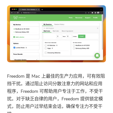
Freedom 是 Mac 上最佳的生产力应用，可有效阻
挡干扰。通过阻止访问分散注意力的网站和应用
程序，Freedom 可帮助用户专注于工作，不受干
扰。对于缺乏自律的用户，Freedom 提供锁定模
式，防止用户过早结束会话，确保专注力不受干