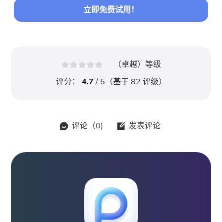
立即免费试用！
（卓越）等级
评分：
4.7
/ 5（基于
82
评级）
评论（
0
)
发表评论