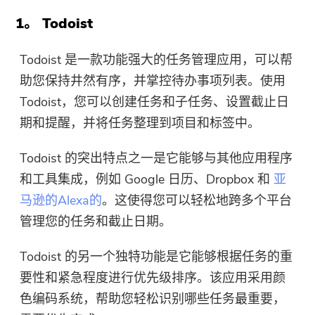
1。 Todoist
Todoist 是一款功能强大的任务管理应用，可以帮
助您保持井然有序，并掌控待办事项列表。使用
Todoist，您可以创建任务和子任务、设置截止日
期和提醒，并将任务整理到项目和标签中。
Todoist 的突出特点之一是它能够与其他应用程序
和工具集成，例如 Google 日历、Dropbox 和
亚
马逊的Alexa的
。这使得您可以轻松地跨多个平台
管理您的任务和截止日期。
Todoist 的另一个独特功能是它能够根据任务的重
要性和紧急程度进行优先级排序。该应用采用颜
色编码系统，帮助您轻松识别哪些任务最重要，