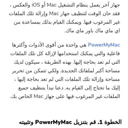
جهاز آخر يعمل بنظام التشغيل Mac أو iOS والعكس ،
فقد حان الوقت لتنظيف جهاز Mac وإزالة تلك الملفات
غير المرغوب فيها. ويمكنك القيام بذلك بمساعدة من
اي ماي ماك باور ماي ماك
.
PowerMyMac
هي واحدة من أقوى الأدوات وأكثرها
فاعلية والتي يمكنك استخدامها لإزالة كل تلك الملفات
التي لم تعد بحاجة إليها. بهذه الطريقة ، سيكون لديك
مساحة أكبر لملفاتك الجديدة. ولكي تتمكن من تحرير
مساحة وإزالة تلك الملفات التي لم تعد بحاجة إليها ،
إليك ما تحتاج إلى القيام به. دعنا نبدأ بتنظيف جميع
الملفات غير المرغوب فيها على جهاز Mac الخاص بك.
الخطوة 1. قم بتنزيل PowerMyMac وتثبيته