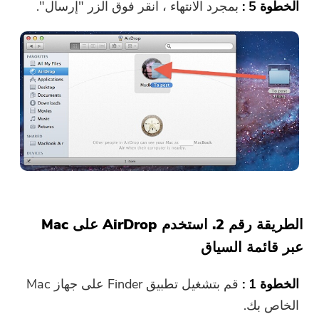
الخطوة 5 :
بمجرد الانتهاء ، انقر فوق الزر "إرسال".
الطريقة رقم 2. استخدم AirDrop على Mac
عبر قائمة السياق
الخطوة 1 :
قم بتشغيل تطبيق Finder على جهاز Mac
الخاص بك.