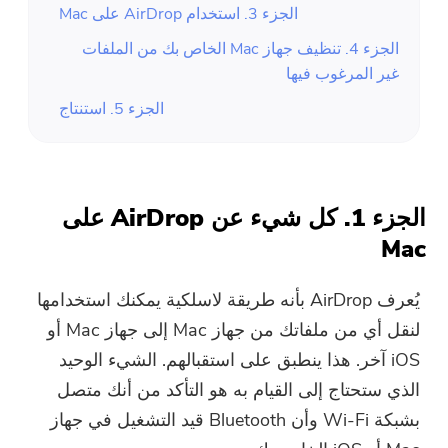
الجزء 3. استخدام AirDrop على Mac
الجزء 4. تنظيف جهاز Mac الخاص بك من الملفات
غير المرغوب فيها
الجزء 5. استنتاج
الجزء 1. كل شيء عن AirDrop على
Mac
يُعرف AirDrop بأنه طريقة لاسلكية يمكنك استخدامها
لنقل أي من ملفاتك من جهاز Mac إلى جهاز Mac أو
iOS آخر. هذا ينطبق على استقبالهم. الشيء الوحيد
الذي ستحتاج إلى القيام به هو التأكد من أنك متصل
بشبكة Wi-Fi وأن Bluetooth قيد التشغيل في جهاز