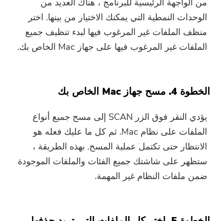
من الواجهة الرئيسية للبرنامج ، هناك العديد من
الوحدات النمطية التي يمكنك الاختيار من بينها. اختر
منظف الملفات غير المرغوب فيها لبدء تنظيف جميع
الملفات غير المرغوب فيها على جهاز Mac الخاص بك.
الخطوة 4. مسح جهاز Mac الخاص بك
يؤدي النقر فوق الزر SCAN إلى مسح جميع أنواع
الملفات على نظام Mac. ثم كل ما عليك فعله هو
الانتظار حتى تكتمل عملية المسح. بهذه الطريقة ،
ستظهر على شاشتك جميع الفئات والملفات الموجودة
ضمن ملفات النظام غير المهمة.
الخطوة 5. اختر كل الملفات التي تريد حذفها