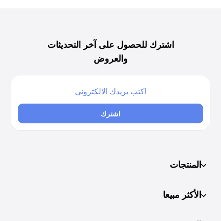
اشترك للحصول على آخر التحديثات
والعروض
اشترك
المنتجات
الأكثر مبيعا