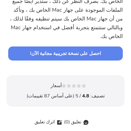
الخاص بك. بصرف النظر عن ذلك ، ستدير أيضًا جميع
الملفات الموجودة على جهاز Mac الخاص بك ، وتأكد
من أن جهاز Mac الخاص بك سيتم تنظيفه وفقًا لذلك ،
وبالتالي ستتمتع بتجربة أفضل في استخدام جهاز Mac
الخاص بك.
احصل على نسخة تجريبية مجانية الآن!
أسعار
تصنيف:
4.8
/ 5 (على أساس
87
تقييمات)
تعليق (
0
)
اترك تعليق