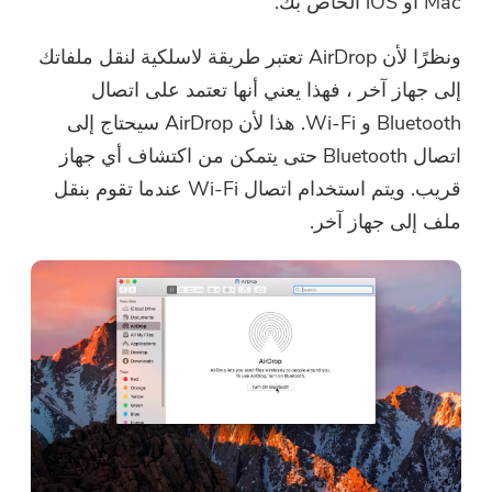
Mac أو iOS الخاص بك.
ونظرًا لأن AirDrop تعتبر طريقة لاسلكية لنقل ملفاتك
إلى جهاز آخر ، فهذا يعني أنها تعتمد على اتصال
Bluetooth و Wi-Fi. هذا لأن AirDrop سيحتاج إلى
اتصال Bluetooth حتى يتمكن من اكتشاف أي جهاز
قريب. ويتم استخدام اتصال Wi-Fi عندما تقوم بنقل
ملف إلى جهاز آخر.