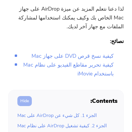
لذا دعنا نتعلم المزيد عن ميزة AirDrop على جهاز
Mac الخاص بك وكيف يمكنك استخدامها لمشاركة
الملفات مع جهاز آخر لديك.
نصائح:
كيفية نسخ قرص DVD على جهاز Mac
كيفية تحرير مقاطع الفيديو على نظام Mac
باستخدام iMovie
Contents:
الجزء 1. كل شيء عن AirDrop على Mac
الجزء 2. كيفية تشغيل AirDrop على نظام Mac