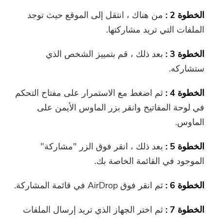
الخطوة 2 :
من هناك ، انتقل إلى الموقع حيث توجد
الملفات التي تريد مشاركتها.
الخطوة 3 :
بعد ذلك ، قم بتمييز الشخص الذي
ستشاركه.
الخطوة 4 :
ثم اضغط مع الاستمرار على مفتاح التحكم
في لوحة المفاتيح وانقر بزر الماوس الأيمن على
الماوس.
الخطوة 5 :
بعد ذلك ، انقر فوق الزر "مشاركة"
الموجود في القائمة الخاصة بك.
الخطوة 6 :
ثم انقر فوق AirDrop في قائمة المشاركة.
الخطوة 7 :
ثم اختر الجهاز الذي تريد إرسال الملفات