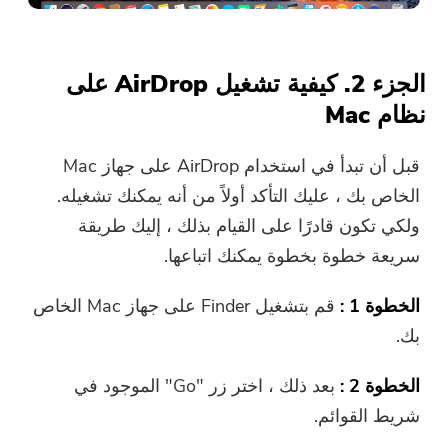
الجزء 2. كيفية تشغيل AirDrop على
نظام Mac
قبل أن تبدأ في استخدام AirDrop على جهاز Mac
الخاص بك ، عليك التأكد أولاً من أنه يمكنك تشغيله.
ولكي تكون قادرًا على القيام بذلك ، إليك طريقة
سريعة خطوة بخطوة يمكنك اتباعها.
الخطوة 1 :
قم بتشغيل Finder على جهاز Mac الخاص
بك.
الخطوة 2 :
بعد ذلك ، اختر زر "Go" الموجود في
شريط القوائم.