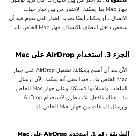
جهاز Mac بها. يمكنك الاختيار من بين خيار جهات
الاتصال ، أو يمكنك أيضًا تحديد الخيار الذي يقوم فيه أي
شخص داخل النطاق باكتشاف جهاز Mac الخاص بك.
الجزء 3. استخدام AirDrop على Mac
الآن بعد أن أصبح بإمكانك تشغيل AirDrop على جهاز
Mac الخاص بك ، فهذا يعني أنه يمكنك الآن إرسال
الملفات واستلامها لاسلكيًا. وعلى جهاز Mac الخاص
بك ، هناك بالفعل ثلاث طرق لاستخدام AirDrop
وإرسال الملفات من جهاز Mac الخاص بك.
الطريقة رقم 1. استخدم AirDrop على Mac