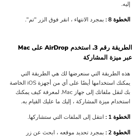
إليه.
الخطوة 8 :
بمجرد الانتهاء ، انقر فوق الزر "تم".
الطريقة رقم 3. استخدم AirDrop على Mac
عبر ميزة المشاركة
هذه الطريقة التي سنعرضها لك هي الطريقة التي
يمكنك استخدامها أيضًا على أي من أجهزة iOS الخاصة
بك لنقل ملفاتك إلى جهاز Mac. لمعرفة كيف يمكنك
استخدام ميزة المشاركة ، إليك ما عليك القيام به.
الخطوة 1 :
انتقل إلى الملفات التي ستشاركها.
الخطوة 2 :
بمجرد تحديد موقعه ، ابحث عن زر