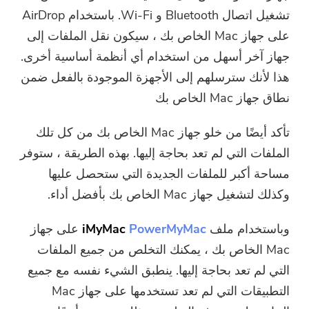
تشغيل اتصال Bluetooth و Wi-Fi. باستخدام AirDrop
على جهاز Mac الخاص بك ، سيكون نقل الملفات إلى
جهاز آخر أسهل من استخدام أي أنظمة أساسية أخرى.
هذا لأنك سترسلهم إلى الأجهزة الموجودة بالفعل ضمن
نطاق جهاز Mac الخاص بك
تأكد أيضًا من خلو جهاز Mac الخاص بك من كل تلك
الملفات التي لم تعد بحاجة إليها. بهذه الطريقة ، ستوفر
مساحة أكبر للملفات الجديدة التي ستحصل عليها
وكذلك لتشغيل جهاز Mac الخاص بك بأفضل أداء.
وباستخدام ملف
iMyMac
PowerMyMac
على جهاز
Mac الخاص بك ، يمكنك التخلص من جميع الملفات
التي لم تعد بحاجة إليها. ينطبق الشيء نفسه مع جميع
التطبيقات التي لم تعد تستخدمها على جهاز Mac