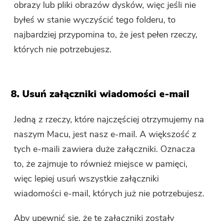
obrazy lub pliki obrazów dysków, więc jeśli nie
byłeś w stanie wyczyścić tego folderu, to
najbardziej przypomina to, że jest pełen rzeczy,
których nie potrzebujesz.
8. Usuń załączniki wiadomości e-mail
Jedną z rzeczy, które najczęściej otrzymujemy na
naszym Macu, jest nasz e-mail. A większość z
tych e-maili zawiera duże załączniki. Oznacza
to, że zajmuje to również miejsce w pamięci,
więc lepiej usuń wszystkie załączniki
wiadomości e-mail, których już nie potrzebujesz.
Aby upewnić się, że te załączniki zostały