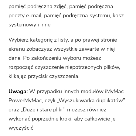
pamięć podręczna zdjęć, pamięć podręczna
poczty e-mail, pamięć podręczna systemu, kosz
systemowy i inne.
Wybierz kategorię z listy, a po prawej stronie
ekranu zobaczysz wszystkie zawarte w niej
dane. Po zakończeniu wyboru możesz
rozpocząć czyszczenie niepotrzebnych plików,
klikając przycisk czyszczenia.
Uwaga:
W przypadku innych modułów iMyMac
PowerMyMac, czyli „Wyszukiwarka duplikatów”
oraz „Duże i stare pliki”, możesz również
wykonać poprzednie kroki, aby całkowicie je
wyczyścić.