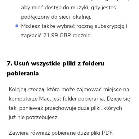
aby mieć dostęp do muzyki, gdy jesteś
podłączony do sieci lokalnej.
Możesz także wybrać roczną subskrypcję i
zapłacić 21.99 GBP rocznie.
7. Usuń wszystkie pliki z folderu
pobierania
Kolejną rzeczą, która może zajmować miejsce na
komputerze Mac, jest folder pobierania. Dzieje się
tak, ponieważ przechowuje duże pliki, których
już nie potrzebujesz.
Zawiera również pobierane duże pliki PDF,