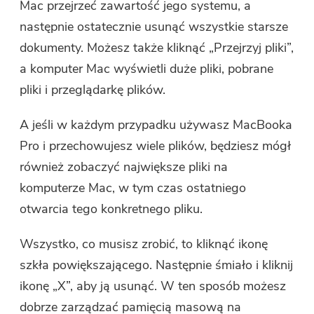
Mac przejrzeć zawartość jego systemu, a
następnie ostatecznie usunąć wszystkie starsze
dokumenty. Możesz także kliknąć „Przejrzyj pliki”,
a komputer Mac wyświetli duże pliki, pobrane
pliki i przeglądarkę plików.
A jeśli w każdym przypadku używasz MacBooka
Pro i przechowujesz wiele plików, będziesz mógł
również zobaczyć największe pliki na
komputerze Mac, w tym czas ostatniego
otwarcia tego konkretnego pliku.
Wszystko, co musisz zrobić, to kliknąć ikonę
szkła powiększającego. Następnie śmiało i kliknij
ikonę „X”, aby ją usunąć. W ten sposób możesz
dobrze zarządzać pamięcią masową na