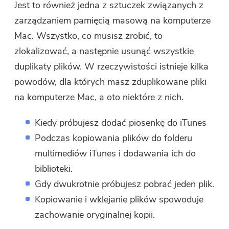
Jest to również jedna z sztuczek związanych z
zarządzaniem pamięcią masową na komputerze
Mac. Wszystko, co musisz zrobić, to
zlokalizować, a następnie usunąć wszystkie
duplikaty plików. W rzeczywistości istnieje kilka
powodów, dla których masz zduplikowane pliki
na komputerze Mac, a oto niektóre z nich.
Kiedy próbujesz dodać piosenkę do iTunes
Podczas kopiowania plików do folderu
multimediów iTunes i dodawania ich do
biblioteki.
Gdy dwukrotnie próbujesz pobrać jeden plik.
Kopiowanie i wklejanie plików spowoduje
zachowanie oryginalnej kopii.