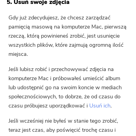
5. Usuń swoje zdjęcia
Gdy już zdecydujesz, że chcesz zarządzać
pamięcią masową na komputerze Mac, pierwszą
rzeczą, którą powinieneś zrobić, jest usunięcie
wszystkich plików, które zajmują ogromną ilość
miejsca.
Jeśli lubisz robić i przechowywać zdjęcia na
komputerze Mac i próbowałeś umieścić album
lub udostępnić go na swoim koncie w mediach
społecznościowych, to dobrze, że od czasu do
czasu próbujesz uporządkować i
Usuń ich
.
Jeśli wcześniej nie byłeś w stanie tego zrobić,
teraz jest czas, aby poświęcić trochę czasu i