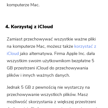
komputerze Mac.
4. Korzystaj z iCloud
Zamiast przechowywać wszystkie ważne pliki
na komputerze Mac, możesz także
korzystać z
iCloud
jako alternatywa. Firma Apple Inc. dała
wszystkim swoim użytkownikom bezpłatne 5
GB przestrzeni iCloud do przechowywania
plików i innych ważnych danych.
Jednak 5 GB z pewnością nie wystarczy na
przechowywanie wszystkich plików. Masz
możliwość skorzystania z większej przestrzeni