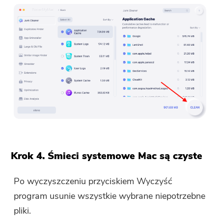
Krok 4. Śmieci systemowe Mac są czyste
Po wyczyszczeniu przyciskiem Wyczyść
program usunie wszystkie wybrane niepotrzebne
pliki.