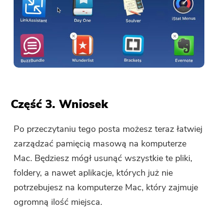
Część 3. Wniosek
Po przeczytaniu tego posta możesz teraz łatwiej
zarządzać pamięcią masową na komputerze
Mac. Będziesz mógł usunąć wszystkie te pliki,
foldery, a nawet aplikacje, których już nie
potrzebujesz na komputerze Mac, który zajmuje
ogromną ilość miejsca.