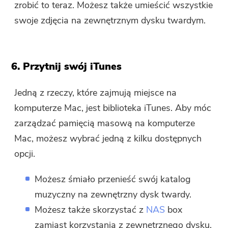
zrobić to teraz. Możesz także umieścić wszystkie
swoje zdjęcia na zewnętrznym dysku twardym.
6. Przytnij swój iTunes
Jedną z rzeczy, które zajmują miejsce na
komputerze Mac, jest biblioteka iTunes. Aby móc
zarządzać pamięcią masową na komputerze
Mac, możesz wybrać jedną z kilku dostępnych
opcji.
Możesz śmiało przenieść swój katalog
muzyczny na zewnętrzny dysk twardy.
Możesz także skorzystać z
NAS
box
zamiast korzystania z zewnętrznego dysku,