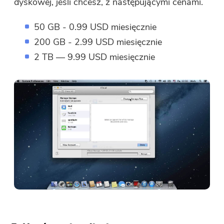
dyskowej, jeśli chcesz, z następującymi cenami.
50 GB - 0.99 USD miesięcznie
200 GB - 2.99 USD miesięcznie
2 TB — 9.99 USD miesięcznie