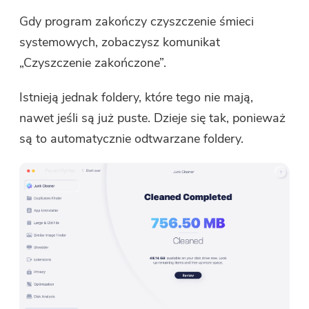
Gdy program zakończy czyszczenie śmieci
systemowych, zobaczysz komunikat
„Czyszczenie zakończone”.
Istnieją jednak foldery, które tego nie mają,
nawet jeśli są już puste. Dzieje się tak, ponieważ
są to automatycznie odtwarzane foldery.