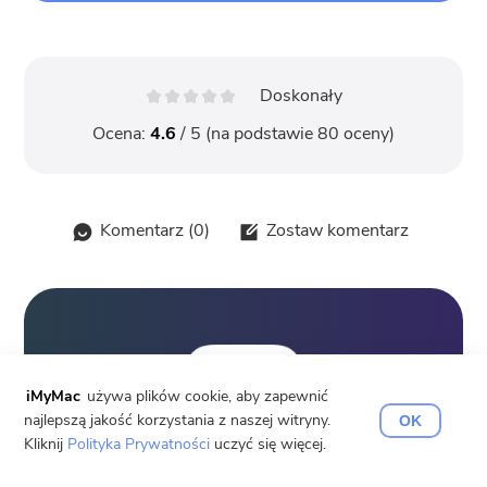
Doskonały
Ocena:
4.6
/ 5 (na podstawie
80
oceny)
Komentarz (
0
)
Zostaw komentarz
iMyMac
używa plików cookie, aby zapewnić
najlepszą jakość korzystania z naszej witryny.
OK
Kliknij
Polityka Prywatności
uczyć się więcej.