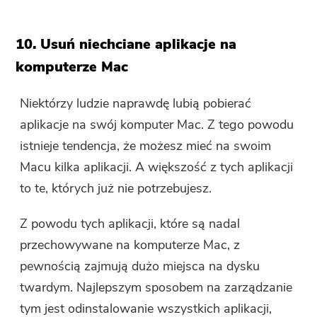
10. Usuń niechciane aplikacje na
komputerze Mac
Niektórzy ludzie naprawdę lubią pobierać
aplikacje na swój komputer Mac. Z tego powodu
istnieje tendencja, że ​​​​możesz mieć na swoim
Macu kilka aplikacji. A większość z tych aplikacji
to te, których już nie potrzebujesz.
Z powodu tych aplikacji, które są nadal
przechowywane na komputerze Mac, z
pewnością zajmują dużo miejsca na dysku
twardym. Najlepszym sposobem na zarządzanie
tym jest odinstalowanie wszystkich aplikacji,