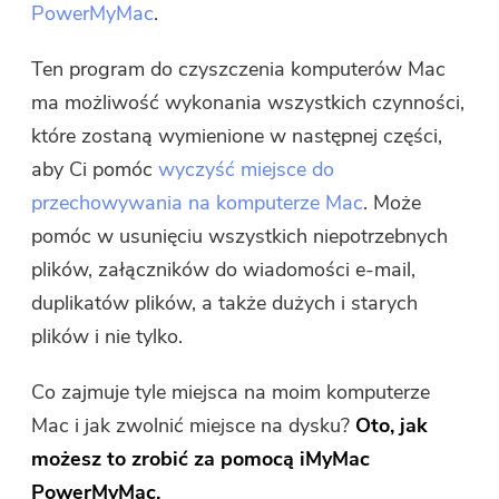
PowerMyMac
.
Ten program do czyszczenia komputerów Mac
ma możliwość wykonania wszystkich czynności,
które zostaną wymienione w następnej części,
aby Ci pomóc
wyczyść miejsce do
przechowywania na komputerze Mac
. Może
pomóc w usunięciu wszystkich niepotrzebnych
plików, załączników do wiadomości e-mail,
duplikatów plików, a także dużych i starych
plików i nie tylko.
Co zajmuje tyle miejsca na moim komputerze
Mac i jak zwolnić miejsce na dysku?
Oto, jak
możesz to zrobić za pomocą iMyMac
PowerMyMac.