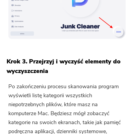
Krok 3. Przejrzyj i wyczyść elementy do
wyczyszczenia
Po zakończeniu procesu skanowania program
wyświetli listę kategorii wszystkich
niepotrzebnych plików, które masz na
komputerze Mac. Będziesz mógł zobaczyć
kategorie na swoich ekranach, takie jak pamięć
podręczna aplikacji, dzienniki systemowe,