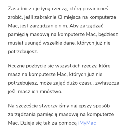
Zasadniczo jedyną rzeczą, którą powinieneś
zrobić, jeśli zabraknie Ci miejsca na komputerze
Mac, jest zarządzanie nim. Aby zarządzać
pamięcią masową na komputerze Mac, będziesz
musiał usunąć wszelkie dane, których już nie
potrzebujesz.
Ręczne pozbycie się wszystkich rzeczy, które
masz na komputerze Mac, których już nie
potrzebujesz, może zająć dużo czasu, zwłaszcza
jeśli masz ich mnóstwo.
Na szczęście stworzyliśmy najlepszy sposób
zarządzania pamięcią masową na komputerze
Mac. Dzieje się tak za pomocą
iMyMac