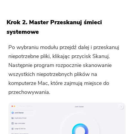
Krok 2. Master Przeskanuj śmieci
systemowe
Po wybraniu modułu przejdź dalej i przeskanuj
niepotrzebne pliki, klikając przycisk Skanuj.
Następnie program rozpocznie skanowanie
wszystkich niepotrzebnych plików na
komputerze Mac, które zajmują miejsce do
przechowywania.