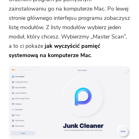
zainstalowaniu go na komputerze Mac. Po lewej
stronie głównego interfejsu programu zobaczysz
listę modułów. Z listy modułów wybierz jeden
moduł, który chcesz. Wybierzmy „Master Scan”,
a to ci pokaże
jak wyczyścić pamięć
systemową na komputerze Mac
.