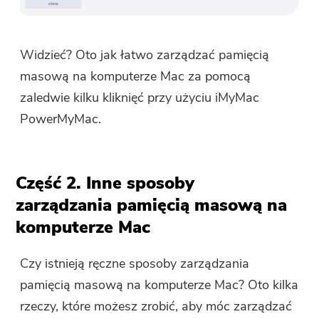
Widzieć? Oto jak łatwo zarządzać pamięcią
masową na komputerze Mac za pomocą
zaledwie kilku kliknięć przy użyciu iMyMac
PowerMyMac.
Część 2. Inne sposoby
zarządzania pamięcią masową na
komputerze Mac
Czy istnieją ręczne sposoby zarządzania
pamięcią masową na komputerze Mac? Oto kilka
rzeczy, które możesz zrobić, aby móc zarządzać