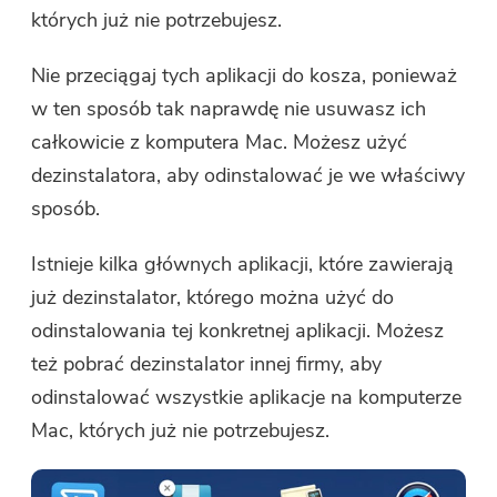
których już nie potrzebujesz.
Nie przeciągaj tych aplikacji do kosza, ponieważ
w ten sposób tak naprawdę nie usuwasz ich
całkowicie z komputera Mac. Możesz użyć
dezinstalatora, aby odinstalować je we właściwy
sposób.
Istnieje kilka głównych aplikacji, które zawierają
już dezinstalator, którego można użyć do
odinstalowania tej konkretnej aplikacji. Możesz
też pobrać dezinstalator innej firmy, aby
odinstalować wszystkie aplikacje na komputerze
Mac, których już nie potrzebujesz.