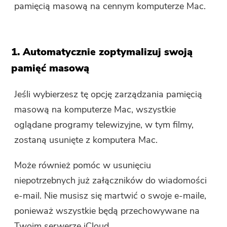
pamięcią masową na cennym komputerze Mac.
1. Automatycznie zoptymalizuj swoją
pamięć masową
Jeśli wybierzesz tę opcję zarządzania pamięcią
masową na komputerze Mac, wszystkie
oglądane programy telewizyjne, w tym filmy,
zostaną usunięte z komputera Mac.
Może również pomóc w usunięciu
niepotrzebnych już załączników do wiadomości
e-mail. Nie musisz się martwić o swoje e-maile,
ponieważ wszystkie będą przechowywane na
Twoim serwerze iCloud.