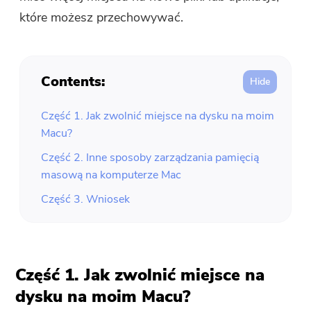
które możesz przechowywać.
Contents:
Część 1. Jak zwolnić miejsce na dysku na moim
Macu?
Część 2. Inne sposoby zarządzania pamięcią
masową na komputerze Mac
Część 3. Wniosek
Część 1. Jak zwolnić miejsce na
dysku na moim Macu?