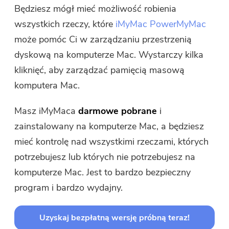
Będziesz mógł mieć możliwość robienia
wszystkich rzeczy, które
iMyMac PowerMyMac
może pomóc Ci w zarządzaniu przestrzenią
dyskową na komputerze Mac. Wystarczy kilka
kliknięć, aby zarządzać pamięcią masową
komputera Mac.
Masz iMyMaca
darmowe pobrane
i
zainstalowany na komputerze Mac, a będziesz
mieć kontrolę nad wszystkimi rzeczami, których
potrzebujesz lub których nie potrzebujesz na
komputerze Mac. Jest to bardzo bezpieczny
program i bardzo wydajny.
Uzyskaj bezpłatną wersję próbną teraz!