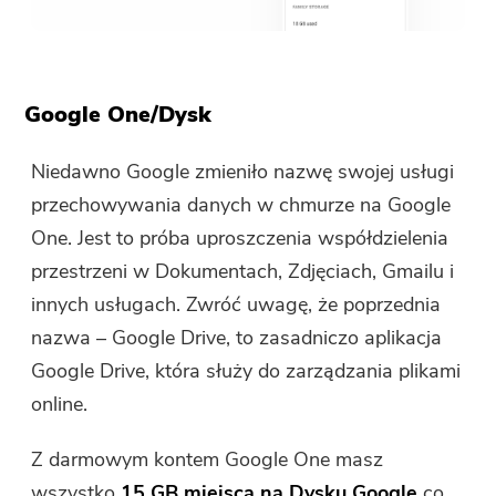
Google One/Dysk
Niedawno Google zmieniło nazwę swojej usługi
przechowywania danych w chmurze na Google
One. Jest to próba uproszczenia współdzielenia
przestrzeni w Dokumentach, Zdjęciach, Gmailu i
innych usługach. Zwróć uwagę, że poprzednia
nazwa – Google Drive, to zasadniczo aplikacja
Google Drive, która służy do zarządzania plikami
online.
Z darmowym kontem Google One masz
wszystko
15 GB miejsca na Dysku Google
co