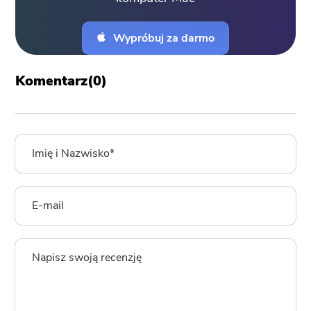
Wypróbuj za darmo
Komentarz(
0
)