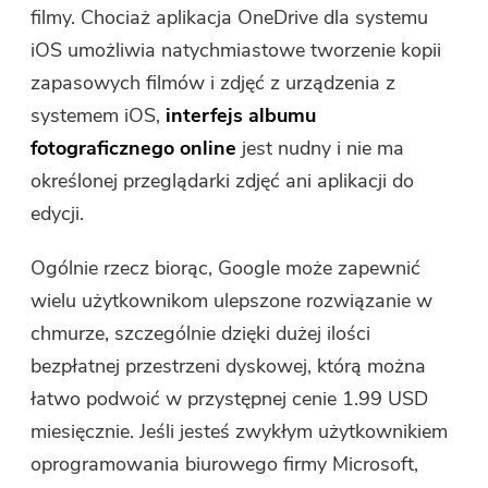
filmy. Chociaż aplikacja OneDrive dla systemu
iOS umożliwia natychmiastowe tworzenie kopii
zapasowych filmów i zdjęć z urządzenia z
systemem iOS,
interfejs albumu
fotograficznego online
jest nudny i nie ma
określonej przeglądarki zdjęć ani aplikacji do
edycji.
Ogólnie rzecz biorąc, Google może zapewnić
wielu użytkownikom ulepszone rozwiązanie w
chmurze, szczególnie dzięki dużej ilości
bezpłatnej przestrzeni dyskowej, którą można
łatwo podwoić w przystępnej cenie 1.99 USD
miesięcznie. Jeśli jesteś zwykłym użytkownikiem
oprogramowania biurowego firmy Microsoft,