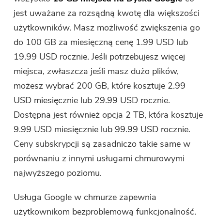
jest uważane za rozsądną kwotę dla większości
użytkowników. Masz możliwość zwiększenia go
do 100 GB za miesięczną cenę 1.99 USD lub
19.99 USD rocznie. Jeśli potrzebujesz więcej
miejsca, zwłaszcza jeśli masz dużo plików,
możesz wybrać 200 GB, które kosztuje 2.99
USD miesięcznie lub 29.99 USD rocznie.
Dostępna jest również opcja 2 TB, która kosztuje
9.99 USD miesięcznie lub 99.99 USD rocznie.
Ceny subskrypcji są zasadniczo takie same w
porównaniu z innymi usługami chmurowymi
najwyższego poziomu.
Usługa Google w chmurze zapewnia
użytkownikom bezproblemową funkcjonalność.