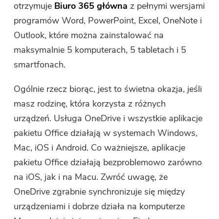
otrzymuje
Biuro 365 główna
z pełnymi wersjami
programów Word, PowerPoint, Excel, OneNote i
Outlook, które można zainstalować na
maksymalnie 5 komputerach, 5 tabletach i 5
smartfonach.
Ogólnie rzecz biorąc, jest to świetna okazja, jeśli
masz rodzinę, która korzysta z różnych
urządzeń. Usługa OneDrive i wszystkie aplikacje
pakietu Office działają w systemach Windows,
Mac, iOS i Android. Co ważniejsze, aplikacje
pakietu Office działają bezproblemowo zarówno
na iOS, jak i na Macu. Zwróć uwagę, że
OneDrive zgrabnie synchronizuje się między
urządzeniami i dobrze działa na komputerze