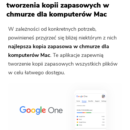
tworzenia kopii zapasowych w
chmurze dla komputerów Mac
W zależności od konkretnych potrzeb,
powinieneś przyjrzeć się bliżej niektórym z nich
najlepsza kopia zapasowa w chmurze dla
komputerów Mac
. Te aplikacje zapewnią
tworzenie kopii zapasowych wszystkich plików
w celu łatwego dostępu.