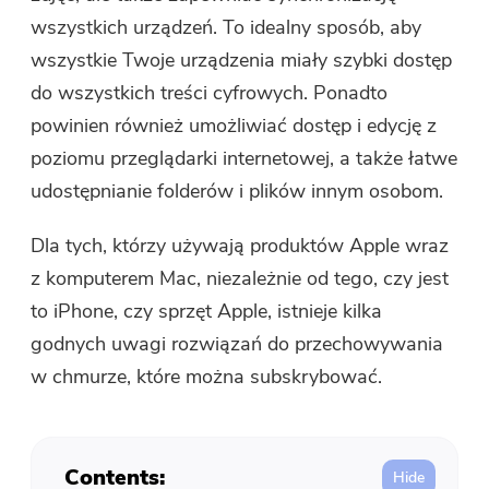
wszystkich urządzeń. To idealny sposób, aby
wszystkie Twoje urządzenia miały szybki dostęp
do wszystkich treści cyfrowych. Ponadto
powinien również umożliwiać dostęp i edycję z
poziomu przeglądarki internetowej, a także łatwe
udostępnianie folderów i plików innym osobom.
Dla tych, którzy używają produktów Apple wraz
z komputerem Mac, niezależnie od tego, czy jest
to iPhone, czy sprzęt Apple, istnieje kilka
godnych uwagi rozwiązań do przechowywania
w chmurze, które można subskrybować.
Contents: