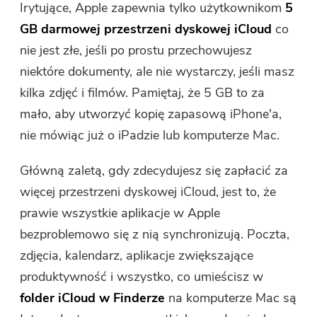
Irytujące, Apple zapewnia tylko użytkownikom
5
GB darmowej przestrzeni dyskowej iCloud
co
nie jest złe, jeśli po prostu przechowujesz
niektóre dokumenty, ale nie wystarczy, jeśli masz
kilka zdjęć i filmów. Pamiętaj, że 5 GB to za
mało, aby utworzyć kopię zapasową iPhone'a,
nie mówiąc już o iPadzie lub komputerze Mac.
Główną zaletą, gdy zdecydujesz się zapłacić za
więcej przestrzeni dyskowej iCloud, jest to, że
prawie wszystkie aplikacje w Apple
bezproblemowo się z nią synchronizują. Poczta,
zdjęcia, kalendarz, aplikacje zwiększające
produktywność i wszystko, co umieścisz w
folder iCloud w Finderze
na komputerze Mac są