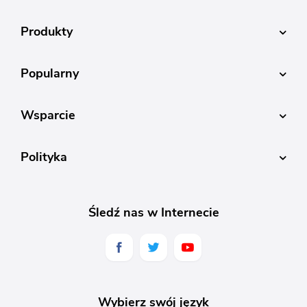
Produkty
Popularny
Wsparcie
Polityka
Śledź nas w Internecie
Wybierz swój język