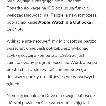
Mac, wydajnie integrując się z Finderem.
Ponadto aplikacje na iOS obsługują funkcję
wielozadaniowości na iPadzie, a nawet możesz
pobrać aplikacje
Apple Watch dla Outlooka
i
OneNote.
Aplikacje internetowe firmy Microsoft są bardzo
wszechstronne. Jeśli potrzebujesz wykonać
szybką edycję z komputera, chyba że jest
zainstalowany program Excel lub Word, albo po
prostu chcesz skorzystać z internetowego
dostawcy poczty e-mail, jesteś we właściwych
rękach.
Niemniej jednak OneDrive ma swoje słabości, z
którymi powinieneś się zapoznać – zdjęcia i