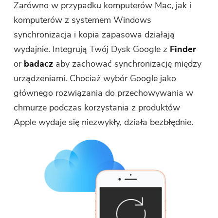
Zarówno w przypadku komputerów Mac, jak i
komputerów z systemem Windows
synchronizacja i kopia zapasowa działają
wydajnie. Integrują Twój Dysk Google z
Finder
or
badacz
aby zachować synchronizację między
urządzeniami. Chociaż wybór Google jako
głównego rozwiązania do przechowywania w
chmurze podczas korzystania z produktów
Apple wydaje się niezwykły, działa bezbłędnie.