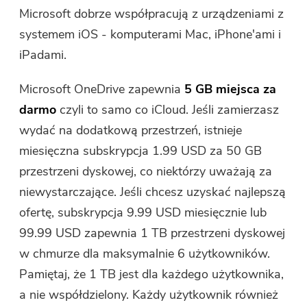
Kup teraz
Microsoft dobrze współpracują z urządzeniami z
systemem iOS - komputerami Mac, iPhone'ami i
iPadami.
Microsoft OneDrive zapewnia
5 GB miejsca za
darmo
czyli to samo co iCloud. Jeśli zamierzasz
wydać na dodatkową przestrzeń, istnieje
miesięczna subskrypcja 1.99 USD za 50 GB
przestrzeni dyskowej, co niektórzy uważają za
niewystarczające. Jeśli chcesz uzyskać najlepszą
ofertę, subskrypcja 9.99 USD miesięcznie lub
99.99 USD zapewnia 1 TB przestrzeni dyskowej
w chmurze dla maksymalnie 6 użytkowników.
Pamiętaj, że 1 TB jest dla każdego użytkownika,
a nie współdzielony. Każdy użytkownik również