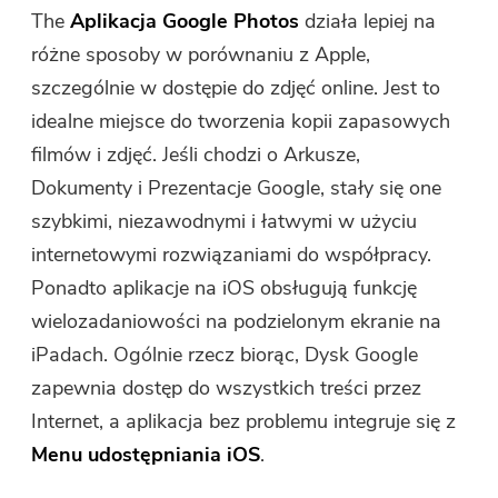
The
Aplikacja Google Photos
działa lepiej na
różne sposoby w porównaniu z Apple,
szczególnie w dostępie do zdjęć online. Jest to
idealne miejsce do tworzenia kopii zapasowych
filmów i zdjęć. Jeśli chodzi o Arkusze,
Dokumenty i Prezentacje Google, stały się one
szybkimi, niezawodnymi i łatwymi w użyciu
internetowymi rozwiązaniami do współpracy.
Ponadto aplikacje na iOS obsługują funkcję
wielozadaniowości na podzielonym ekranie na
iPadach. Ogólnie rzecz biorąc, Dysk Google
zapewnia dostęp do wszystkich treści przez
Internet, a aplikacja bez problemu integruje się z
Menu udostępniania iOS
.