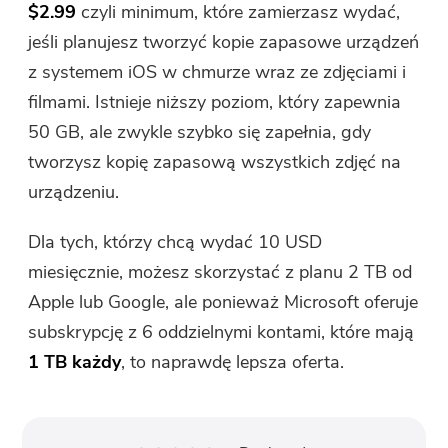
$2.99
czyli minimum, które zamierzasz wydać,
jeśli planujesz tworzyć kopie zapasowe urządzeń
z systemem iOS w chmurze wraz ze zdjęciami i
filmami. Istnieje niższy poziom, który zapewnia
50 GB, ale zwykle szybko się zapełnia, gdy
tworzysz kopię zapasową wszystkich zdjęć na
urządzeniu.
Dla tych, którzy chcą wydać 10 USD
miesięcznie, możesz skorzystać z planu 2 TB od
Apple lub Google, ale ponieważ Microsoft oferuje
subskrypcję z 6 oddzielnymi kontami, które mają
1 TB każdy
, to naprawdę lepsza oferta.