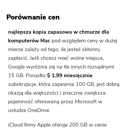
Porównanie cen
najlepsza kopia zapasowa w chmurze dla
komputerów Mac
pod względem ceny w dużej
mierze zależy od tego, ile jesteś skłonny
zapłacić. Jeśli chcesz mieć wolne miejsce,
Google wyróżnia się na tle innych rozsądnymi
15 GB. Ponadto
$ 1.99 miesięcznie
subskrypcja, która zapewnia 100 GB, jest dobrą
okazją dla większości i znacznie zwiększa
pojemność oferowaną przez Microsoft w
usłudze OneDrive.
iCloud firmy Apple oferuje 200 GB w cenie