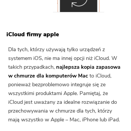
iCloud firmy apple
Dla tych, którzy używają tylko urządzeń z
systemem iOS, nie ma innej opcji niż iCloud. W
takich przypadkach,
najlepsza kopia zapasowa
w chmurze dla komputerów Mac
to iCloud,
ponieważ bezproblemowo integruje się ze
wszystkimi produktami Apple. Pamiętaj, że
iCloud jest uważany za idealne rozwiązanie do
przechowywania w chmurze dla tych, którzy
mają wszystko w Apple – Mac, iPhone lub iPad.