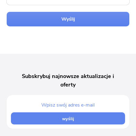
Wyślij
Subskrybuj najnowsze aktualizacje i
oferty
wyślij