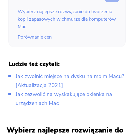
Wybierz najlepsze rozwiązanie do tworzenia
kopii zapasowych w chmurze dla komputerów
Mac
Porównanie cen
Ludzie też czytali:
Jak zwolnić miejsce na dysku na moim Macu?
[Aktualizacja 2021]
Jak zezwolić na wyskakujące okienka na
urządzeniach Mac
Wybierz najlepsze rozwiązanie do