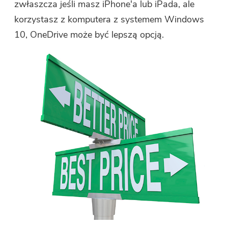
zwłaszcza jeśli masz iPhone'a lub iPada, ale
korzystasz z komputera z systemem Windows
10, OneDrive może być lepszą opcją.