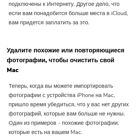
подключены к Интернету. Другое дело, что
если вам понадобится больше места в iCloud,
вам придется заплатить за это.
Удалите похожие или повторяющиеся
фотографии, чтобы очистить свой
Mac
Теперь, когда вы можете импортировать
фотографии с устройства iPhone на Mac,
пришло время убедиться, что у вас нет других
фотографий, которые вам больше не нужны.
Один из примеров - похожие фотографии,
которые есть на вашем Mac.