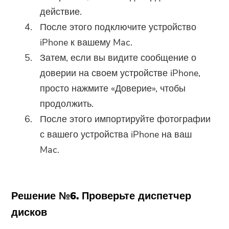
действие.
После этого подключите устройство
iPhone к вашему Mac.
Затем, если вы видите сообщение о
доверии на своем устройстве iPhone,
просто нажмите «Доверие», чтобы
продолжить.
После этого импортируйте фотографии
с вашего устройства iPhone на ваш
Mac.
Решение №6. Проверьте диспетчер
дисков