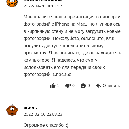
2022-04-30 06:01:17
Мне нравится ваша презентация по импорту
фотографий с iPhone на Mac... но я упираюсь
в кирпичную стену и не могу загрузить новые
фотографии. Пожалуйста, объясните, КАК
получить доступ к предварительному
просмотру. Я не понимаю, где он находится в
компьютере. Я надеюсь, что смогу
использовать его для передачи своих
фотографий. Спасибо.
1
0
0
Ответить
ясень
2022-02-06 22:58:23
Огромное спасибо! :)