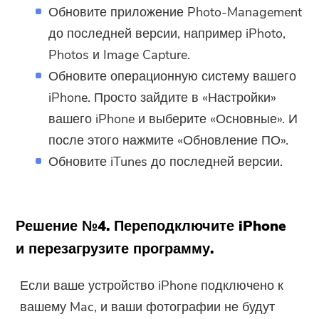
Обновите приложение Photo-Management
до последней версии, например iPhoto,
Photos и Image Capture.
Обновите операционную систему вашего
iPhone. Просто зайдите в «Настройки»
вашего iPhone и выберите «Основные». И
после этого нажмите «Обновление ПО».
Обновите iTunes до последней версии.
Решение №4. Переподключите iPhone
и перезагрузите программу.
Если ваше устройство iPhone подключено к
вашему Mac, и ваши фотографии не будут