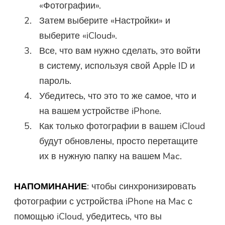
«Фотографии».
Затем выберите «Настройки» и
выберите «iCloud».
Все, что вам нужно сделать, это войти
в систему, используя свой Apple ID и
пароль.
Убедитесь, что это то же самое, что и
на вашем устройстве iPhone.
Как только фотографии в вашем iCloud
будут обновлены, просто перетащите
их в нужную папку на вашем Mac.
НАПОМИНАНИЕ
: чтобы синхронизировать
фотографии с устройства iPhone на Mac с
помощью iCloud, убедитесь, что вы