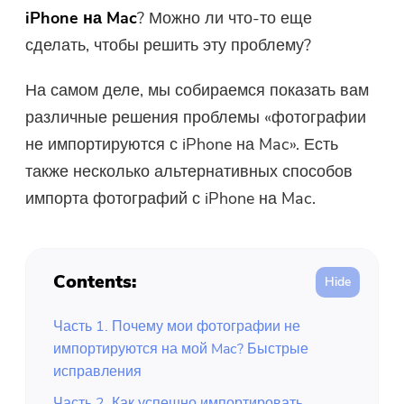
iPhone на Mac
? Можно ли что-то еще
сделать, чтобы решить эту проблему?
На самом деле, мы собираемся показать вам
различные решения проблемы «фотографии
не импортируются с iPhone на Mac». Есть
также несколько альтернативных способов
импорта фотографий с iPhone на Mac.
Contents:
Часть 1. Почему мои фотографии не
импортируются на мой Mac? Быстрые
исправления
Часть 2. Как успешно импортировать