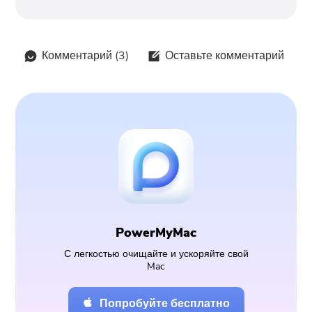
Комментарий (
3
)
Оставьте комментарий
PowerMyMac
С легкостью очищайте и ускоряйте свой
Mac
Попробуйте бесплатно