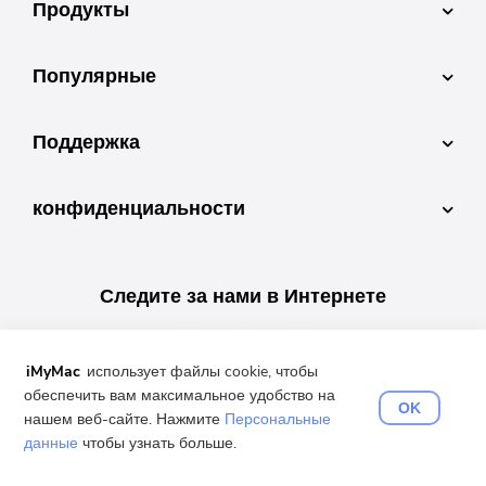
Продукты
Популярные
Поддержка
конфиденциальности
Следите за нами в Интернете
iMyMac
использует файлы cookie, чтобы
обеспечить вам максимальное удобство на
OK
нашем веб-сайте. Нажмите
Персональные
Выберите ваш язык
данные
чтобы узнать больше.