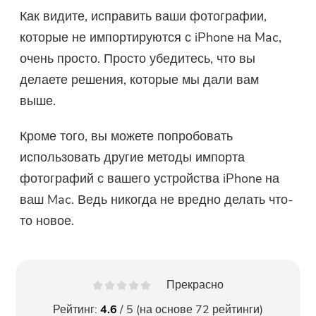
Как видите, исправить ваши фотографии,
которые не импортируются с iPhone на Mac,
очень просто. Просто убедитесь, что вы
делаете решения, которые мы дали вам
выше.
Кроме того, вы можете попробовать
использовать другие методы импорта
фотографий с вашего устройства iPhone на
ваш Mac. Ведь никогда не вредно делать что-
то новое.
Прекрасно
Рейтинг:
4.6
/ 5 (на основе
72
рейтинги)