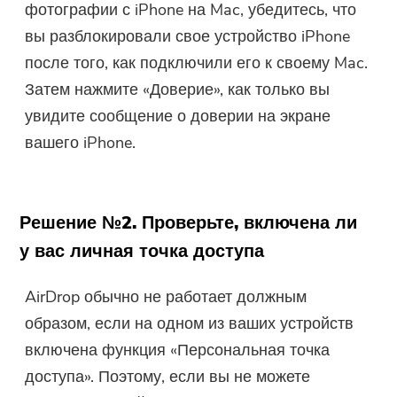
фотографии с iPhone на Mac, убедитесь, что
вы разблокировали свое устройство iPhone
после того, как подключили его к своему Mac.
Затем нажмите «Доверие», как только вы
увидите сообщение о доверии на экране
вашего iPhone.
Решение №2. Проверьте, включена ли
у вас личная точка доступа
AirDrop обычно не работает должным
образом, если на одном из ваших устройств
включена функция «Персональная точка
доступа». Поэтому, если вы не можете