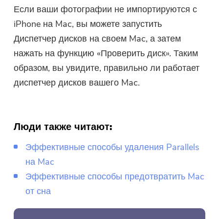
Если ваши фотографии не импортируются с
iPhone на Mac, вы можете запустить
Диспетчер дисков на своем Mac, а затем
нажать на функцию «Проверить диск». Таким
образом, вы увидите, правильно ли работает
диспетчер дисков вашего Mac.
Люди также читают:
Эффективные способы удаления Parallels
на Mac
Эффективные способы предотвратить Mac
от сна