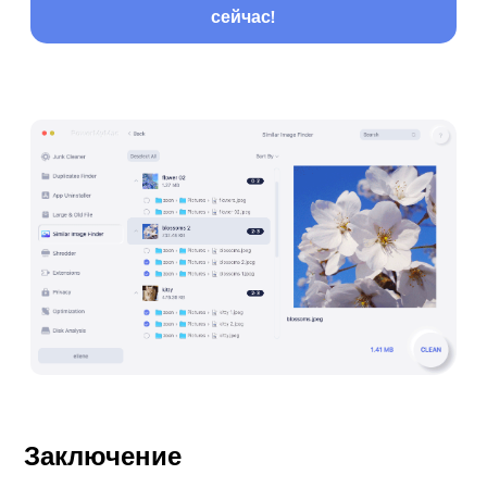
сейчас!
Заключение