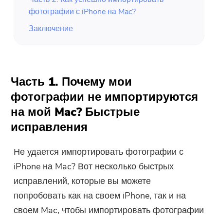
фотографии с iPhone на Mac?
Заключение
Часть 1. Почему мои
фотографии не импортируются
на мой Mac? Быстрые
исправления
Не удается импортировать фотографии с
iPhone на Mac? Вот несколько быстрых
исправлений, которые вы можете
попробовать как на своем iPhone, так и на
своем Mac, чтобы импортировать фотографии