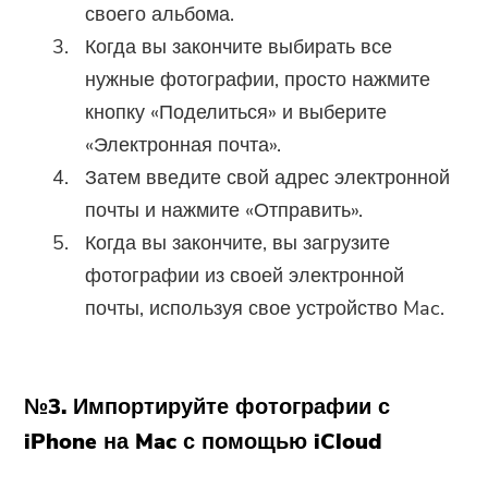
своего альбома.
Когда вы закончите выбирать все
нужные фотографии, просто нажмите
кнопку «Поделиться» и выберите
«Электронная почта».
Затем введите свой адрес электронной
почты и нажмите «Отправить».
Когда вы закончите, вы загрузите
фотографии из своей электронной
почты, используя свое устройство Mac.
№3. Импортируйте фотографии с
iPhone на Mac с помощью iCloud