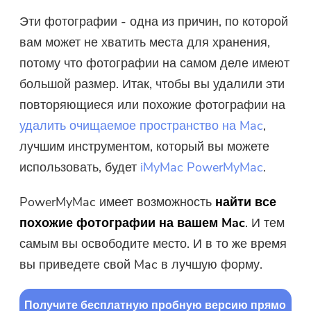
Эти фотографии - одна из причин, по которой
вам может не хватить места для хранения,
потому что фотографии на самом деле имеют
большой размер. Итак, чтобы вы удалили эти
повторяющиеся или похожие фотографии на
удалить очищаемое пространство на Mac
,
лучшим инструментом, который вы можете
использовать, будет
iMyMac PowerMyMac
.
PowerMyMac имеет возможность
найти все
похожие фотографии на вашем Mac
. И тем
самым вы освободите место. И в то же время
вы приведете свой Mac в лучшую форму.
Получите бесплатную пробную версию прямо