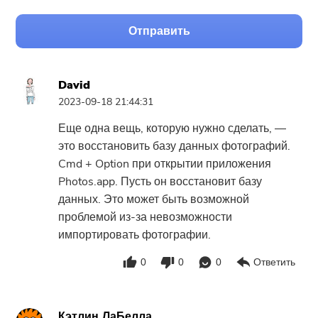
Отправить
David
2023-09-18 21:44:31
Еще одна вещь, которую нужно сделать, —
это восстановить базу данных фотографий.
Cmd + Option при открытии приложения
Photos.app. Пусть он восстановит базу
данных. Это может быть возможной
проблемой из-за невозможности
импортировать фотографии.
0
0
0
Ответить
Кэтлин ЛаБелла