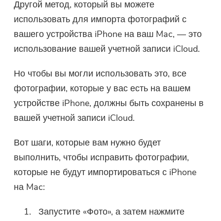
Другой метод, который вы можете
использовать для импорта фотографий с
вашего устройства iPhone на ваш Mac, — это
использование вашей учетной записи iCloud.
Но чтобы вы могли использовать это, все
фотографии, которые у вас есть на вашем
устройстве iPhone, должны быть сохранены в
вашей учетной записи iCloud.
Вот шаги, которые вам нужно будет
выполнить, чтобы исправить фотографии,
которые не будут импортироваться с iPhone
на Mac:
Запустите «Фото», а затем нажмите