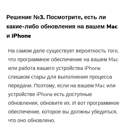
Решение №3. Посмотрите, есть ли
какие-либо обновления на вашем Mac
и iPhone
На самом деле существует вероятность того,
что программное обеспечение на вашем Mac
или работа вашего устройства iPhone
слишком стары для выполнения процесса
передачи. Поэтому, если на вашем Mac или
устройстве iPhone есть доступные
обновления, обновите их. И вот программное
обеспечение, которое вы должны убедиться,
что оно обновлено.