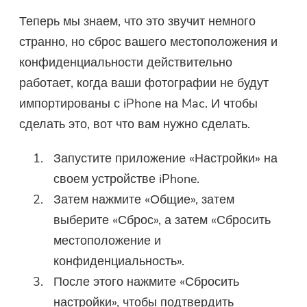
Теперь мы знаем, что это звучит немного
странно, но сброс вашего местоположения и
конфиденциальности действительно
работает, когда ваши фотографии не будут
импортированы с iPhone на Mac. И чтобы
сделать это, вот что вам нужно сделать.
Запустите приложение «Настройки» на
своем устройстве iPhone.
Затем нажмите «Общие», затем
выберите «Сброс», а затем «Сбросить
местоположение и
конфиденциальность».
После этого нажмите «Сбросить
настройки», чтобы подтвердить