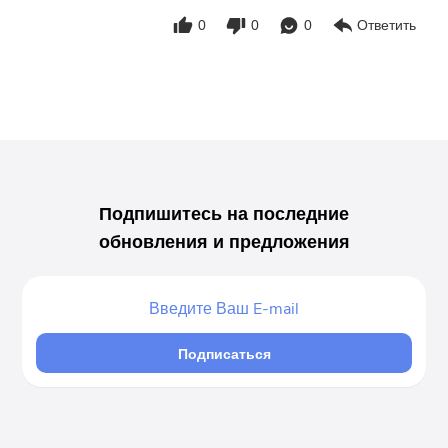
0
0
0
Ответить
Подпишитесь на последние
обновления и предложения
Подписаться