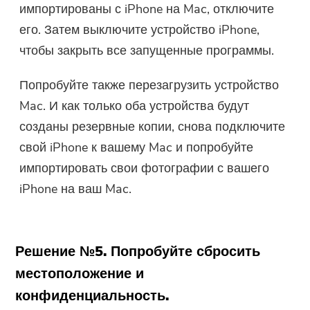
импортированы с iPhone на Mac, отключите
его. Затем выключите устройство iPhone,
чтобы закрыть все запущенные программы.
Попробуйте также перезагрузить устройство
Mac. И как только оба устройства будут
созданы резервные копии, снова подключите
свой iPhone к вашему Mac и попробуйте
импортировать свои фотографии с вашего
iPhone на ваш Mac.
Решение №5. Попробуйте сбросить
местоположение и
конфиденциальность.