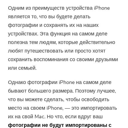
Одним из преимуществ устройства iPhone
Бесплатный фотокомпрессор
является то, что вы будете делать
фотографии и сохранять их на наших
Бесплатный PDF Compressor
устройствах. Эта функция на самом деле
полезна тем людям, которые действительно
любят путешествовать или просто хотят
сохранить воспоминания со своими друзьями
или семьей.
Однако фотографии iPhone на самом деле
бывают большего размера. Поэтому лучшее,
что вы можете сделать, чтобы освободить
место на своем iPhone, — это импортировать
их на свой Mac. Но что, если вдруг ваш
фотографии не будут импортированы с