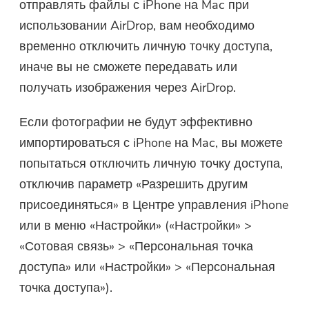
отправлять файлы с iPhone на Mac при
использовании AirDrop, вам необходимо
временно отключить личную точку доступа,
иначе вы не сможете передавать или
получать изображения через AirDrop.
Если фотографии не будут эффективно
импортироваться с iPhone на Mac, вы можете
попытаться отключить личную точку доступа,
отключив параметр «Разрешить другим
присоединяться» в Центре управления iPhone
или в меню «Настройки» («Настройки» >
«Сотовая связь» > «Персональная точка
доступа» или «Настройки» > «Персональная
точка доступа»).