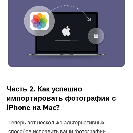
Часть 2. Как успешно
импортировать фотографии с
iPhone на Mac?
Теперь вот несколько альтернативных
способов исправить ваши фотографии,