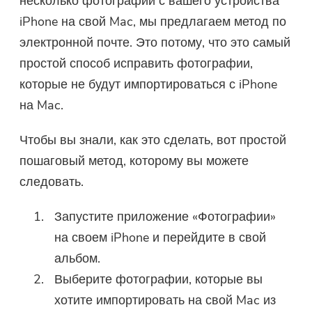
несколько фотографий с вашего устройства
iPhone на свой Mac, мы предлагаем метод по
электронной почте. Это потому, что это самый
простой способ исправить фотографии,
которые не будут импортироваться с iPhone
на Mac.
Чтобы вы знали, как это сделать, вот простой
пошаговый метод, которому вы можете
следовать.
Запустите приложение «Фотографии»
на своем iPhone и перейдите в свой
альбом.
Выберите фотографии, которые вы
хотите импортировать на свой Mac из