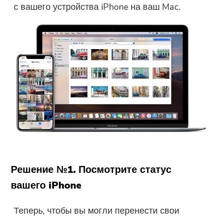
с вашего устройства iPhone на ваш Mac.
Решение №1. Посмотрите статус
вашего iPhone
Теперь, чтобы вы могли перенести свои