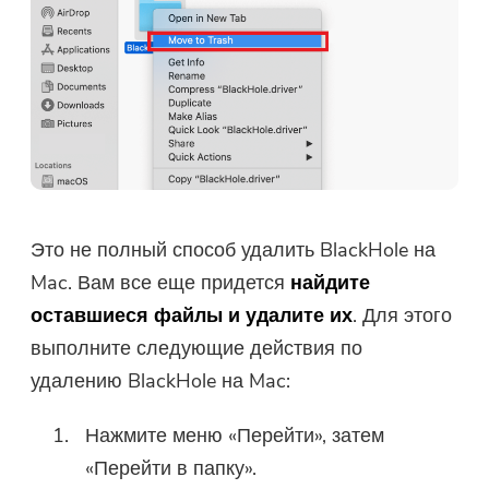
Это не полный способ удалить BlackHole на
Mac. Вам все еще придется
найдите
оставшиеся файлы и удалите их
. Для этого
выполните следующие действия по
удалению BlackHole на Mac:
Нажмите меню «Перейти», затем
«Перейти в папку».