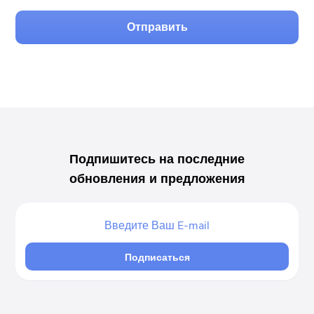
Отправить
Подпишитесь на последние
обновления и предложения
Подписаться