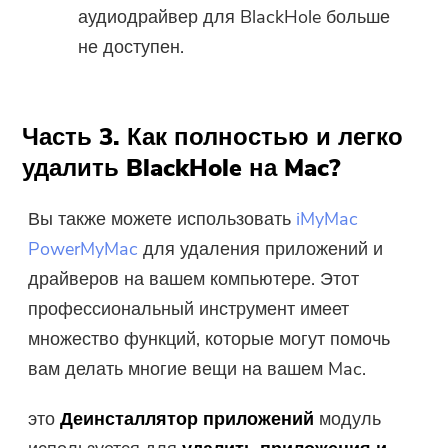
аудиодрайвер для BlackHole больше
не доступен.
Часть 3. Как полностью и легко
удалить BlackHole на Mac?
Вы также можете использовать
iMyMac
PowerMyMac
для удаления приложений и
драйверов на вашем компьютере. Этот
профессиональный инструмент имеет
множество функций, которые могут помочь
вам делать многие вещи на вашем Mac.
это
Деинсталлятор приложений
модуль