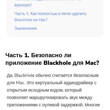
вручную?
Часть 3. Как полностью и легко удалить
BlackHole на Mac?
Заключение
Часть 1. Безопасно ли
приложение Blackhole для Mac?
Да, BlackHole обычно считается безопасным
для Mac. Это виртуальный аудиодрайвер с
открытым исходным кодом, который
позволяет маршрутизировать звук между
приложениями с нулевой задержкой. Многие