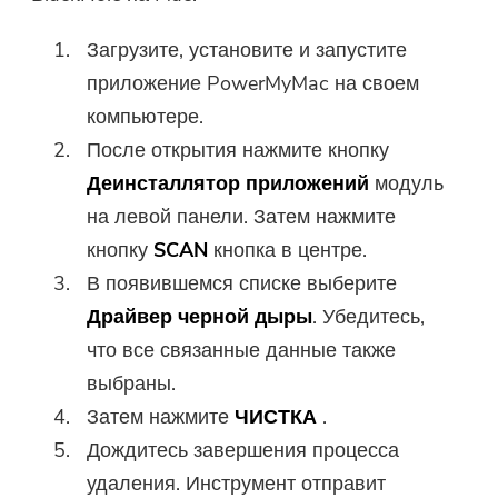
Загрузите, установите и запустите
приложение PowerMyMac на своем
компьютере.
После открытия нажмите кнопку
Деинсталлятор приложений
модуль
на левой панели. Затем нажмите
кнопку
SCAN
кнопка в центре.
В появившемся списке выберите
Драйвер черной дыры
. Убедитесь,
что все связанные данные также
выбраны.
Затем нажмите
ЧИСТКА
.
Дождитесь завершения процесса
удаления. Инструмент отправит