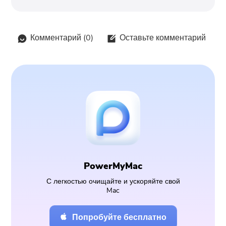
Комментарий (
0
)
Оставьте комментарий
PowerMyMac
С легкостью очищайте и ускоряйте свой
Mac
Попробуйте бесплатно