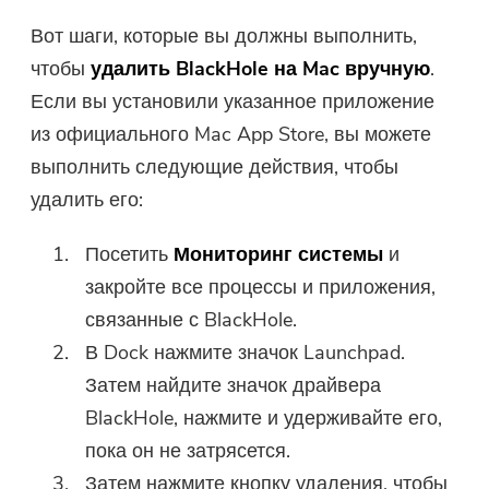
Вот шаги, которые вы должны выполнить,
чтобы
удалить BlackHole на Mac
вручную
.
Если вы установили указанное приложение
из официального Mac App Store, вы можете
выполнить следующие действия, чтобы
удалить его:
Посетить
Мониторинг системы
и
закройте все процессы и приложения,
связанные с BlackHole.
В Dock нажмите значок Launchpad.
Затем найдите значок драйвера
BlackHole, нажмите и удерживайте его,
пока он не затрясется.
Затем нажмите кнопку удаления, чтобы