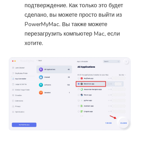
подтверждение. Как только это будет
сделано, вы можете просто выйти из
PowerMyMac. Вы также можете
перезагрузить компьютер Mac, если
хотите.