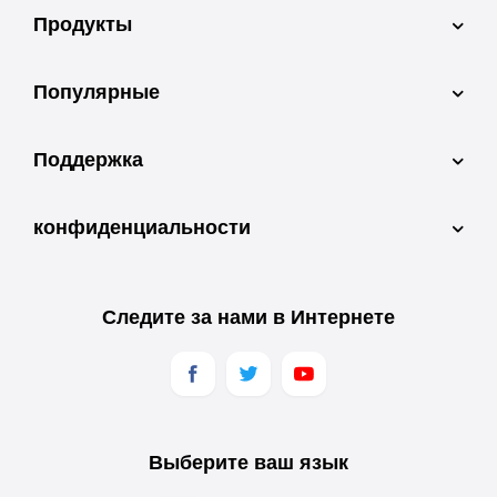
Продукты
Популярные
Поддержка
конфиденциальности
Следите за нами в Интернете
Выберите ваш язык