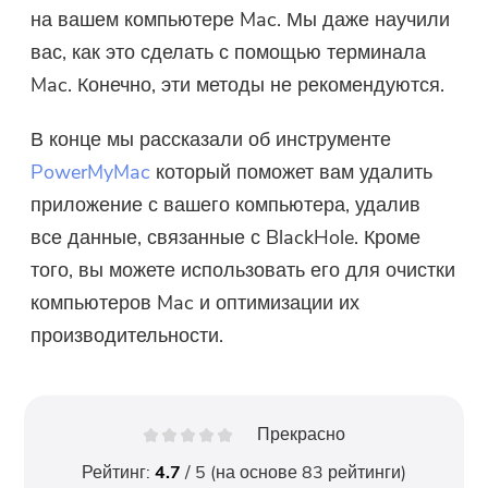
на вашем компьютере Mac. Мы даже научили
вас, как это сделать с помощью терминала
Mac. Конечно, эти методы не рекомендуются.
В конце мы рассказали об инструменте
PowerMyMac
который поможет вам удалить
приложение с вашего компьютера, удалив
все данные, связанные с BlackHole. Кроме
того, вы можете использовать его для очистки
компьютеров Mac и оптимизации их
производительности.
Прекрасно
Рейтинг:
4.7
/ 5 (на основе
83
рейтинги)