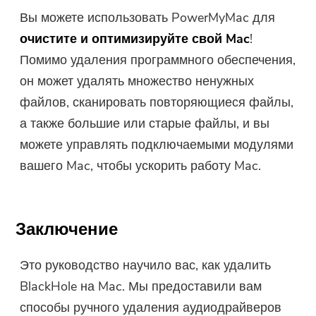
Вы можете использовать PowerMyMac для
очистите и оптимизируйте свой Mac
!
Помимо удаления программного обеспечения,
он может удалять множество ненужных
файлов, сканировать повторяющиеся файлы,
а также большие или старые файлы, и вы
можете управлять подключаемыми модулями
вашего Mac, чтобы ускорить работу Mac.
Заключение
Это руководство научило вас, как удалить
BlackHole на Mac. Мы предоставили вам
способы ручного удаления аудиодрайверов