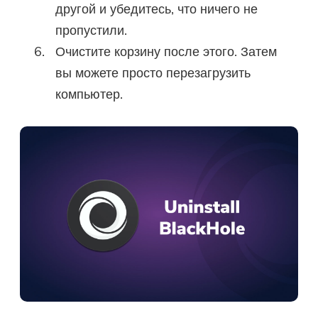
другой и убедитесь, что ничего не
пропустили.
Очистите корзину после этого. Затем
вы можете просто перезагрузить
компьютер.