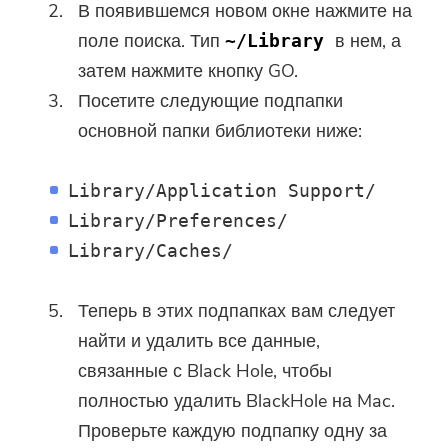
В появившемся новом окне нажмите на
поле поиска. Тип
в нем, а
~/Library
затем нажмите кнопку GO.
Посетите следующие подпапки
основной папки библиотеки ниже:
Library/Application Support/
Library/Preferences/
Library/Caches/
Теперь в этих подпапках вам следует
найти и удалить все данные,
связанные с Black Hole, чтобы
полностью удалить BlackHole на Mac.
Проверьте каждую подпапку одну за