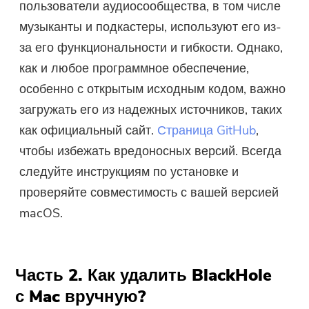
пользователи аудиосообщества, в том числе
музыканты и подкастеры, используют его из-
за его функциональности и гибкости. Однако,
как и любое программное обеспечение,
особенно с открытым исходным кодом, важно
загружать его из надежных источников, таких
как официальный сайт.
Страница GitHub
,
чтобы избежать вредоносных версий. Всегда
следуйте инструкциям по установке и
проверяйте совместимость с вашей версией
macOS.
Часть 2. Как удалить BlackHole
с Mac вручную?