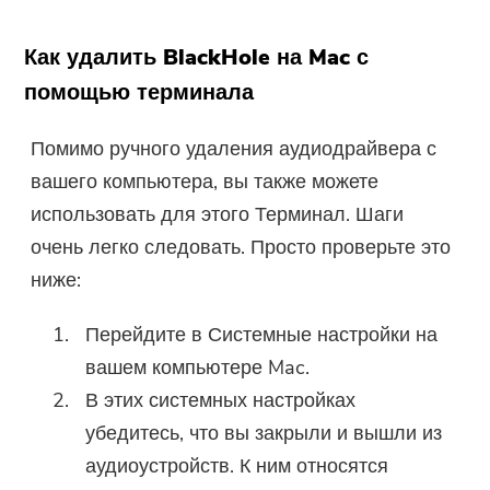
Как удалить BlackHole на Mac с
помощью терминала
Помимо ручного удаления аудиодрайвера с
вашего компьютера, вы также можете
использовать для этого Терминал. Шаги
очень легко следовать. Просто проверьте это
ниже:
Перейдите в Системные настройки на
вашем компьютере Mac.
В этих системных настройках
убедитесь, что вы закрыли и вышли из
аудиоустройств. К ним относятся