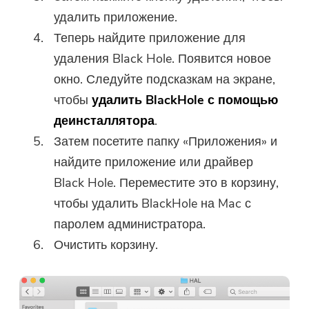
удалить приложение.
Теперь найдите приложение для
удаления Black Hole. Появится новое
окно. Следуйте подсказкам на экране,
чтобы
удалить BlackHole с помощью
деинсталлятора
.
Затем посетите папку «Приложения» и
найдите приложение или драйвер
Black Hole. Переместите это в корзину,
чтобы удалить BlackHole на Mac с
паролем администратора.
Очистить корзину.