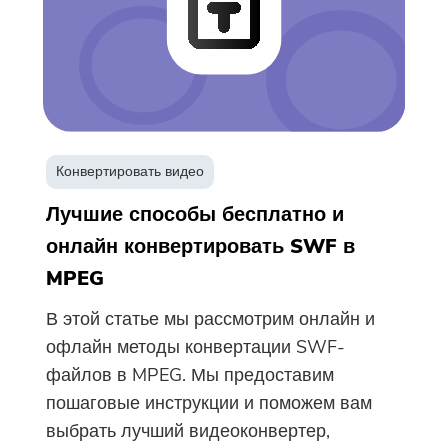
Конвертировать видео
Лучшие способы бесплатно и
онлайн конвертировать SWF в
MPEG
В этой статье мы рассмотрим онлайн и
офлайн методы конвертации SWF-
файлов в MPEG. Мы предоставим
пошаговые инструкции и поможем вам
выбрать лучший видеоконвертер,