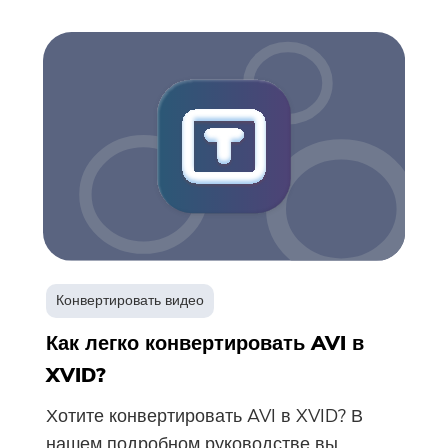
Конвертировать видео
Как легко конвертировать AVI в
XVID?
Хотите конвертировать AVI в XVID? В
нашем подробном руководстве вы