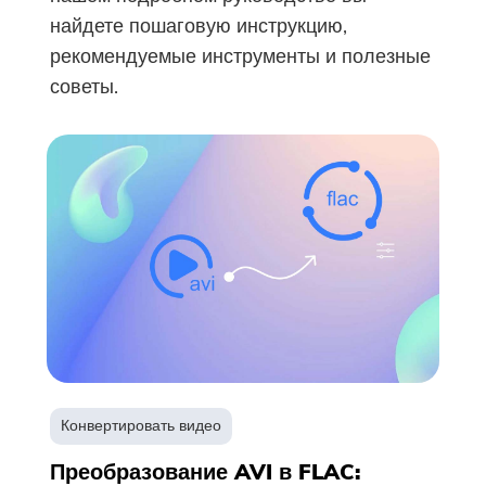
найдете пошаговую инструкцию,
рекомендуемые инструменты и полезные
советы.
Конвертировать видео
Преобразование AVI в FLAC: