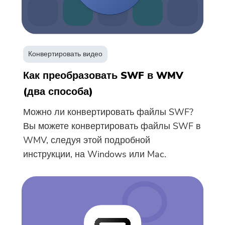
Конвертировать видео
Как преобразовать SWF в WMV
(два способа)
Можно ли конвертировать файлы SWF?
Вы можете конвертировать файлы SWF в
WMV, следуя этой подробной
инструкции, на Windows или Mac.