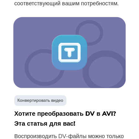
соответствующий вашим потребностям.
Конвертировать видео
Хотите преобразовать DV в AVI?
Эта статья для вас!
Воспроизводить DV-файлы можно только