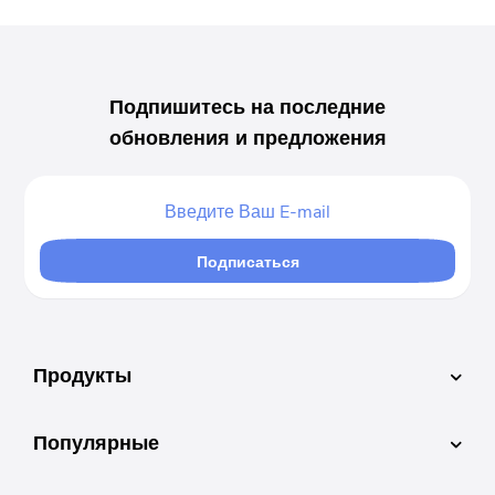
Подпишитесь на последние
обновления и предложения
Подписаться
Продукты
Популярные