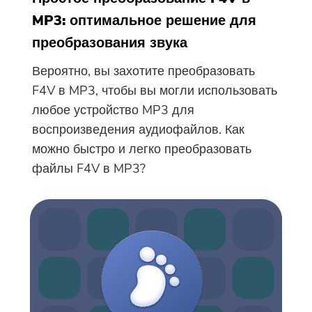
MP3: оптимальное решение для
преобразования звука
Вероятно, вы захотите преобразовать
F4V в MP3, чтобы вы могли использовать
любое устройство MP3 для
воспроизведения аудиофайлов. Как
можно быстро и легко преобразовать
файлы F4V в MP3?