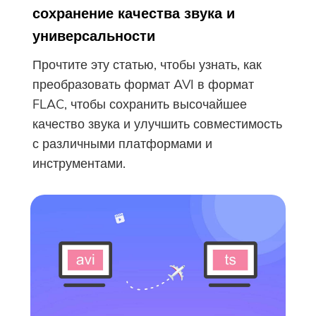
сохранение качества звука и
универсальности
Прочтите эту статью, чтобы узнать, как
преобразовать формат AVI в формат
FLAC, чтобы сохранить высочайшее
качество звука и улучшить совместимость
с различными платформами и
инструментами.