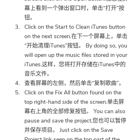
幕上看到一个弹出窗口时，单击“打开”按
钮。
Click on the Start to Clean iTunes button
on the next screen.在下一个屏幕上，单击
“开始清理iTunes”按钮。 By doing so, you
will open up the music files stored in your
iTunes.这样，您将打开存储在iTunes中的
音乐文件。
查看屏幕的左侧，然后单击“复制歌曲”。
Click on the Fix All button found on the
top right-hand side of the screen.单击屏
幕右上角的全部修复按钮。 You can also
pause and save the project.您也可以暂停
并保存项目。 Just click on the Save
Project link seen on the top part of the