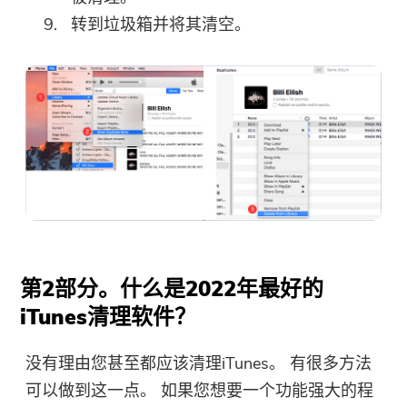
转到垃圾箱并将其清空。
第2部分。什么是2022年最好的
iTunes清理软件？
没有理由您甚至都应该清理iTunes。 有很多方法
可以做到这一点。 如果您想要一个功能强大的程