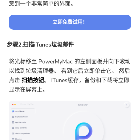
意到一个非常简单的界面。
立即免费试用！
步骤2.扫描iTunes垃圾邮件
将光标移至 PowerMyMac 的左侧面板并向下滚动
以找到垃圾清理器。 看到它后立即单击它。 然后
点击
扫描按钮
。 iTunes缓存，备份和下载将立即
显示在屏幕上。