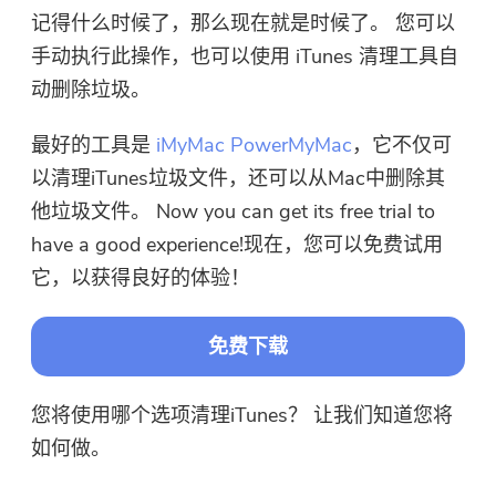
记得什么时候了，那么现在就是时候了。 您可以
手动执行此操作，也可以使用 iTunes 清理工具自
动删除垃圾。
最好的工具是
iMyMac PowerMyMac
，它不仅可
以清理iTunes垃圾文件，还可以从Mac中删除其
他垃圾文件。 Now you can get its free trial to
have a good experience!现在，您可以免费试用
它，以获得良好的体验！
免费下载
您将使用哪个选项清理iTunes？ 让我们知道您将
如何做。