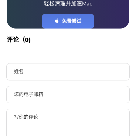
轻松清理并加速Mac
免费尝试
评论（
0
)