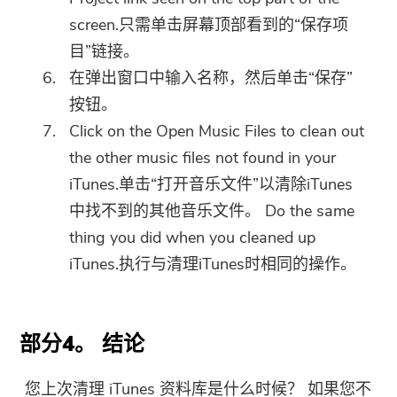
screen.只需单击屏幕顶部看到的“保存项
目”链接。
在弹出窗口中输入名称，然后单击“保存”
按钮。
Click on the Open Music Files to clean out
the other music files not found in your
iTunes.单击“打开音乐文件”以清除iTunes
中找不到的其他音乐文件。 Do the same
thing you did when you cleaned up
iTunes.执行与清理iTunes时相同的操作。
部分4。 结论
您上次清理 iTunes 资料库是什么时候？ 如果您不