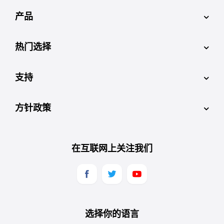
产品
热门选择
支持
方针政策
在互联网上关注我们
选择你的语言