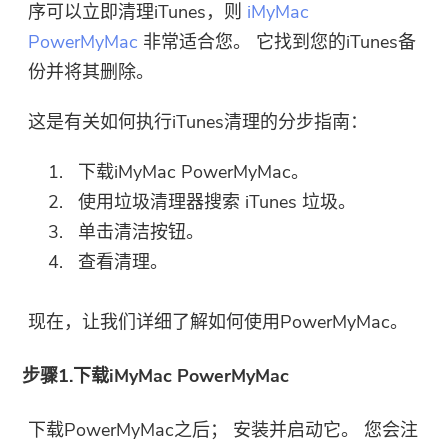
序可以立即清理iTunes，则
iMyMac
PowerMyMac
非常适合您。 它找到您的iTunes备
份并将其删除。
这是有关如何执行iTunes清理的分步指南：
下载iMyMac PowerMyMac。
使用垃圾清理器搜索 iTunes 垃圾。
单击清洁按钮。
查看清理。
现在，让我们详细了解如何使用PowerMyMac。
步骤1.下载iMyMac PowerMyMac
下载PowerMyMac之后； 安装并启动它。 您会注