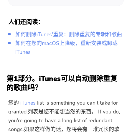
人们还阅读：
如何删除iTunes'重复：删除重复的专辑和歌曲
如何在您的macOS上降级，重新安装或卸载
iTunes
第1部分。iTunes可以自动删除重复
的歌曲吗？
您的
iTunes
list is something you can't take for
granted.列表是您不能想当然的东西。 If you do,
you're going to have a long list of redundant
songs.如果这样做的话，您将会有一堆冗长的歌