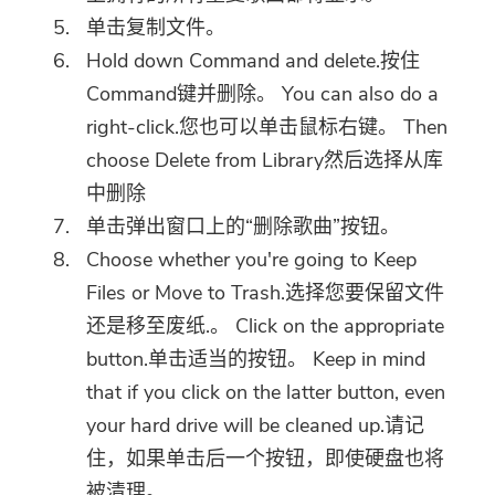
单击复制文件。
Hold down Command and delete.按住
Command键并删除。 You can also do a
right-click.您也可以单击鼠标右键。 Then
choose Delete from Library然后选择从库
中删除
单击弹出窗口上的“删除歌曲”按钮。
Choose whether you're going to Keep
Files or Move to Trash.选择您要保留文件
还是移至废纸.。 Click on the appropriate
button.单击适当的按钮。 Keep in mind
that if you click on the latter button, even
your hard drive will be cleaned up.请记
住，如果单击后一个按钮，即使硬盘也将
被清理。