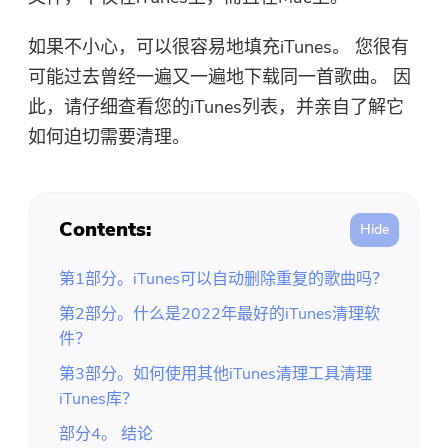
免费照片压缩机
如果不小心，可以很容易地填充iTunes。 您很有
免费的PDF压缩器
可能过去曾经一遍又一遍地下载同一首歌曲。 因
此，请仔细查看您的iTunes列表，并亲自了解它
如何迫切需要清理。
Contents:
第1部分。iTunes可以自动删除重复的歌曲吗？
第2部分。什么是2022年最好的iTunes清理软
件？
第3部分。如何使用其他iTunes清理工具清理
iTunes库？
部分4。 结论