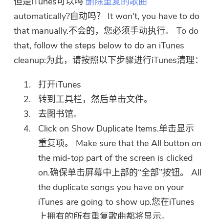
但是iTunes可以吗
删除重复的歌曲
automatically?自动吗？ It won't, you have to do
that manually.不会的，您必须手动执行。 To do
that, follow the steps below to do an iTunes
cleanup:为此，请按照以下步骤进行iTunes清理：
打开iTunes
转到工具栏，然后单击文件。
去图书馆。
Click on Show Duplicate Items.单击显示
重复项。 Make sure that the All button on
the mid-top part of the screen is clicked
on.确保单击屏幕中上部的“全部”按钮。 All
the duplicate songs you have on your
iTunes are going to show up.您在iTunes
上拥有的所有重复歌曲都将显示。