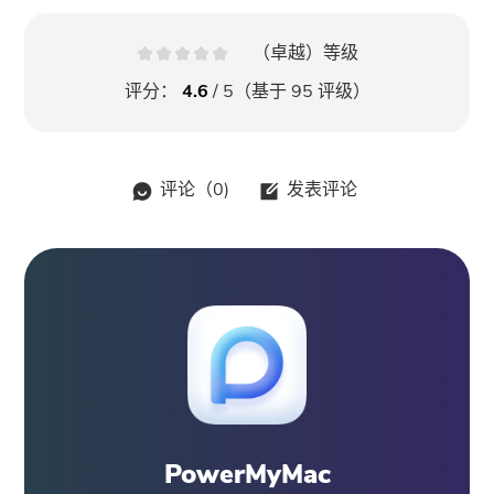
（卓越）等级
评分：
4.6
/ 5（基于
95
评级）
评论（
0
)
发表评论
PowerMyMac