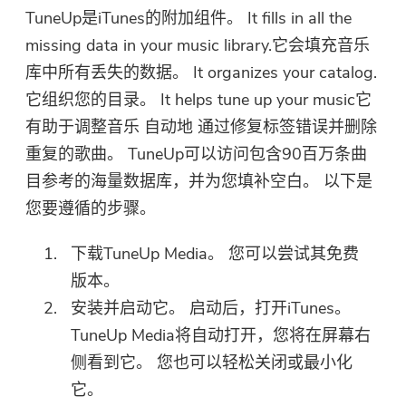
TuneUp是iTunes的附加组件。 It fills in all the
missing data in your music library.它会填充音乐
库中所有丢失的数据。 It organizes your catalog.
它组织您的目录。 It helps tune up your music它
有助于调整音乐
自动地
通过修复标签错误并删除
重复的歌曲。 TuneUp可以访问包含90百万条曲
目参考的海量数据库，并为您填补空白。 以下是
您要遵循的步骤。
下载TuneUp Media。 您可以尝试其免费
版本。
安装并启动它。 启动后，打开iTunes。
TuneUp Media将自动打开，您将在屏幕右
侧看到它。 您也可以轻松关闭或最小化
它。