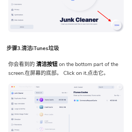
步骤3.清洁iTunes垃圾
你会看到的
清洁按钮
on the bottom part of the
screen.在屏幕的底部。 Click on it.点击它。