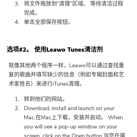
将文件拖放到“清理”区域。 等待清洁过程
完成。
单击全部保存按钮。
选项#2。 使用Leawo Tunes清洁剂
就像其他两个程序一样，Leawo可以通过查找重
复的歌曲并填写缺少的信息（例如专辑封面和艺
术家姓名）来进行iTunes清理。
转到他们的网站。
Download, install and launch on your
Mac.在Mac上下载，安装并启动。 When
you will see a pop-up window on your
screen, click on the Open button.当您在屏