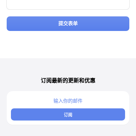
提交表单
订阅最新的更新和优惠
订阅