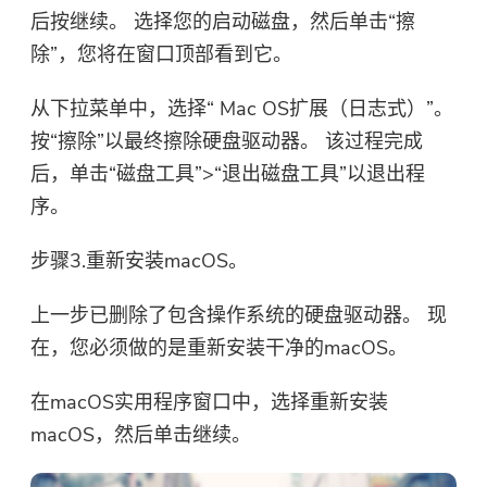
后按继续。 选择您的启动磁盘，然后单击“擦
除”，您将在窗口顶部看到它。
从下拉菜单中，选择“ Mac OS扩展（日志式）”。
按“擦除”以最终擦除硬盘驱动器。 该过程完成
后，单击“磁盘工具”>“退出磁盘工具”以退出程
序。
步骤3.重新安装macOS。
上一步已删除了包含操作系统的硬盘驱动器。 现
在，您必须做的是重新安装干净的macOS。
在macOS实用程序窗口中，选择重新安装
macOS，然后单击继续。