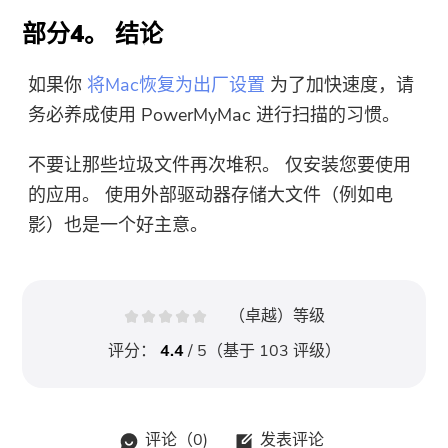
部分4。 结论
如果你
将Mac恢复为出厂设置
为了加快速度，请
务必养成使用 PowerMyMac 进行扫描的习惯。
不要让那些垃圾文件再次堆积。 仅安装您要使用
的应用。 使用外部驱动器存储大文件（例如电
影）也是一个好主意。
（卓越）等级
评分：
4.4
/ 5（基于
103
评级）
评论（
0
)
发表评论