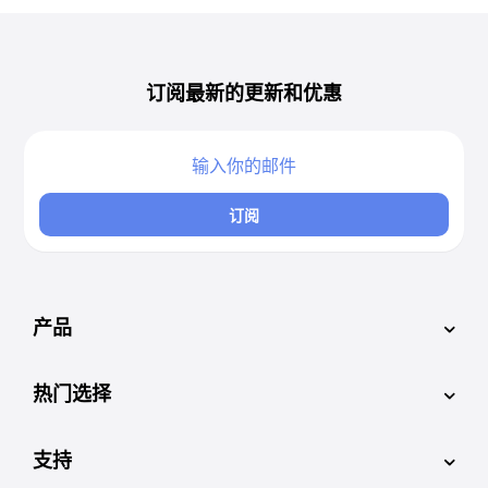
订阅最新的更新和优惠
订阅
产品
热门选择
支持