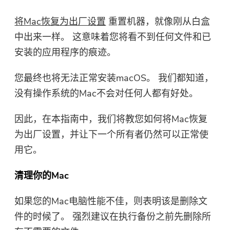
将Mac恢复为出厂设置
重置机器，就像刚从白盒
中出来一样。 这意味着您将看不到任何文件和已
安装的应用程序的痕迹。
您最终也将无法正常安装macOS。 我们都知道，
没有操作系统的Mac不会对任何人都有好处。
因此，在本指南中，我们将教您如何将Mac恢复
为出厂设置，并让下一个所有者仍然可以正常使
用它。
清理你的Mac
如果您的Mac电脑性能不佳，则表明该是删除文
件的时候了。 强烈建议在执行备份之前先删除所