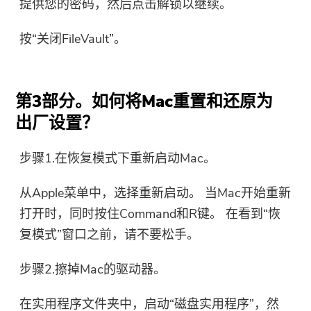
提供您的密码，然后点击解锁以继续。
按“关闭FileVault”。
第3部分。如何将Mac重置和还原为
出厂设置？
步骤1.在恢复模式下重新启动Mac。
从Apple菜单中，选择重新启动。 当Mac开始重新
打开时，同时按住Command和R键。 在看到“恢
复模式”窗口之前，请不要松手。
步骤2.擦掉Mac的驱动器。
在实用程序文件夹中，启动“磁盘实用程序”，然