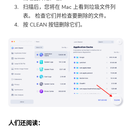
扫描后，您将在 Mac 上看到垃圾文件列
表。 检查它们并检查要删除的文件。
按 CLEAN 按钮删除它们。
人们还阅读：