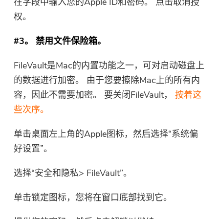
在字段中输入您的Apple ID和密码。 点击取消授
权。
#3。 禁用文件保险箱。
FileVault是Mac的内置功能之一，可对启动磁盘上
的数据进行加密。 由于您要擦除Mac上的所有内
容，因此不需要加密。 要关闭FileVault，
按着这
些次序。
单击桌面左上角的Apple图标，然后选择“系统偏
好设置”。
选择“安全和隐私> FileVault”。
单击锁定图标，您将在窗口底部找到它。