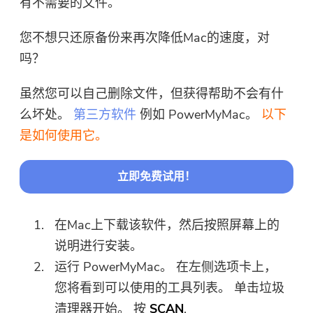
有不需要的文件。
您不想只还原备份来再次降低Mac的速度，对
吗？
虽然您可以自己删除文件，但获得帮助不会有什
么坏处。
第三方软件
例如 PowerMyMac。
以下
是如何使用它。
立即免费试用！
在Mac上下载该软件，然后按照屏幕上的
说明进行安装。
运行 PowerMyMac。 在左侧选项卡上，
您将看到可以使用的工具列表。 单击垃圾
清理器开始。 按
SCAN
.