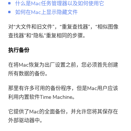
什么是Mac任务管理器以及如何使用它
如何在Mac上显示隐藏文件
对“大文件和旧文件”，“重复查找器”，“相似图像
查找器”和“隐私”重复相同的步骤。
执行备份
在将Mac恢复为出厂设置之前，您必须首先创建
所有数据的备份。
那里有许多可用的备份程序，但是Mac用户应该
利用内置软件Time Machine。
它提供了Mac的全面备份，并允许您将其保存在
外部驱动器中。