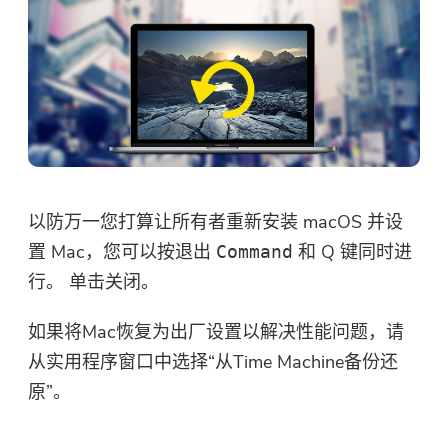
以防万一您打算让所有者重新安装 macOS 并设
置 Mac，您可以按退出
和 Q 键同时进
Command
行。 单击关闭。
如果将Mac恢复为出厂设置以解决性能问题，请
从实用程序窗口中选择“从Time Machine备份还
原”。