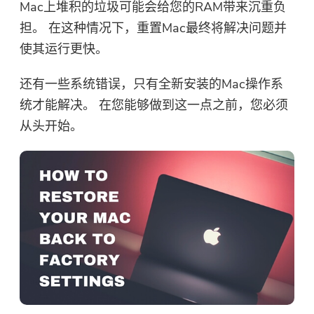
Mac上堆积的垃圾可能会给您的RAM带来沉重负
担。 在这种情况下，重置Mac最终将解决问题并
使其运行更快。
还有一些系统错误，只有全新安装的Mac操作系
统才能解决。 在您能够做到这一点之前，您必须
从头开始。