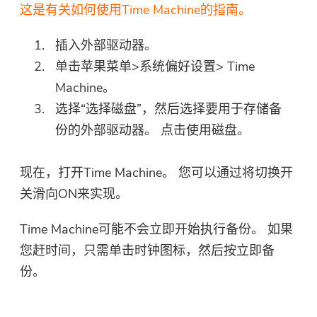
这是有关如何使用Time Machine的指南。
插入外部驱动器。
单击苹果菜单>系统偏好设置> Time
Machine。
选择“选择磁盘”，然后选择要用于存储备
份的外部驱动器。 点击使用磁盘。
现在，打开Time Machine。 您可以通过将切换开
关滑向ON来实现。
Time Machine可能不会立即开始执行备份。 如果
您赶时间，只需单击时钟图标，然后按立即备
份。