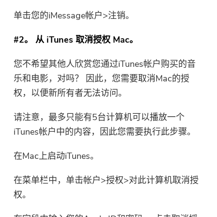
单击您的iMessage帐户>注销。
立即购买
#2。 从 iTunes 取消授权 Mac。
您不希望其他人欣赏您通过iTunes帐户购买的音
乐和电影，对吗？ 因此，您需要取消Mac的授
权，以便新所有者无法访问。
请注意，最多只能有5台计算机可以播放一个
iTunes帐户中的内容，因此您需要执行此步骤。
在Mac上启动iTunes。
在菜单栏中，单击帐户>授权>对此计算机取消授
权。