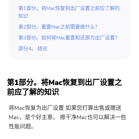
第1部分。将Mac恢复到出厂设置之前应了解的
知识
第2部分。重置Mac之前需要做什么？
第3部分。如何将Mac重置和还原为出厂设置？
部分4。 结论
第1部分。将Mac恢复到出厂设置之
前应了解的知识
将Mac恢复为出厂设置
如果您打算出售或赠送
Mac，是个好主意。 擦干净Mac也可以解决一些
性能问题。