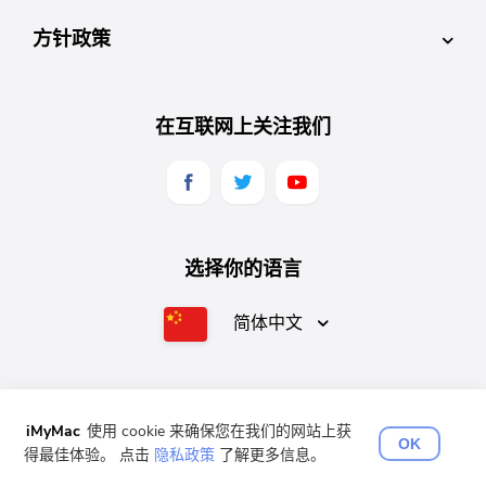
方针政策
在互联网上关注我们
选择你的语言
简体中文
English
Français
Deutsch
Español
日本語
iMyMac
使用 cookie 来确保您在我们的网站上获
OK
得最佳体验。 点击
隐私政策
了解更多信息。
版权所有©2025 iMyMac。 版权所有。