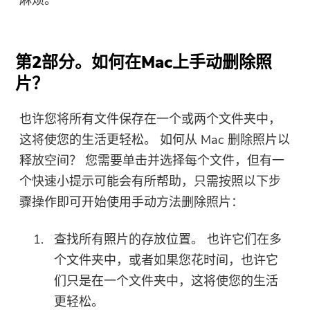
第2部分。如何在Mac上手动删除照
片？
也许您将所有文件保存在一个或两个文件夹中，
这将使您的生活更轻松。 如何从 Mac 删除照片以
释放空间？ 您需要单击并选择每个文件，但有一
个快速小提示可能会有所帮助，只需按照以下步
骤操作即可开始使用手动方法删除照片：
查找所有照片的存放位置。 也许它们在多
个文件夹中，或者如果您花时间，也许它
们只是在一个文件夹中，这将使您的生活
更轻松。