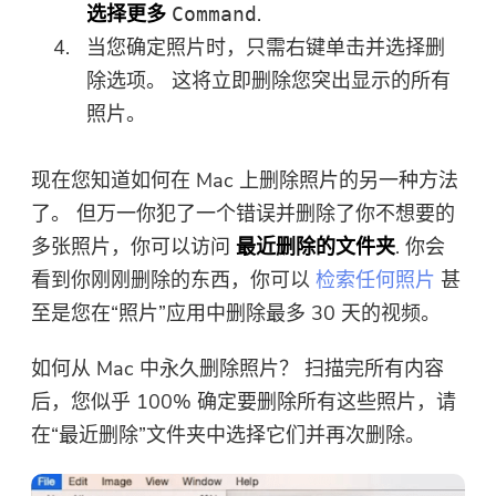
选择更多
.
Command
当您确定照片时，只需右键单击并选择删
除选项。 这将立即删除您突出显示的所有
照片。
现在您知道如何在 Mac 上删除照片的另一种方法
了。 但万一你犯了一个错误并删除了你不想要的
多张照片，你可以访问
最近删除的文件夹
. 你会
看到你刚刚删除的东西，你可以
检索任何照片
甚
至是您在“照片”应用中删除最多 30 天的视频。
如何从 Mac 中永久删除照片？ 扫描完所有内容
后，您似乎 100% 确定要删除所有这些照片，请
在“最近删除”文件夹中选择它们并再次删除。