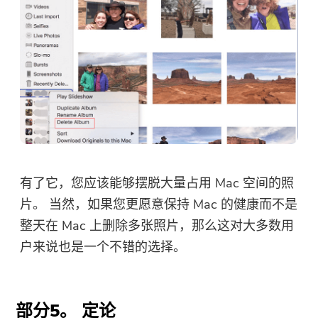
有了它，您应该能够摆脱大量占用 Mac 空间的照
片。 当然，如果您更愿意保持 Mac 的健康而不是
整天在 Mac 上删除多张照片，那么这对大多数用
户来说也是一个不错的选择。
部分5。 定论