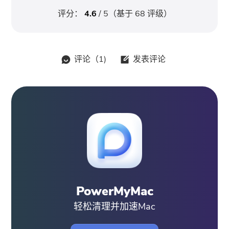
评分：
4.6
/ 5（基于
68
评级）
评论（
1
)
发表评论
PowerMyMac
轻松清理并加速Mac