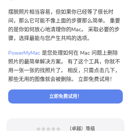
摆脱照片相当容易，但如果你已经等了很长时
间，那么它可能不像上面的步骤那么简单。 重要
的是你如何放心地清理你的Mac。 采取必要的步
骤，选择最能与您产生共鸣的选项。
PowerMyMac
是您处理如何在 Mac 问题上删除
照片的最简单解决方案。 有了这个工具，你就不
用一张一张的找照片了。 相反，只需点击几下，
那些无用的图像就会被删除。 立即免费试用！
立即免费试用！
（卓越）等级