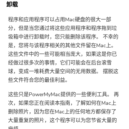
卸载
程序和应用程序可以占用Mac硬盘的很大一部
分，但是当您通过将这些应用程序和程序拖到垃
圾箱中进行卸载时，您只能删除该程序。 不幸的
是，您将与该程序相关的其他文件留在Mac上。
这些文件中的一些可能相当庞大，如果这是你已
经做过很多次的事情，它们可能会在后台滚雪
球，变成一堆耗费大量空间的无用数据。 摆脱这
些文件符合您的最佳利益。
这些只是PowerMyMac提供的一些便利工具。 再
次，如果您正在阅读本指南，了解如何在Mac上
删除照片，因为您在Mac上的任何地方都保存了
大量重复的照片，这个程序可以为您节省大量的
麻烦。