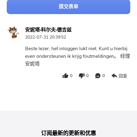
提交表单
安妮塔·科尔夫·德吉兹
2022-07-31 20:39:52
Beste lezer, het inloggen lukt niet. Kunt u hierbij
even ondersteunen ik krijg foutmeldingen。 经理
安妮塔
0
0
0
回复
订阅最新的更新和优惠