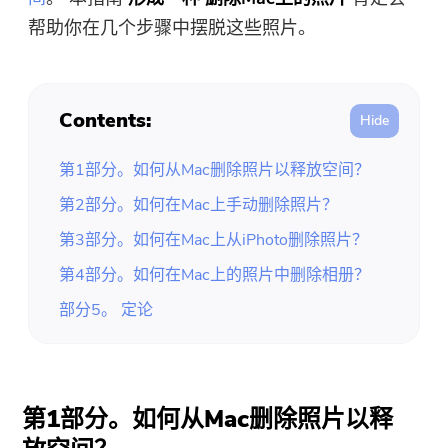
免费照片压缩机
帮助你在几个步骤中摆脱这些照片。
免费的PDF压缩器
Contents:
第1部分。如何从Mac删除照片以释放空间？
第2部分。如何在Mac上手动删除照片？
第3部分。如何在Mac上从iPhoto删除照片？
第4部分。如何在Mac上的照片中删除相册？
部分5。 定论
第1部分。如何从Mac删除照片以释