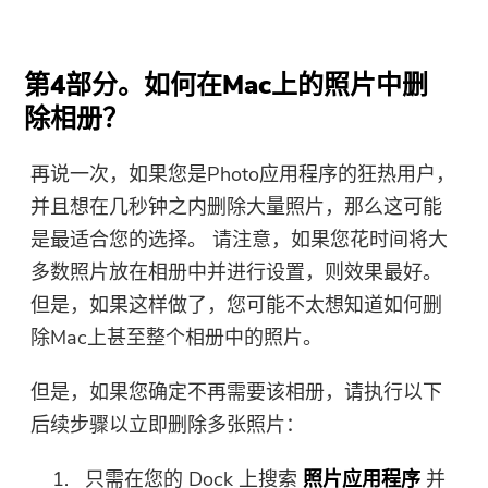
第4部分。如何在Mac上的照片中删
除相册？
再说一次，如果您是Photo应用程序的狂热用户，
并且想在几秒钟之内删除大量照片，那么这可能
是最适合您的选择。 请注意，如果您花时间将大
多数照片放在相册中并进行设置，则效果最好。
但是，如果这样做了，您可能不太想知道如何删
除Mac上甚至整个相册中的照片。
但是，如果您确定不再需要该相册，请执行以下
后续步骤以立即删除多张照片：
只需在您的 Dock 上搜索
照片应用程序
并