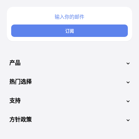
订阅
产品
热门选择
支持
方针政策