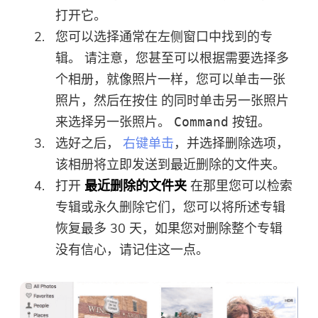
打开它。
您可以选择通常在左侧窗口中找到的专
辑。 请注意，您甚至可以根据需要选择多
个相册，就像照片一样，您可以单击一张
照片，然后在按住 的同时单击另一张照片
来选择另一张照片。
按钮。
Command
选好之后，
右键单击
，并选择删除选项，
该相册将立即发送到最近删除的文件夹。
打开
最近删除的文件夹
在那里您可以检索
专辑或永久删除它们，您可以将所述专辑
恢复最多 30 天，如果您对删除整个专辑
没有信心，请记住这一点。