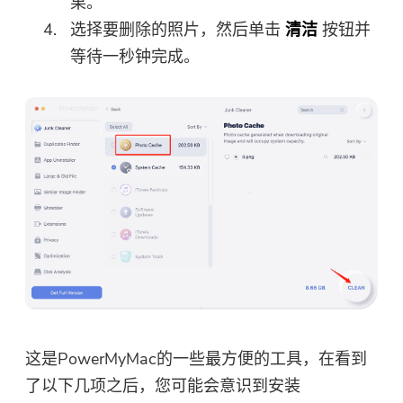
果。
选择要删除的照片，然后单击
清洁
按钮并
等待一秒钟完成。
这是PowerMyMac的一些最方便的工具，在看到
了以下几项之后，您可能会意识到安装