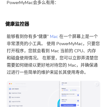
PowerMyMac会多么有用：
健康监控器
能够看到你有多“健康”
Mac
在一个屏幕上是一个
非常漂亮的小工具。 使用 PowerMyMac，只要您
打开程序，您就会看到 Mac 当前的 CPU、内存
和磁盘使用情况。 在那里，您可以立即弄清楚您
需要如何继续以更好地对待您的 Mac，并确保通
过进行一些简单的维护来延长其使用寿命。