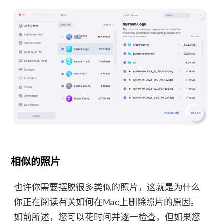
相似的照片
也许你需要摆脱很多类似的照片，这就是为什么
你正在阅读有关如何在Mac上删除照片的原因。
如前所述，您可以花时间并逐一检查，但如果您