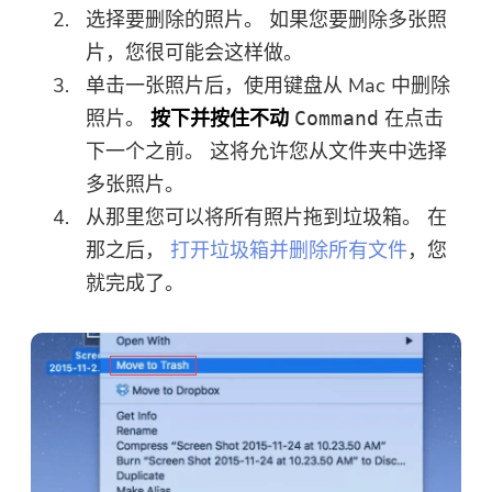
选择要删除的照片。 如果您要删除多张照
片，您很可能会这样做。
单击一张照片后，使用键盘从 Mac 中删除
照片。
按下并按住不动
在点击
Command
下一个之前。 这将允许您从文件夹中选择
多张照片。
从那里您可以将所有照片拖到垃圾箱。 在
那之后，
打开垃圾箱并删除所有文件
，您
就完成了。