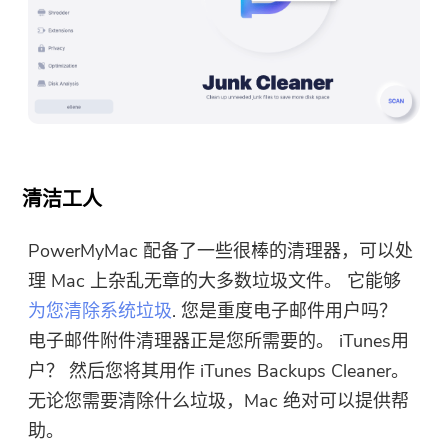
清洁工人
PowerMyMac 配备了一些很棒的清理器，可以处
理 Mac 上杂乱无章的大多数垃圾文件。 它能够
为您清除系统垃圾
. 您是重度电子邮件用户吗？
电子邮件附件清理器正是您所需要的。 iTunes用
户？ 然后您将其用作 iTunes Backups Cleaner。
无论您需要清除什么垃圾，Mac 绝对可以提供帮
助。