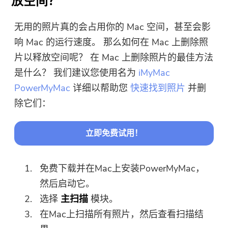
放空间？
无用的照片真的会占用你的 Mac 空间，甚至会影
响 Mac 的运行速度。 那么如何在 Mac 上删除照
片以释放空间呢？ 在 Mac 上删除照片的最佳方法
是什么？ 我们建议您使用名为
iMyMac
PowerMyMac
详细以帮助您
快速找到照片
并删
除它们：
立即免费试用！
免费下载并在Mac上安装PowerMyMac，
然后启动它。
选择
主扫描
模块。
在Mac上扫描所有照片，然后查看扫描结