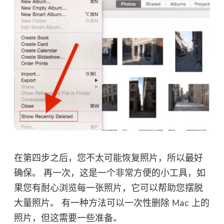
在第四步之后，您不太可能恢复照片，所以最好
确保。 再一次，这是一个非常方便的小工具，如
果您有耐心浏览每一张照片，它可以帮助您摆脱
大量照片。 有一种方法可以一次性删除 Mac 上的
照片，但这需要一些准备。