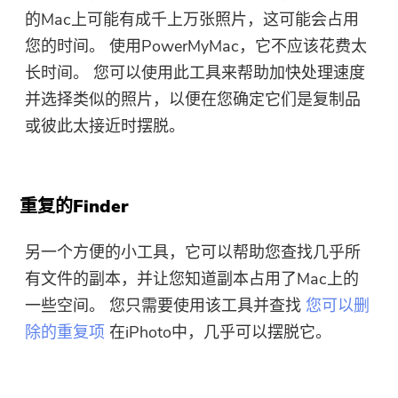
的Mac上可能有成千上万张照片，这可能会占用
您的时间。 使用PowerMyMac，它不应该花费太
长时间。 您可以使用此工具来帮助加快处理速度
并选择类似的照片，以便在您确定它们是复制品
或彼此太接近时摆脱。
重复的Finder
另一个方便的小工具，它可以帮助您查找几乎所
有文件的副本，并让您知道副本占用了Mac上的
一些空间。 您只需要使用该工具并查找
您可以删
除的重复项
在iPhoto中，几乎可以摆脱它。