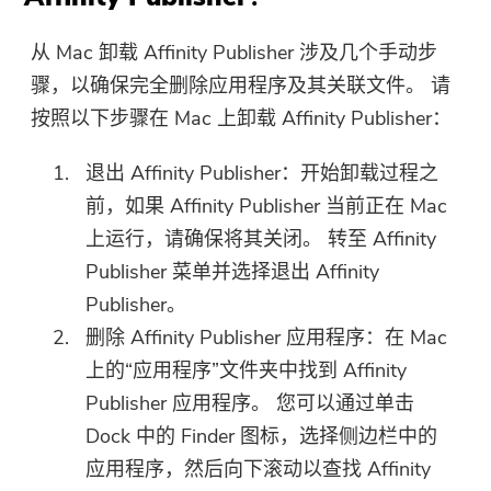
从 Mac 卸载 Affinity Publisher 涉及几个手动步
骤，以确保完全删除应用程序及其关联文件。 请
按照以下步骤在 Mac 上卸载 Affinity Publisher：
退出 Affinity Publisher：开始卸载过程之
前，如果 Affinity Publisher 当前正在 Mac
上运行，请确保将其关闭。 转至 Affinity
Publisher 菜单并选择退出 Affinity
Publisher。
删除 Affinity Publisher 应用程序：在 Mac
上的“应用程序”文件夹中找到 Affinity
Publisher 应用程序。 您可以通过单击
Dock 中的 Finder 图标，选择侧边栏中的
应用程序，然后向下滚动以查找 Affinity