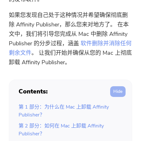
免费照片压缩机
如果您发现自己处于这种情况并希望确保彻底删
免费的PDF压缩器
除 Affinity Publisher，那么您来对地方了。 在本
文中，我们将引导您完成从 Mac 中删除 Affinity
Publisher 的分步过程，涵盖
软件删除并消除任何
剩余文件
。 让我们开始并确保从您的 Mac 上彻底
卸载 Affinity Publisher。
Contents:
第 1 部分：为什么在 Mac 上卸载 Affinity
Publisher？
第 2 部分：如何在 Mac 上卸载 Affinity
Publisher？