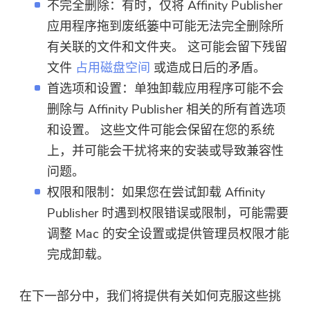
不完全删除：有时，仅将 Affinity Publisher
应用程序拖到废纸篓中可能无法完全删除所
有关联的文件和文件夹。 这可能会留下残留
文件
占用磁盘空间
或造成日后的矛盾。
首选项和设置：单独卸载应用程序可能不会
删除与 Affinity Publisher 相关的所有首选项
和设置。 这些文件可能会保留在您的系统
上，并可能会干扰将来的安装或导致兼容性
问题。
权限和限制：如果您在尝试卸载 Affinity
Publisher 时遇到权限错误或限制，可能需要
调整 Mac 的安全设置或提供管理员权限才能
完成卸载。
在下一部分中，我们将提供有关如何克服这些挑