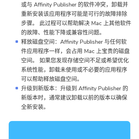
或与 Affinity Publisher 的软件冲突，卸载并
重新安装该应用程序可能是可行的故障排除
步骤。 此过程可以帮助解决 Mac 上其他软件
的故障、性能下降或兼容性问题。
释放磁盘空间：Affinity Publisher 与任何软
件应用程序一样，会占用 Mac 上宝贵的磁盘
空间。 如果您发现存储空间不足或希望优化
系统性能，卸载未使用或不必要的应用程序
可以帮助释放磁盘空间。
升级到新版本：升级到 Affinity Publisher 的
新版本时，通常建议卸载以前的版本以确保
全新安装。