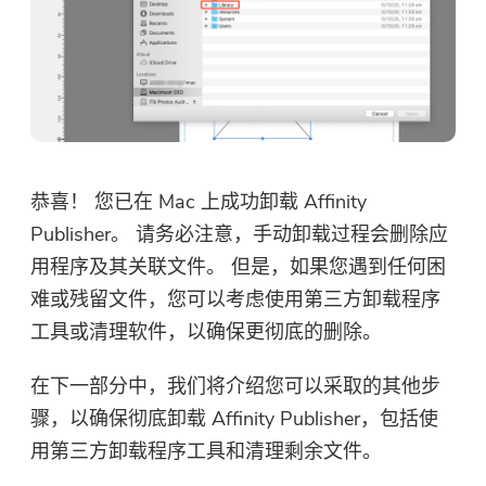
感谢您的订阅！
下载链接和优惠券代码已发送至您的
电子邮件 user@email.com。 您也可
以点击按钮直接购买软件。
立即购买
恭喜！ 您已在 Mac 上成功卸载 Affinity
Publisher。 请务必注意，手动卸载过程会删除应
用程序及其关联文件。 但是，如果您遇到任何困
难或残留文件，您可以考虑使用第三方卸载程序
工具或清理软件，以确保更彻底的删除。
在下一部分中，我们将介绍您可以采取的其他步
骤，以确保彻底卸载 Affinity Publisher，包括使
用第三方卸载程序工具和清理剩余文件。