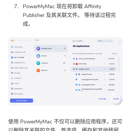
PowerMyMac 现在将卸载 Affinity
Publisher 及其关联文件。 等待该过程完
成。
使用 PowerMyMac 不仅可以删除应用程序，还可
以删除其关联的文件、首选项、缓存和其他残留