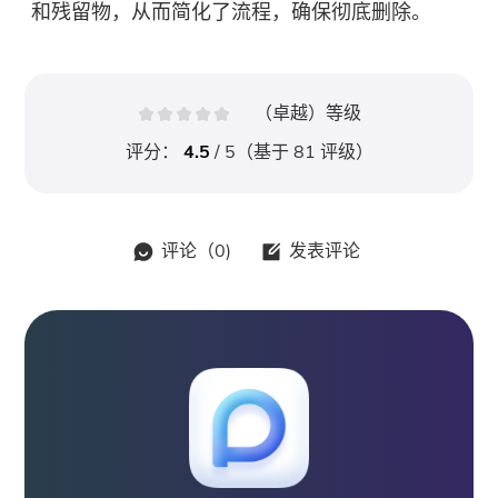
和残留物，从而简化了流程，确保彻底删除。
（卓越）等级
评分：
4.5
/ 5（基于
81
评级）
评论（
0
)
发表评论