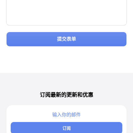
提交表单
订阅最新的更新和优惠
订阅