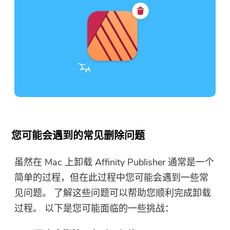
您可能会遇到的常见删除问题
虽然在 Mac 上卸载 Affinity Publisher 通常是一个
简单的过程，但在此过程中您可能会遇到一些常
见问题。 了解这些问题可以帮助您顺利完成卸载
过程。 以下是您可能面临的一些挑战：