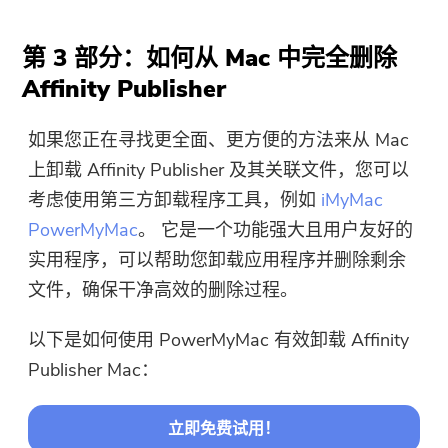
第 3 部分：如何从 Mac 中完全删除
Affinity Publisher
如果您正在寻找更全面、更方便的方法来从 Mac
上卸载 Affinity Publisher 及其关联文件，您可以
考虑使用第三方卸载程序工具，例如
iMyMac
PowerMyMac
。 它是一个功能强大且用户友好的
实用程序，可以帮助您卸载应用程序并删除剩余
文件，确保干净高效的删除过程。
以下是如何使用 PowerMyMac 有效卸载 Affinity
Publisher Mac：
立即免费试用！