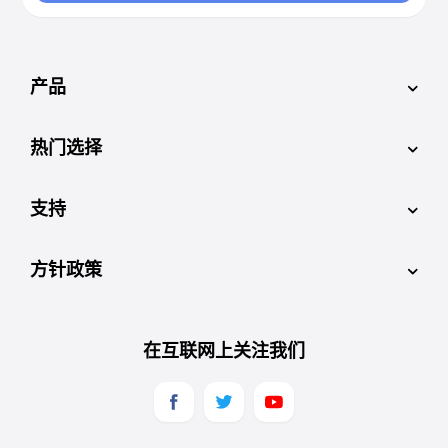
产品
热门选择
支持
方针政策
在互联网上关注我们