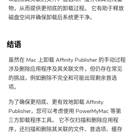
物，从而提供更彻底的卸载过程。 它有助于释放
磁盘空间并确保卸载后系统更干净。
结语
虽然在 Mac 上卸载 Affinity Publisher 的手动过程
涉及删除应用程序及其关联文件，但仍存在常见
的挑战，例如删除不完全和可能出现剩余首选
项。
为了确保更彻底、更有效地卸载 Affinity
Publisher，您可以考虑使用 PowerMyMac 等第
三方卸载程序工具。 它不仅扫描和删除应用程
序，还扫描和删除其关联的文件、首选项、缓存