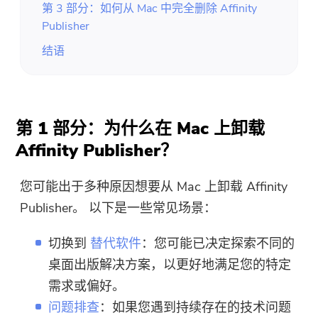
第 3 部分：如何从 Mac 中完全删除 Affinity
Publisher
结语
第 1 部分：为什么在 Mac 上卸载
Affinity Publisher？
您可能出于多种原因想要从 Mac 上卸载 Affinity
Publisher。 以下是一些常见场景：
切换到
替代软件
：您可能已决定探索不同的
桌面出版解决方案，以更好地满足您的特定
需求或偏好。
问题排查
：如果您遇到持续存在的技术问题