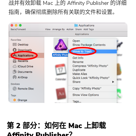
战并有效卸载 Mac 上的 Affinity Publisher 的详细
指南，确保彻底删除所有关联的文件和设置。
第 2 部分：如何在 Mac 上卸载
Affinity Publisher？