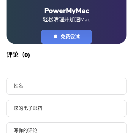
PowerMyMac
轻松清理并加速Mac
免费尝试
评论（
0
)