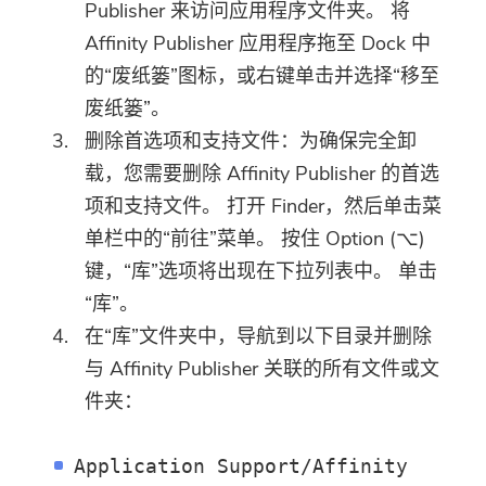
Publisher 来访问应用程序文件夹。 将
Affinity Publisher 应用程序拖至 Dock 中
的“废纸篓”图标，或右键单击并选择“移至
废纸篓”。
删除首选项和支持文件：为确保完全卸
载，您需要删除 Affinity Publisher 的首选
项和支持文件。 打开 Finder，然后单击菜
单栏中的“前往”菜单。 按住 Option (⌥)
键，“库”选项将出现在下拉列表中。 单击
“库”。
在“库”文件夹中，导航到以下目录并删除
与 Affinity Publisher 关联的所有文件或文
件夹：
Application Support/Affinity