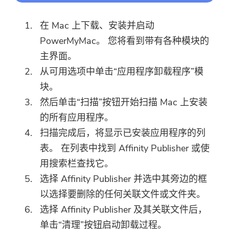
在 Mac 上下载、安装并启动
PowerMyMac。 您将看到带有各种模块的
主界面。
从可用选项中单击“应用程序卸载程序”模
块。
然后单击“扫描”按钮开始扫描 Mac 上安装
的所有应用程序。
扫描完成后，将显示已安装应用程序的列
表。 在列表中找到 Affinity Publisher 或使
用搜索栏查找它。
选择 Affinity Publisher 并选中其旁边的框
以选择要删除的任何关联文件或文件夹。
选择 Affinity Publisher 及其关联文件后，
单击“清理”按钮启动卸载过程。