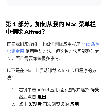
第 1 部分。如何从我的 Mac 菜单栏
中删除 Alfred？
首先我们来介绍一下如何删除应用程序
Mac 版阿
尔弗雷德
使用手动方法。但这种方法可能耗时太
长，而且需要你做很多事情。
以下是在 Mac 上手动卸载 Alfred 应用程序的方
法：
右键单击 Alfred 应用程序图标并选择
码头
然后点击
退出
点击
发现者
再次浏览您的
应用