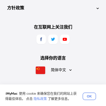
方针政策
在互联网上关注我们
选择你的语言
简体中文
English
Français
Deutsch
Español
日本語
iMyMac
使用 cookie 来确保您在我们的网站上获
OK
得最佳体验。 点击
隐私政策
了解更多信息。
版权所有©2025 iMyMac。 版权所有。