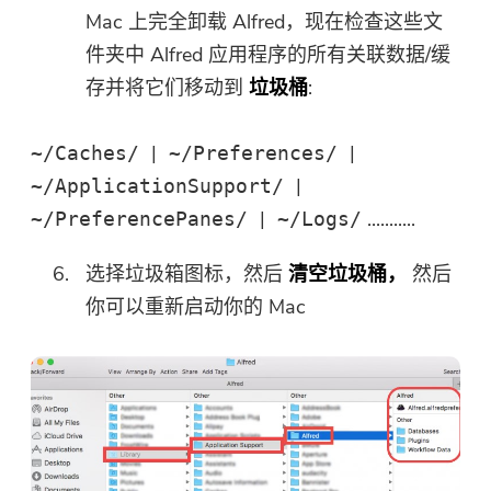
Mac 上完全卸载 Alfred，现在检查这些文
件夹中 Alfred 应用程序的所有关联数据/缓
存并将它们移动到
垃圾桶
:
|
|
~/Caches/
~/Preferences/
|
~/ApplicationSupport/
|
...........
~/PreferencePanes/
~/Logs/
选择垃圾箱图标，然后
清空垃圾桶，
然后
你可以重新启动你的 Mac