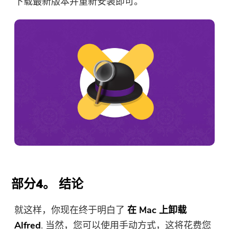
下载最新版本并重新安装即可。
部分4。 结论
就这样，你现在终于明白了
在 Mac 上卸载
Alfred
. 当然，您可以使用手动方式，这将花费您