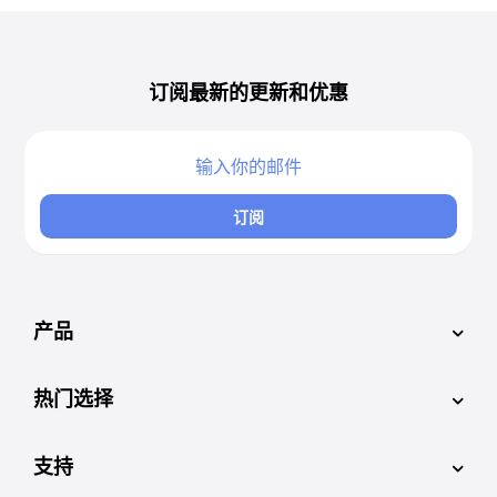
订阅最新的更新和优惠
订阅
产品
热门选择
支持