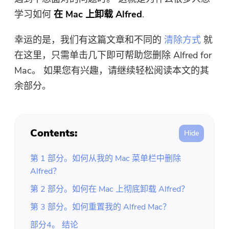
免费照片压缩机
学习如何
在 Mac 上卸载 Alfred
.
免费的PDF压缩器
幸运的是，我们有这篇文章和不同的
清除方式
就
在这里，只需单击几下即可帮助您删除 Alfred for
Mac。 如果您有兴趣，请继续轻松阅读本文的其
余部分。
Contents:
第 1 部分。如何从我的 Mac 菜单栏中删除
Alfred？
第 2 部分。如何在 Mac 上彻底卸载 Alfred？
第 3 部分。如何重置我的 Alfred Mac？
部分4。 结论