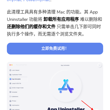
此清理工具具有多种清理 Mac 的功能。其 App
Uninstaller 功能将
卸载所有应用程序
难以删除和
还删除他们的缓存和文件
只需单击几下即可同时
执行多个操作，而无需逐个浏览文件夹。
立即免费试用！