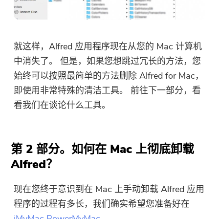
就这样，Alfred 应用程序现在从您的 Mac 计算机
中消失了。 但是，如果您想跳过冗长的方法，您
始终可以按照最简单的方法删除 Alfred for Mac，
即使用非常特殊的清洁工具。 前往下一部分，看
看我们在谈论什么工具。
第 2 部分。如何在 Mac 上彻底卸载
Alfred？
现在您终于意识到在 Mac 上手动卸载 Alfred 应用
程序的过程有多长，我们确实希望您准备好在
iMyMac PowerMyMac
.