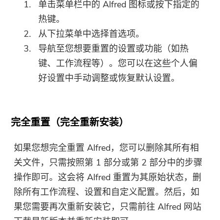
单击菜单栏中的 Alfred 图标或按下指定的
热键。
从下拉菜单中选择首选项。
导航至您想要重置的设置或功能（如热
键、工作流程等）。您可以在这些个人偏
好设置中手动调整或恢复默认设置。
完全重置（完全重新安装）
如果您想完全重置 Alfred，您可以删除其所有相
关文件，只需按照第 1 部分或第 2 部分中的步骤
操作即可。这会将 Alfred 重置为其原始状态，删
除所有工作流程、设置和自定义配置。然后，如
果您需要再次重新安装它，只需前往 Alfred 网站