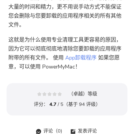
大量的时间和精力，更不用说手动方式不能保证
您会删除与您要卸载的应用程序相关的所有其他
文件。
这就是为什么使用专业清理工具更容易的原因，
因为它可以彻底彻底地清除您要卸载的应用程序
附带的所有文件。 使用
App卸载程序
如果您愿
意，可以使用 PowerMyMac！
（卓越）等级
评分：
4.7
/ 5（基于
94
评级）
评论（
0
)
发表评论