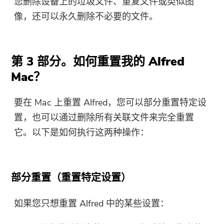
您删除设备上的垃圾文件、重复文件或类似图
像，还可以永久删除不必要的文件。
立即购买
第 3 部分。如何重置我的 Alfred
Mac？
要在 Mac 上重置 Alfred，您可以部分重置特定设
置，也可以通过删除所有关联文件来完全重置
它。以下是如何执行这两种操作：
部分重置（重置特定设置）
如果您只想重置 Alfred 中的某些设置：