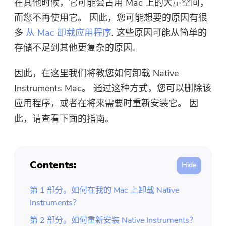
在其他时候，它可能会占用 Mac 上的大量空间，
免费照片压缩机
而您不再使用它。 因此，您可能想要的原因有很
多
从 Mac 卸载应用程序
. 这些原因可能从简单的
免费的PDF压缩器
存储不足到其他更复杂的原因。
因此，在这里我们将教您如何卸载 Native
Instruments Mac。 通过这种方式，您可以删除该
应用程序，或者在将来需要时重新安装它。 因
此，请查看下面的指南。
Contents:
第 1 部分。如何在我的 Mac 上卸载 Native
Instruments？
第 2 部分。如何重新安装 Native Instruments？