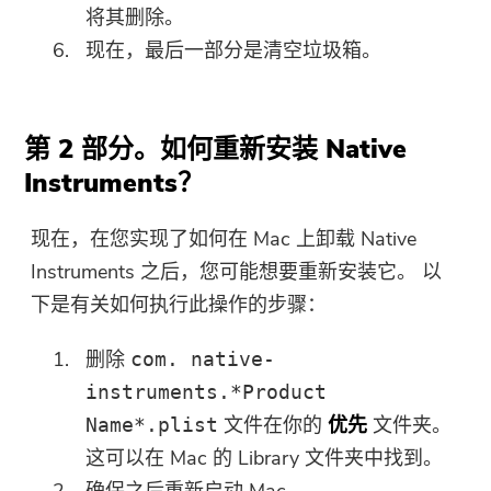
将其删除。
现在，最后一部分是清空垃圾箱。
第 2 部分。如何重新安装 Native
Instruments？
现在，在您实现了如何在 Mac 上卸载 Native
Instruments 之后，您可能想要重新安装它。 以
下是有关如何执行此操作的步骤：
删除
com. native-
instruments.*Product
文件在你的
优先
文件夹。
Name*.plist
这可以在 Mac 的 Library 文件夹中找到。
确保之后重新启动 Mac。