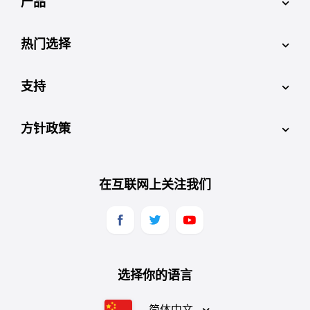
产品
热门选择
支持
方针政策
在互联网上关注我们
选择你的语言
简体中文