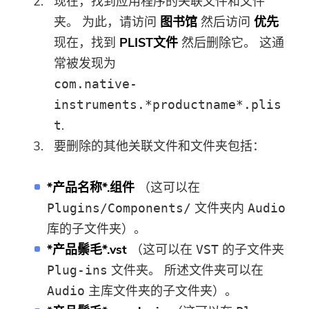
现在，找到应用程序的关联文件和文件
夹。 为此，请访问
图书馆
然后访问
优先
现在，找到
PLIST文件
然后删除它。 这通
常被发现为
com.native-
instruments.*productname*.plis
.
t
要删除的其他关联文件和文件夹包括：
*产品名称*.组件
（这可以在
文件夹内
Plugins/Components/
Audio
库的子文件夹）。
*产品鬃毛*.vst
（这可以在
的子文件夹
VST
文件夹。 所述文件夹可以在
Plug-ins
主库文件夹的子文件夹）。
Audio