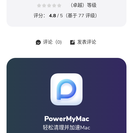
（卓越）等级
评分：
4.8
/ 5（基于
77
评级）
评论（
0
)
发表评论
PowerMyMac
轻松清理并加速Mac