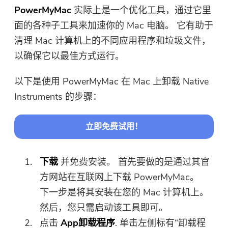
PowerMyMac
实际上是一个优化工具，通过它里
面的各种子工具来加速你的 Mac 电脑。 它有助于
清理 Mac 计算机上的不同应用程序和垃圾文件，
以确保它以最佳方式运行。
以下是使用 PowerMyMac 在 Mac 上卸载 Native
Instruments 的步骤：
立即免费试用！
下载
并免费安装。 首先要做的是通过其官
方网站在互联网上下载 PowerMyMac。
下一步是将其安装在您的 Mac 计算机上。
然后，您只需启动该工具即可。
点击
App卸载程序
. 单击左侧标有“卸载程