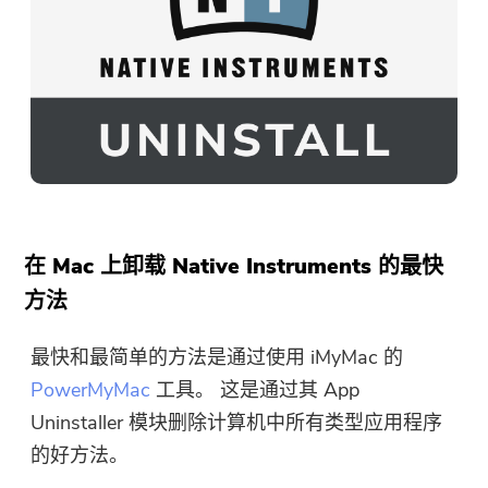
在 Mac 上卸载 Native Instruments 的最快
方法
最快和最简单的方法是通过使用 iMyMac 的
PowerMyMac
工具。 这是通过其 App
Uninstaller 模块删除计算机中所有类型应用程序
的好方法。