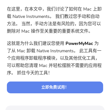
在这里，在本文中，我们讨论了如何在 Mac 上卸
载 Native Instruments。 我们教过您手动和自动
方法。 当然，手动方法是有风险的，因为您可以
删除对 Mac 操作至关重要的重要系统文件。
这就是为什么我们建议您使用
PowerMyMac
为
了从 Mac 卸载 Native Instruments。 此工具有一
个应用程序卸载程序模块，以及其他优化工具，
可以帮助您清理 Mac 并轻松摆脱不需要的应用程
序。 抓住今天的工具！
立即免费试用！