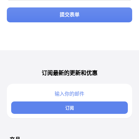
提交表单
订阅最新的更新和优惠
订阅