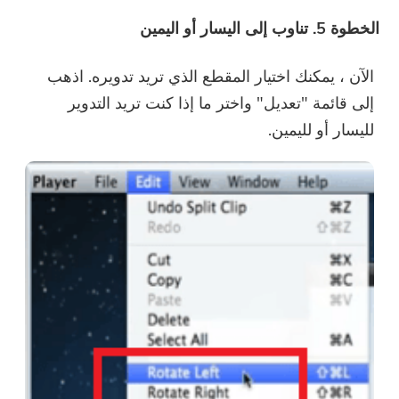
الخطوة 5. تناوب
إلى اليسار أو اليمين
الآن ، يمكنك اختيار المقطع الذي تريد تدويره. اذهب
إلى قائمة "تعديل" واختر ما إذا كنت تريد التدوير
لليسار أو لليمين.