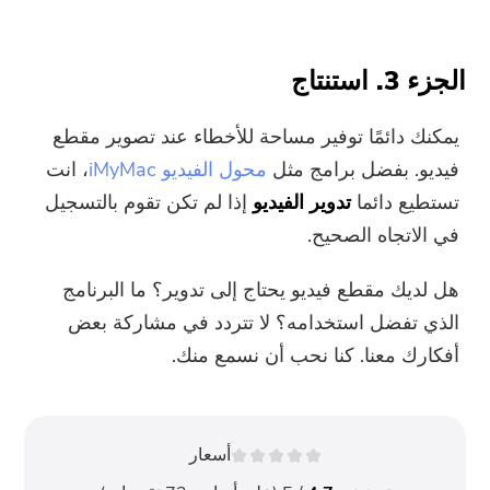
الجزء 3. استنتاج
يمكنك دائمًا توفير مساحة للأخطاء عند تصوير مقطع
فيديو. بفضل برامج مثل
محول الفيديو iMyMac
، انت
تستطيع دائما
تدوير الفيديو
إذا لم تكن تقوم بالتسجيل
في الاتجاه الصحيح.
هل لديك مقطع فيديو يحتاج إلى تدوير؟ ما البرنامج
الذي تفضل استخدامه؟ لا تتردد في مشاركة بعض
أفكارك معنا. كنا نحب أن نسمع منك.
أسعار