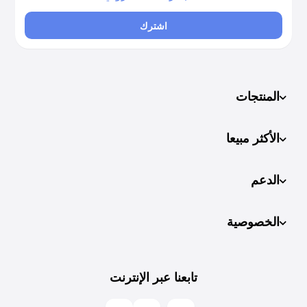
اشترك
المنتجات
الأكثر مبيعا
الدعم
الخصوصية
تابعنا عبر الإنترنت