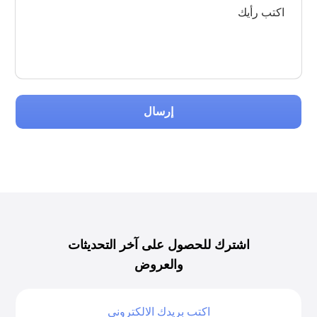
إرسال
اشترك للحصول على آخر التحديثات
والعروض