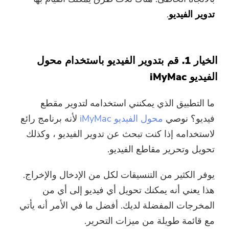
تدوير الفيديو
.
الخيار 1. قم بتدوير الفيديو باستخدام محول
الفيديو iMyMac
ما التطبيق الذي يمكنني استخدامه لتدوير مقطع
فيديو؟ نوصي
محول الفيديو iMyMac
لأنه برنامج رائع
لاستخدامه إذا كنت تبحث عن تدوير الفيديو ، وكذلك
تحويل وتحرير مقاطع الفيديو.
يوفر الكثير من التنسيقات لكل من الإدخال والإخراج.
هذا يعني أنه يمكنك تحويل أي فيديو إلى أي من
المخرجات المفضلة لديك. أفضل ما في الأمر أنه يأتي
مع قائمة طويلة من ميزات التحرير.