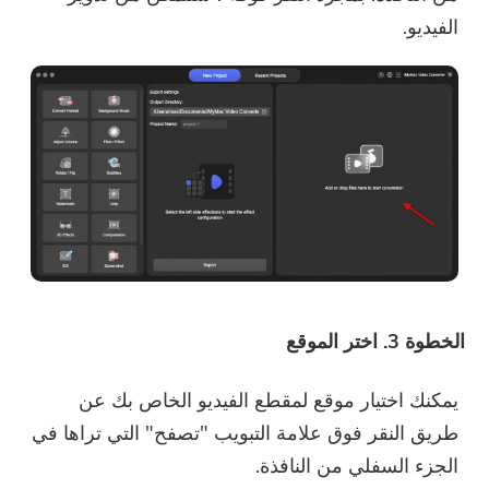
الفيديو.
الخطوة 3. اختر الموقع
يمكنك اختيار موقع لمقطع الفيديو الخاص بك عن
طريق النقر فوق علامة التبويب "تصفح" التي تراها في
الجزء السفلي من النافذة.