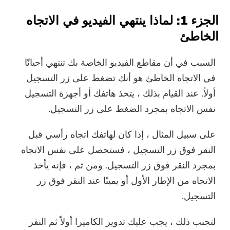
الجزء 1: لماذا ينتهي الفيديو في الاتجاه
الخاطئ
السبب في أن مقاطع الفيديو الخاصة بك تنتهي أحيانًا
في الاتجاه الخاطئ هو أنك تضغط على زر التسجيل
أولاً. عند القيام بذلك ، يتخذ هاتفك أو أجهزة التسجيل
نفس الاتجاه بمجرد الضغط على زر التسجيل.
على سبيل المثال ، إذا كان لهاتفك اتجاه رأسي قبل
النقر فوق زر التسجيل ، فستحصل على نفس الاتجاه
بمجرد النقر فوق زر التسجيل. ومن ثم ، فإنه يأخذ
الاتجاه من الإطار الأول أو يمينًا عند النقر فوق زر
التسجيل.
لتجنب ذلك ، يجب عليك تدوير الكاميرا أولاً ثم النقر