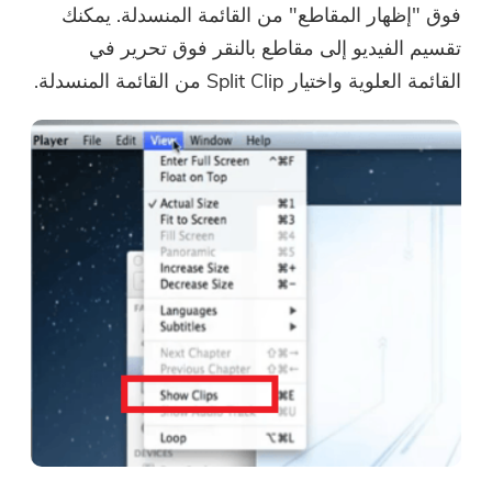
فوق "إظهار المقاطع" من القائمة المنسدلة. يمكنك
تقسيم الفيديو إلى مقاطع بالنقر فوق تحرير في
القائمة العلوية واختيار Split Clip من القائمة المنسدلة.