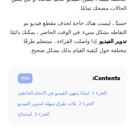
ضاغط صور مجاني
الحالات مضحك تمامًا.
قوات الدفاع الشعبي الحر ضاغط
حسنًا ، ليست هناك حاجة لحذف مقطع فيديو تم
التقاطه بشكل سيء. في الوقت الحاضر ، يمكنك دائمًا
تدوير الفيديو
. إذا واصلت القراءة ، ستتعلم طرقًا
مختلفة حول كيفية القيام بذلك بشكل صحيح.
Contents:
الجزء 1: لماذا ينتهي الفيديو في الاتجاه الخاطئ
الجزء 2. ثلاث طرق سهلة لتدوير الفيديو
الجزء 3. استنتاج