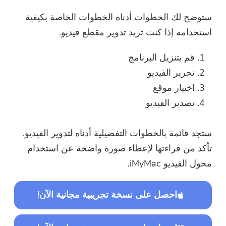
ستوضح لك الخطوات أدناه الخطوات الخاصة بكيفية
استخدامه إذا كنت تريد تدوير مقطع فيديو.
قم بتنزيل البرنامج
تحرير الفيديو
اختيار موقع
تصدير الفيديو
ستجد قائمة بالخطوات التفصيلية أدناه لتدوير الفيديو.
تأكد من قراءتها لإعطاء صورة واضحة عن استخدام
محول الفيديو iMyMac.
احصل على نسخة تجريبية مجانية الآن!