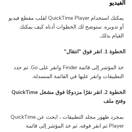
الفيديو
يمكنك استخدام QuickTime Player لقلب مقطع فيديو
أو تدويره. ستوضح لك الخطوات أدناه كيف يمكنك
القيام بذلك.
الخطوة 1. انقر فوق "انتقال"
خذ المؤشر إلى قائمة Finder وانقر على Go. ثم حدد
التطبيقات وانقر عليها في القائمة المنسدلة.
الخطوة 2. انقر نقرًا مزدوجًا فوق مشغل QuickTime
وفتح ملف
بمجرد ظهور مجلد التطبيقات ، ابحث عن QuickTime
Player ثم انقر فوقه. ثم خذ المؤشر إلى قائمة