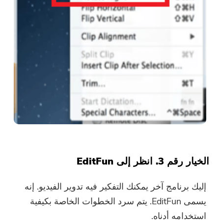
الخيار رقم 3. انظر إلى EditFun
إليك برنامج آخر يمكنك التفكير فيه
تدوير الفيديو
. إنه
يسمى EditFun. يتم سرد الخطوات الخاصة بكيفية
استخدامه أدناه.