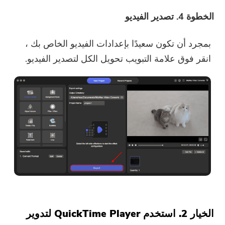
الخطوة 4. تصدير الفيديو
بمجرد أن تكون سعيدًا بإعدادات الفيديو الخاص بك ،
انقر فوق علامة التبويب تحويل الكل لتصدير الفيديو.
الخيار 2. استخدم QuickTime Player لتدوير