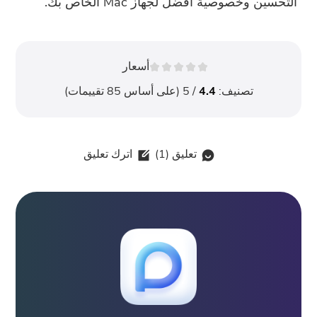
التحسين وخصوصية أفضل لجهاز Mac الخاص بك.
أسعار
تصنيف:
4.4
/ 5 (على أساس
85
تقييمات)
تعليق (
1
)
اترك تعليق