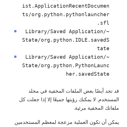
ist.ApplicationRecentDocumen
ts/org.python.pythonlauncher
.sfl
~/Library/Saved Application
State/org.python.IDLE.savedS
tate
~/Library/Saved Application
State/org.python.PythonLaunc
her.savedState
قد تجد أيضًا بعض الملفات المخفية في مجلد
المستخدم. لا يمكنك رؤيتها جميعًا إلا إذا جعلت كل
ملفاتك المخفية مرئية.
يمكن أن تكون العملية مزعجة لمعظم المستخدمين