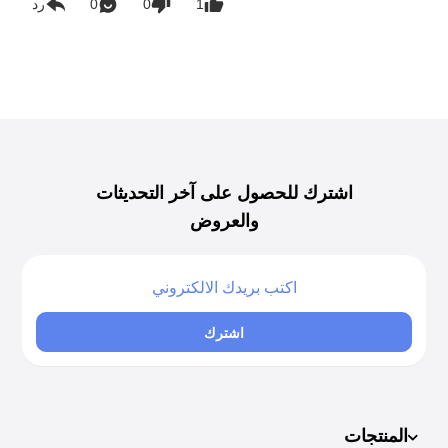
1
0
0
رد
اشترك للحصول على آخر التحديثات
والعروض
اشترك
المنتجات