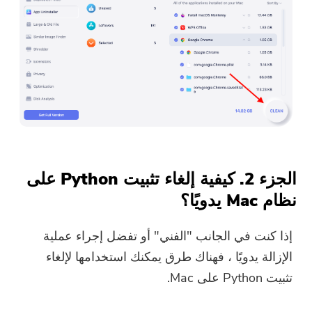
الجزء 2. كيفية إلغاء تثبيت Python على
نظام Mac يدويًا؟
إذا كنت في الجانب "الفني" أو تفضل إجراء عملية
الإزالة يدويًا ، فهناك طرق يمكنك استخدامها لإلغاء
تثبيت Python على Mac.