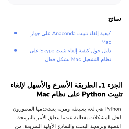
نصائح:
كيفية إلغاء تثبيت Anaconda على جهاز
Mac
دليل حول كيفية إلغاء تثبيت Skype على
نظام التشغيل Mac بشكل فعال
الجزء 1. الطريقة الأسرع والأسهل لإلغاء
تثبيت Python على نظام Mac
Python هي لغة بسيطة ومرنة يستخدمها المطورون
لحل المشكلات بفعالية عندما يتعلق الأمر بالبرمجة
النصية وبرمجة البحث والنماذج الأولية السريعة. من