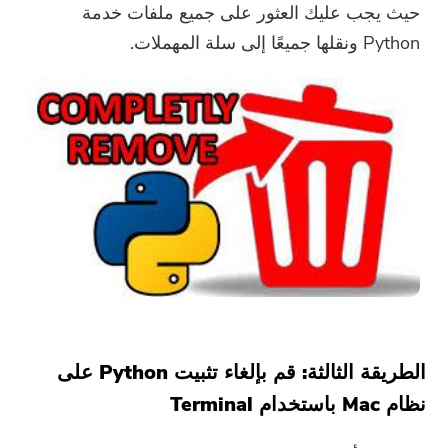
حيث يجب عليك العثور على جميع ملفات خدمة
Python ونقلها جميعًا إلى سلة المهملات.
الطريقة الثالثة: قم بإلغاء تثبيت Python على
نظام Mac باستخدام Terminal