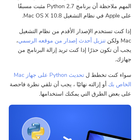
المهم ملاحظة أن برنامج Python 2.7 مثبت مسبقًا
على Apple في نظام التشغيل Mac OS X 10.8.
إذا كنت تستخدم الإصدار الأقدم من نظام التشغيل
Mac ولكن
تنزيل أحدث إصدار من موقعه الرسمي
،
يجب أن تكون حذرًا إذا كنت تريد إزالة البرنامج من
جهازك.
سواء كنت تخطط ل
تحديث Python على جهاز Mac
الخاص بك
أو إزالته نهائيًا ، يجب أن تلقي نظرة فاحصة
على بعض الطرق التي يمكنك استخدامها.