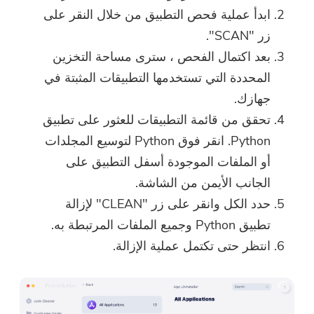
ابدأ عملية فحص التطبيق من خلال النقر على
زر "SCAN".
بعد اكتمال الفحص ، سترى مساحة التخزين
المحددة التي تستخدمها التطبيقات المثبتة في
جهازك.
تحقق من قائمة التطبيقات للعثور على تطبيق
Python. انقر فوق Python لتوسيع المجلدات
أو الملفات الموجودة أسفل التطبيق على
الجانب الأيمن من الشاشة.
حدد الكل وانقر على زر "CLEAN" لإزالة
تطبيق Python وجميع الملفات المرتبطة به.
انتظر حتى تكتمل عملية الإزالة.