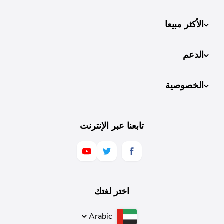
الأكثر مبيعا
الدعم
الخصوصية
تابعنا عبر الإنترنت
اختر لغتك
Arabic