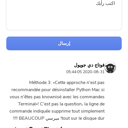
إرسال
فوتاج دي جويول
2020-08-31 05:44:05
Méthode 3: «Cette approche n'est pas
recommandée pour désinstaller Python Mac si
vous n'êtes pas knownisé avec les commandes
Terminal»! C'est pas la question، la ligne de
commande indiquée supprime tout simplement
tout sur le disque dur! ميرسي BEAUCOUP !!!!