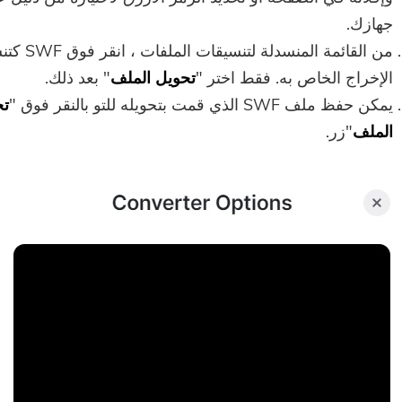
جهازك.
من القائمة المنسدلة لتنسيقات
الإخراج الخاص به. فقط اختر "
تحويل الملف
" بعد ذلك.
يمكن حفظ ملف SWF الذي قمت بتحويله للتو بالنقر فوق "
تح
الملف
"زر.