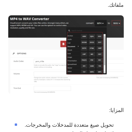
ملفاتك.
المزايا:
تحويل صيغ متعددة للمدخلات والمخرجات.