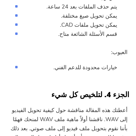
يتم حذف الملفات بعد 24 ساعة.
يمكن تحويل صيغ مختلفة.
يمكن تحويل ملفات CAD.
قسم الأسئلة الشائعة متاح.
العيوب:
خيارات محدودة للدعم الفني.
الجزء 4. لتلخيص كل شيء
أعطتك هذه المقالة مناقشة حول كيفية تحويل الفيديو
إلى WAV. ناقشنا أولاً ماهية ملف WAV لمنحك فهمًا
بأننا نقوم بتحويل ملف فيديو إلى ملف صوتي. بعد ذلك