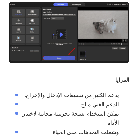
المزايا:
يدعم الكثير من تنسيقات الإدخال والإخراج.
الدعم الفني متاح.
يمكن استخدام نسخة تجريبية مجانية لاختبار
الأداة.
وشملت التحديثات مدى الحياة.