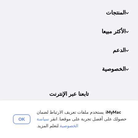
المنتجات
الأكثر مبيعا
الدعم
الخصوصية
تابعنا عبر الإنترنت
iMyMac
يستخدم ملفات تعريف الارتباط لضمان
حصولك على أفضل تجربة على موقعنا. انقر
سياسة
OK
الخصوصية
لتعلم المزيد.
اختر لغتك