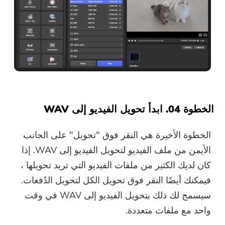
الخطوة 04. ابدأ تحويل الفيديو إلى WAV
الخطوة الأخيرة هي النقر فوق "تحويل" على الجانب
الأيمن من ملف الفيديو لتحويل الفيديو إلى WAV. إذا
كان لديك الكثير من ملفات الفيديو التي تريد تحويلها ،
فيمكنك أيضًا النقر فوق تحويل الكل لتحويل الدُفعات.
سيسمح لك ذلك بتحويل الفيديو إلى WAV في وقت
واحد مع ملفات متعددة.