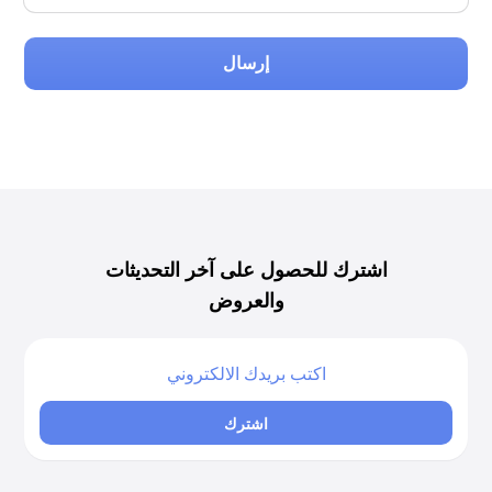
إرسال
اشترك للحصول على آخر التحديثات
والعروض
اشترك