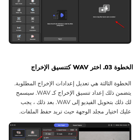
الخطوة 03. اختر WAV كتنسيق الإخراج
الخطوة الثالثة هي تعديل إعدادات الإخراج المطلوبة.
يتضمن ذلك إعداد تنسيق الإخراج كـ WAV. سيسمح
لك ذلك بتحويل الفيديو إلى WAV. بعد ذلك ، يجب
عليك اختيار مجلد الوجهة حيث تريد حفظ الملفات.