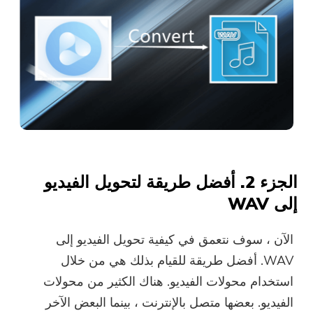
الجزء 2. أفضل طريقة لتحويل الفيديو
إلى WAV
الآن ، سوف نتعمق في كيفية تحويل الفيديو إلى
WAV. أفضل طريقة للقيام بذلك هي من خلال
استخدام محولات الفيديو. هناك الكثير من محولات
الفيديو. بعضها متصل بالإنترنت ، بينما البعض الآخر