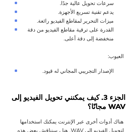
سرعات تحويل عالية جدًا.
يدعم تقنية تسريع الأجهزة.
ميزات التحرير لمقاطع الفيديو رائعة.
القدرة على ترقية مقاطع الفيديو من دقة
منخفضة إلى دقة أعلى.
العيوب:
الإصدار التجريبي المجاني له قيود.
الجزء 3. كيف يمكنني تحويل الفيديو إلى
WAV مجانًا؟
هناك أدوات أخرى عبر الإنترنت يمكنك استخدامها
لتحويل الفيديو إلى WAV. هنا ، سنناقش بعض هذه