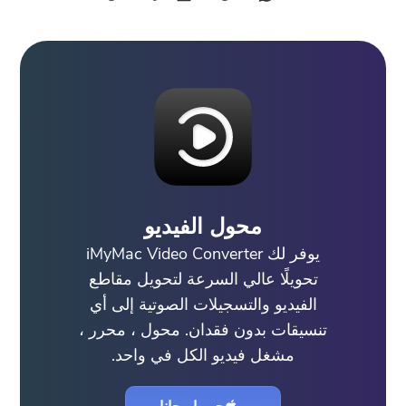
محول الفيديو
يوفر لك iMyMac Video Converter
تحويلًا عالي السرعة لتحويل مقاطع
الفيديو والتسجيلات الصوتية إلى أي
تنسيقات بدون فقدان. محول ، محرر ،
مشغل فيديو الكل في واحد.