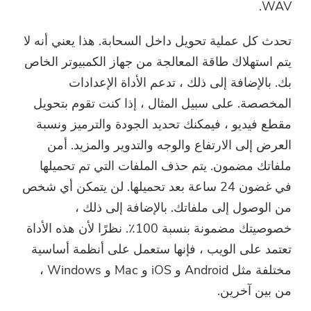
WAV.
تحدث كل عملية تحويل داخل السحابة. هذا يعني أنه لا
يتم استهلاك طاقة المعالجة من جهاز الكمبيوتر الخاص
بك. بالإضافة إلى ذلك ، تدعم الأداة الإعدادات
المخصصة. على سبيل المثال ، إذا كنت تقوم بتحويل
مقطع فيديو ، فيمكنك تحديد الجودة والترميز ونسبة
العرض إلى الارتفاع والوجه والتدوير والمزيد. أمن
ملفاتك مضمون. يتم حذف الملفات التي تم تحميلها
في غضون 24 ساعة بعد تحميلها. لن يتمكن أي شخص
من الوصول إلى ملفاتك. بالإضافة إلى ذلك ،
خصوصيتك مضمونة بنسبة 100٪. نظرًا لأن هذه الأداة
تعتمد على الويب ، فإنها ستعمل على أنظمة أساسية
مختلفة مثل Android و iOS و Mac و Windows ،
من بين آخرين.