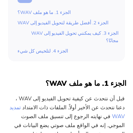
الجزء 1. ما هو ملف WAV؟
الجزء 2. أفضل طريقة لتحويل الفيديو إلى WAV
الجزء 3. كيف يمكنني تحويل الفيديو إلى WAV
مجانًا؟
الجزء 4. لتلخيص كل شيء
الجزء 1. ما هو ملف WAV؟
قبل أن نتحدث عن كيفية تحويل الفيديو إلى WAV ،
دعنا نتحدث عن الأخير أولاً. الملفات ذات الامتداد
تمديد
WAV
في نهايته الرجوع إلى تنسيق ملف الصوت
الموجي. إنه في الواقع ملف صوتي يضع البيانات في