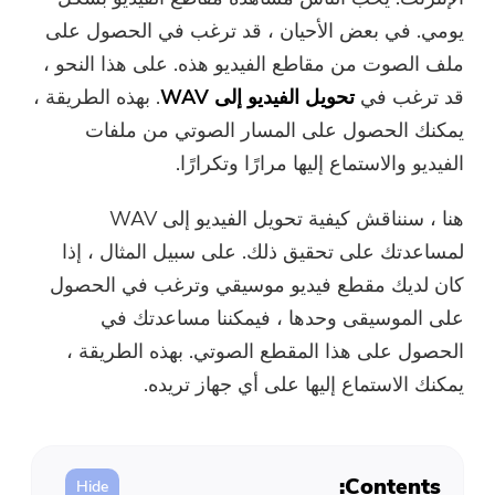
ضاغط صور مجاني
يومي. في بعض الأحيان ، قد ترغب في الحصول على
ملف الصوت من مقاطع الفيديو هذه. على هذا النحو ،
قوات الدفاع الشعبي الحر ضاغط
قد ترغب في
تحويل الفيديو إلى WAV
. بهذه الطريقة ،
يمكنك الحصول على المسار الصوتي من ملفات
الفيديو والاستماع إليها مرارًا وتكرارًا.
هنا ، سنناقش كيفية تحويل الفيديو إلى WAV
لمساعدتك على تحقيق ذلك. على سبيل المثال ، إذا
كان لديك مقطع فيديو موسيقي وترغب في الحصول
على الموسيقى وحدها ، فيمكننا مساعدتك في
الحصول على هذا المقطع الصوتي. بهذه الطريقة ،
يمكنك الاستماع إليها على أي جهاز تريده.
Contents: