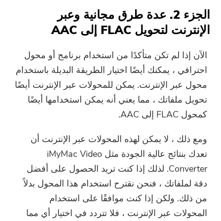
الجزء 2. عدة طرق مجانية وعبر
الإنترنت لتحويل FLAC إلى AAC
الآن إذا لم تكن متأكدًا من استخدام برنامج أو محول
احترافي ، يمكنك أيضًا اختيار الطريقة البديلة باستخدام
محول عبر الإنترنت. يمكن للمحولات عبر الإنترنت أيضًا
تحويل ملفاتك ، مما يعني أنه يمكن استخدامها أيضًا
كمحول FLAC إلى AAC.
ومع ذلك ، لا يمكن لهذه المحولات عبر الإنترنت أن
تعدك بنتائج عالية الجودة مثل iMyMac Video
Converter. لذلك إذا كنت تريد الحصول على أفضل
دقة لملفاتك ، فنحن نقترح استخدام هذا المحول بدلاً
من ذلك. ولكن إذا كنت موافقًا على استخدام
المحولات عبر الإنترنت ، فلا تتردد في اختيار أي مما