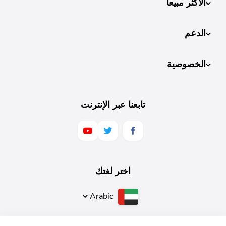
الأكثر مبيعا
الدعم
الخصوصية
تابعنا عبر الإنترنت
اختر لغتك
Arabic