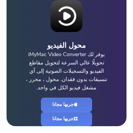
محول الفيديو
يوفر لك iMyMac Video Converter
تحويلًا عالي السرعة لتحويل مقاطع
الفيديو والتسجيلات الصوتية إلى أي
تنسيقات بدون فقدان. محول ، محرر ،
مشغل فيديو الكل في واحد.
جربها مجانا
جربها مجانا