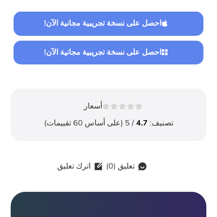
احصل على نسخة تجريبية مجانية الآن!
احصل على نسخة تجريبية مجانية الآن!
أسعار
تصنيف:
4.7
/ 5 (على أساس
60
تقييمات)
تعليق (
0
)
اترك تعليق