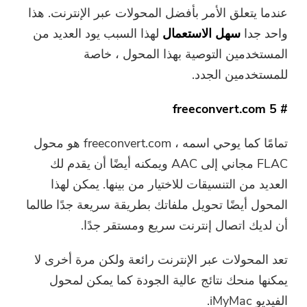
عندما يتعلق الأمر بأفضل المحولات عبر الإنترنت. هذا
واحد جدا
سهل الاستعمال
لهذا السبب يود العديد من
المستخدمين التوصية بهذا المحول ، خاصة
للمستخدمين الجدد.
# 5 freeconvert.com
تمامًا كما يوحي اسمه ، freeconvert.com هو محول
FLAC مجاني إلى AAC ويمكنه أيضًا أن يقدم لك
العديد من التنسيقات للاختيار من بينها. يمكن لهذا
المحول أيضًا تحويل ملفاتك بطريقة سريعة جدًا طالما
أن لديك اتصال إنترنت سريع ومستقر جدًا.
تعد المحولات عبر الإنترنت رائعة ولكن مرة أخرى لا
يمكنها منحك نتائج عالية الجودة كما يمكن لمحول
الفيديو iMyMac.