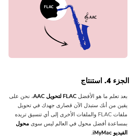
الجزء 4. استنتاج
بعد تعلم ما هو الأفضل
FLAC لتحويل AAC
، نحن على
يقين من أنك ستبذل الآن قصارى جهدك في تحويل
ملفات FLAC والملفات الأخرى إلى أي تنسيق تريده
بمساعدة أفضل محول في العالم ليس سوى
محول
الفيديو iMyMac
.