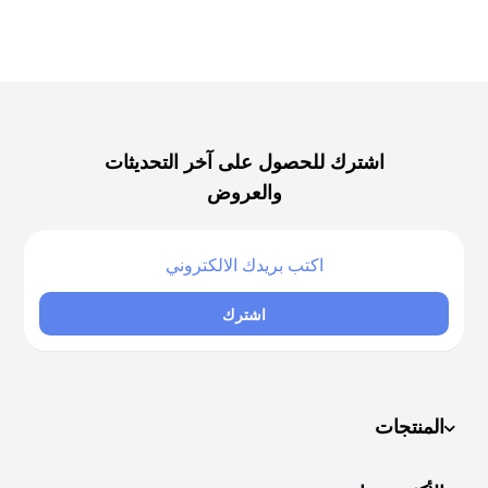
اشترك للحصول على آخر التحديثات
والعروض
اشترك
المنتجات