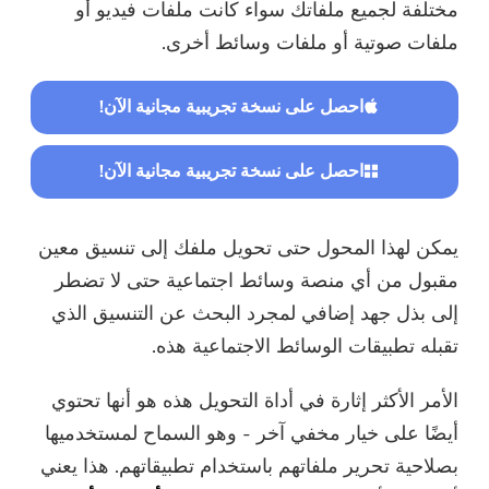
مختلفة لجميع ملفاتك سواء كانت ملفات فيديو أو
ملفات صوتية أو ملفات وسائط أخرى.
احصل على نسخة تجريبية مجانية الآن!
احصل على نسخة تجريبية مجانية الآن!
يمكن لهذا المحول حتى تحويل ملفك إلى تنسيق معين
مقبول من أي منصة وسائط اجتماعية حتى لا تضطر
إلى بذل جهد إضافي لمجرد البحث عن التنسيق الذي
تقبله تطبيقات الوسائط الاجتماعية هذه.
الأمر الأكثر إثارة في أداة التحويل هذه هو أنها تحتوي
أيضًا على خيار مخفي آخر - وهو السماح لمستخدميها
بصلاحية تحرير ملفاتهم باستخدام تطبيقاتهم. هذا يعني