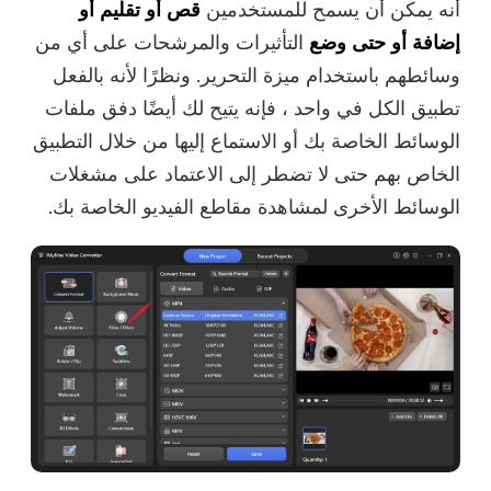
أنه يمكن أن يسمح للمستخدمين
قص أو تقليم أو
إضافة أو حتى وضع
التأثيرات والمرشحات على أي من
وسائطهم باستخدام ميزة التحرير. ونظرًا لأنه بالفعل
تطبيق الكل في واحد ، فإنه يتيح لك أيضًا دفق ملفات
الوسائط الخاصة بك أو الاستماع إليها من خلال التطبيق
الخاص بهم حتى لا تضطر إلى الاعتماد على مشغلات
الوسائط الأخرى لمشاهدة مقاطع الفيديو الخاصة بك.