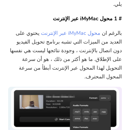
يلي.
# 1 محول iMyMac عبر الإنترنت
بالرغم ان
محول iMyMac عبر الإنترنت
يحتوي على
العديد من الميزات التي تشبه برنامج تحويل الفيديو
دون اتصال بالإنترنت ، وجودة نتائجها ليست هي نفسها
على الإطلاق. ما هو أكثر من ذلك ، هو أن سرعة
التحويل لهذا المحول عبر الإنترنت أبطأ من سرعة
المحول المحترف.