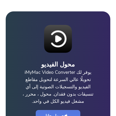
محول الفيديو
يوفر لك iMyMac Video Converter
تحويلًا عالي السرعة لتحويل مقاطع
الفيديو والتسجيلات الصوتية إلى أي
تنسيقات بدون فقدان. محول ، محرر ،
مشغل فيديو الكل في واحد.
جربها مجانا