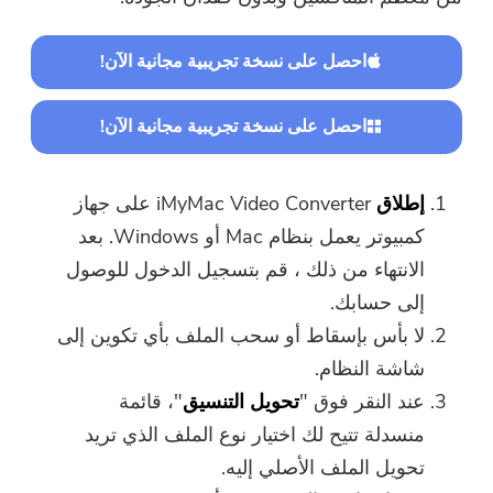
احصل على نسخة تجريبية مجانية الآن!
احصل على نسخة تجريبية مجانية الآن!
إطلاق
iMyMac Video Converter على جهاز
كمبيوتر يعمل بنظام Mac أو Windows. بعد
الانتهاء من ذلك ، قم بتسجيل الدخول للوصول
إلى حسابك.
لا بأس بإسقاط أو سحب الملف بأي تكوين إلى
شاشة النظام.
عند النقر فوق "
تحويل التنسيق
"، قائمة
منسدلة تتيح لك اختيار نوع الملف الذي تريد
تحويل الملف الأصلي إليه.