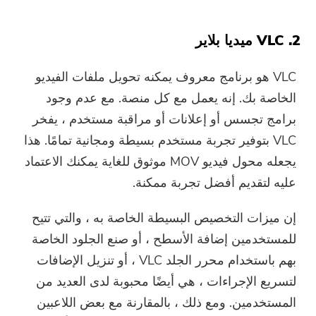
2. VLC ميديا ​​بلاير
VLC هو برنامج معروف يمكنه تحويل ملفات الفيديو
الخاصة بك. إنه يعمل مع كل منصة. مع عدم وجود
برامج تجسس أو إعلانات أو مراقبة مستخدم ، يفخر
VLC بتوفير تجربة مستخدم بسيطة ومجانية تمامًا. هذا
يجعله محول فيديو MOV موثوق للغاية يمكنك الاعتماد
عليه لتقديم أفضل تجربة ممكنة.
إن ميزات التخصيص البسيطة الخاصة به ، والتي تتيح
للمستخدمين إضافة الأسطح ، أو صنع الجلود الخاصة
بهم باستخدام محرر الجلد VLC ، أو تنزيل الإضافات
لتسريع الإجراءات ، هي أيضًا محبوبة لدى العديد من
المستخدمين. ومع ذلك ، بالمقارنة مع بعض اللاعبين