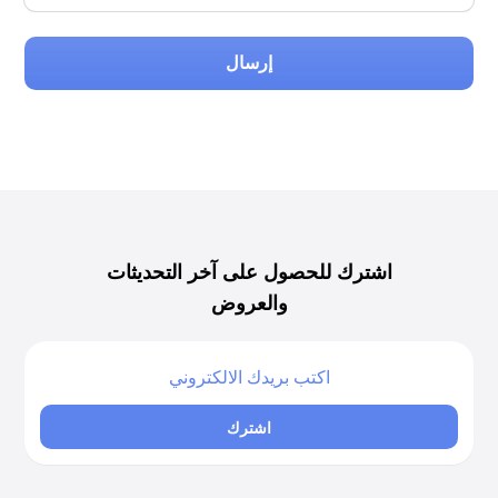
إرسال
اشترك للحصول على آخر التحديثات
والعروض
اشترك