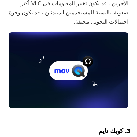
الآخرين ، قد يكون تغيير المعلومات في VLC أكثر
صعوبة. بالنسبة للمستخدمين المبتدئين ، قد تكون وفرة
احتمالات التحويل مخيفة.
3. كويك تايم