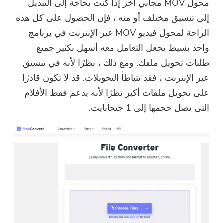
محول MOV مجاني آخر إذا كنت بحاجة إلى التبديل
إلى تنسيق مختلف أو منه ، فإن الحصول على كل هذه
الراحة لمحول فيديو MOV عبر الإنترنت في برنامج
واحد بسيط يجعل التعامل معه أسهل بكثير جميع
طلبات تحويل ملفك. ومع ذلك ، نظرًا لأنه في تنسيق
عبر الإنترنت ، فقد تتباطأ التحويلات. قد لا تكون قادرًا
على تحويل ملفات أكبر نظرًا لأنه يدعم فقط الأفلام
التي يصل حجمها إلى 1 جيجابايت.