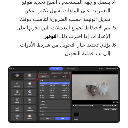
بفضل واجهة المستخدم ، أصبح تحديد موقع
التغييرات على الملفات أسهل بكثير. يمكن
تعديل الوثيقة حسب الضرورة لتناسب ذوقك.
يتم الاحتفاظ بجميع التعديلات التي تجريها على
الإعدادات إذا اخترت ذلك
التوفير
.
يؤدي تحديد خيار التحويل من شريط الأدوات
إلى بدء عملية التحويل.