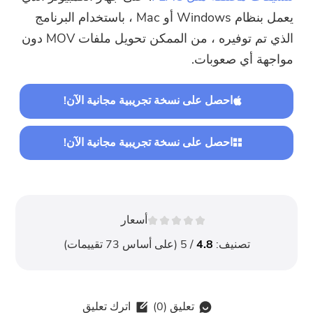
يعمل بنظام Windows أو Mac ، باستخدام البرنامج
الذي تم توفيره ، من الممكن تحويل ملفات MOV دون
مواجهة أي صعوبات.
احصل على نسخة تجريبية مجانية الآن!
احصل على نسخة تجريبية مجانية الآن!
أسعار
تصنيف:
4.8
/ 5 (على أساس
73
تقييمات)
تعليق (
0
)
اترك تعليق