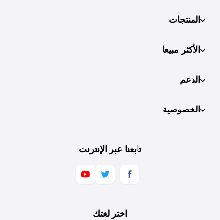
المنتجات
الأكثر مبيعا
الدعم
الخصوصية
تابعنا عبر الإنترنت
اختر لغتك