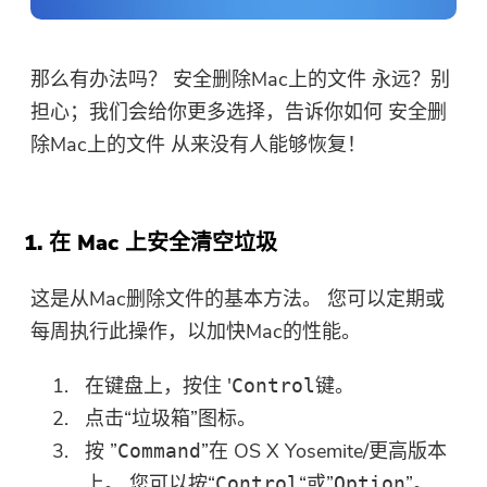
那么有办法吗？
安全删除Mac上的文件
永远？别
担心；我们会给你更多选择，告诉你如何
安全删
除Mac上的文件
从来没有人能够恢复！
1. 在 Mac 上安全清空垃圾
这是从Mac删除文件的基本方法。 您可以定期或
每周执行此操作，以加快Mac的性能。
在键盘上，按住 '
键。
Control
点击“垃圾箱”图标。
按 ”
”在 OS X Yosemite/更高版本
Command
上。 您可以按“
“或”
”。
Control
Option