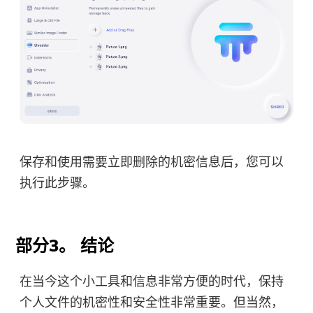
保存和使用需要立即删除的机密信息后，您可以
执行此步骤。
部分3。 结论
在当今这个小工具和信息非常方便的时代，保持
个人文件的机密性和安全性非常重要。但当然，