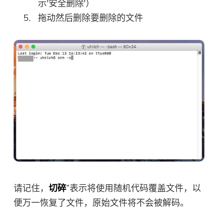
示'安全删除'）
拖动然后删除要删除的文件
请记住，
切碎
”表示将使用随机代码覆盖文件，以
便万一恢复了文件，原始文件将不会被解码。