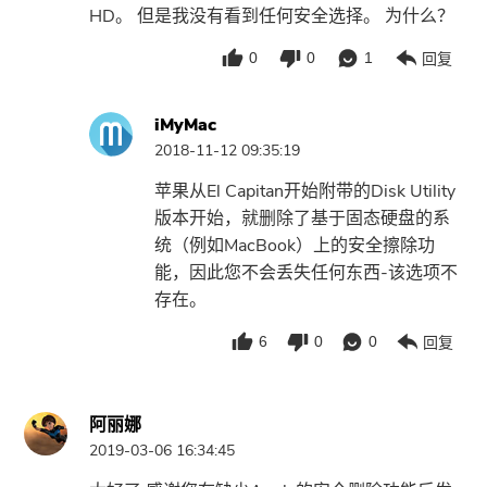
HD。 但是我没有看到任何安全选择。 为什么？
0
0
1
回复
iMyMac
2018-11-12 09:35:19
苹果从El Capitan开始附带的Disk Utility
版本开始，就删除了基于固态硬盘的系
统（例如MacBook）上的安全擦除功
能，因此您不会丢失任何东西-该选项不
存在。
6
0
0
回复
阿丽娜
2019-03-06 16:34:45