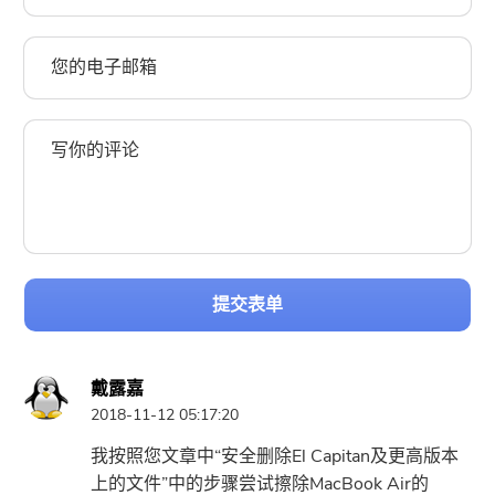
提交表单
戴露嘉
2018-11-12 05:17:20
我按照您文章中“安全删除El Capitan及更高版本
上的文件”中的步骤尝试擦除MacBook Air的