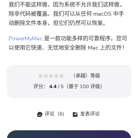
我们不能这样做，因为系统不允许我们这样做，
除非代码被覆盖。我们可以从任何 macOS 中手
动删除文件本身，但它们仍然可以恢复。
PowerMyMac
是一款功能多样的可靠程序。您可
以使用它快速、无忧地安全删除 Mac 上的文件！
（卓越）等级
评分：
4.4
/ 5（基于
100
评级）
评论（
6
)
发表评论