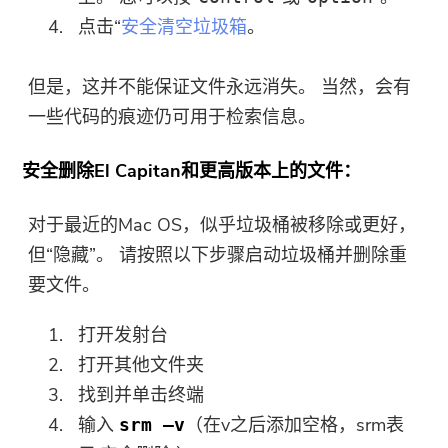
点击“
安全清空垃圾箱
。
但是，这并不能保证文件永远消失。 当然，会有
一些代码的痕迹仍可用于检索信息。
安全删除El Capitan和更高版本上的文件：
对于最近的Mac OS，似乎垃圾桶被移除或更好，
但“隐藏”。 请按照以下步骤启动垃圾桶并删除重
要文件。
打开发射台
打开其他文件夹
找到并单击终端
输入
（在v之后添加空格，srm表
srm –v