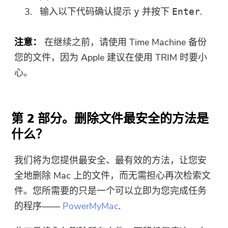
输入以下代码确认提示
并按下
.
y
Enter
注意：
在继续之前，请使用 Time Machine 备份
您的文件，因为 Apple 建议在使用 TRIM 时要小
心。
第 2 部分。删除文件最安全的方法是
什么？
我们将为您提供最安全、最有效的方法，让您安
全地删除 Mac 上的文件，而无需担心再次检索文
件。您所需要的只是一个可以立即为您完成任务
的程序——
PowerMyMac
.