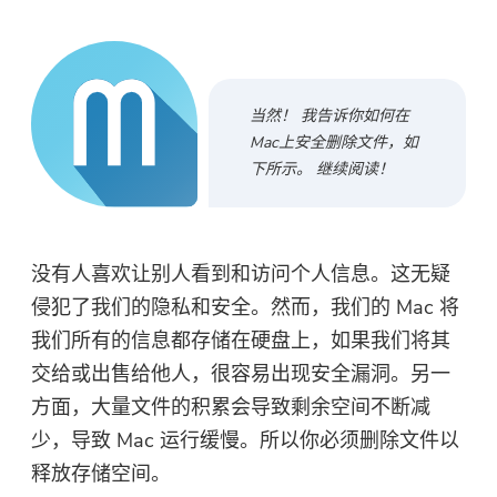
免费照片压缩机
免费的PDF压缩器
当然！ 我告诉你如何在
Mac上安全删除文件，如
下所示。 继续阅读！
没有人喜欢让别人看到和访问个人信息。这无疑
侵犯了我们的隐私和安全。然而，我们的 Mac 将
我们所有的信息都存储在硬盘上，如果我们将其
交给或出售给他人，很容易出现安全漏洞。另一
方面，大量文件的积累会导致剩余空间不断减
少，导致 Mac 运行缓慢。所以你必须删除文件以
释放存储空间。