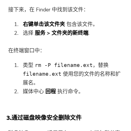
接下来，在 Finder 中找到该文件：
右键单击该文件夹
包含该文件。
选择
服务 > 文件夹的新终端
.
在终端窗口中：
类型
，替换
rm -P filename.ext
使用您的文件的名称和扩
filename.ext
展名。
媒体中心
回程
执行命令。
3.通过磁盘映像安全删除文件