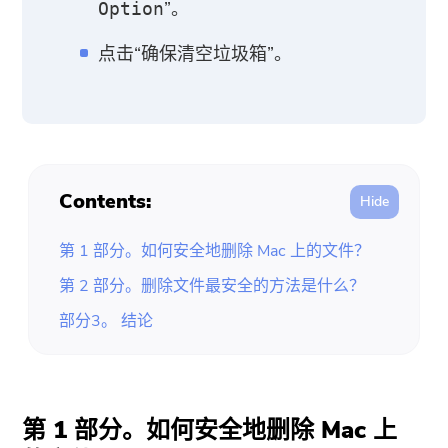
”。
Option
点击“确保清空垃圾箱”。
Contents:
第 1 部分。如何安全地删除 Mac 上的文件？
第 2 部分。删除文件最安全的方法是什么？
部分3。 结论
第 1 部分。如何安全地删除 Mac 上