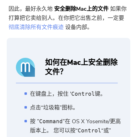
因此，最好永久地
安全删除Mac上的文件
如果你
打算把它卖给别人。在你把它出售之前，一定要
彻底清除所有文件痕迹
设备内部。
如何在Mac上安全删除
文件？
在键盘上，按住 '
键。
Control
点击“垃圾箱”图标。
按 ”
”在 OS X Yosemite/更高
Command
版本上。 您可以按“
“或”
Control