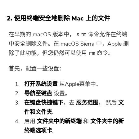
2. 使用终端安全地删除 Mac 上的文件
在早期的 macOS 版本中，
命令允许在终端
srm
中安全删除文件。在 macOS Sierra 中，Apple 删
除了此功能，但您仍然可以使用
命令。
rm
首先，配置一些设置：
打开系统设置
从Apple菜单中。
导航至键盘
设置。
在键盘快捷键下
，去
服务范围
， 然后
文
件和文件夹
.
启用
文件夹中的新终端
和
文件夹中的新
终端选项卡
.