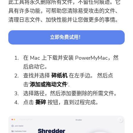
此工具将永久删除所有文件，不留任何痕迹。它
具有许多功能，可帮助您清除易受攻击的文件、
清理日志文件、加快性能并让您做更多的事情。
立即免费试用！
在 Mac 上下载并安装 PowerMyMac，然
后启动它。
查找并选择
碎纸机
在左手边。 然后点
击'
添加或拖动文件
'.
选择路径，然后添加要删除的所需文件。
点击
撕碎
按钮，直到过程完成。