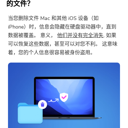
的文件？
当您删除文件 Mac 和其他 iOS 设备（如
iPhone）时，信息会隐藏在硬盘驱动器中，直到
数据被覆盖。 意义，
他们并没有完全消失
. 如果
可以恢复这些数据，甚至可以对您不利。 这意味
着，您的个人信息很容易被身份盗用。