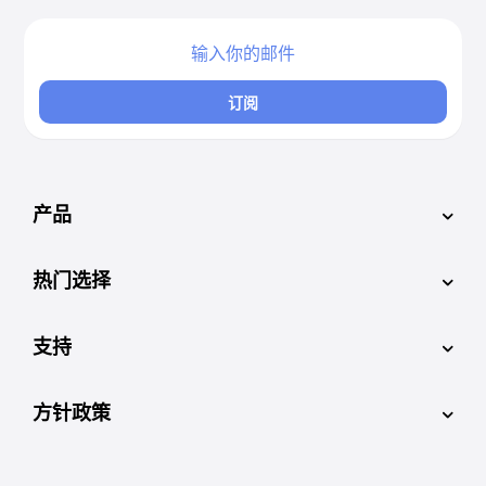
订阅
产品
热门选择
支持
方针政策