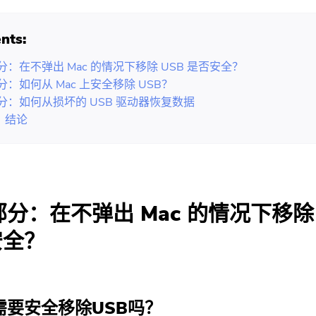
nts:
部分：在不弹出 Mac 的情况下移除 USB 是否安全？
部分：如何从 Mac 上安全移除 USB？
部分：如何从损坏的 USB 驱动器恢复数据
 结论
 部分：在不弹出 Mac 的情况下移除 
安全？
需要安全移除USB吗？