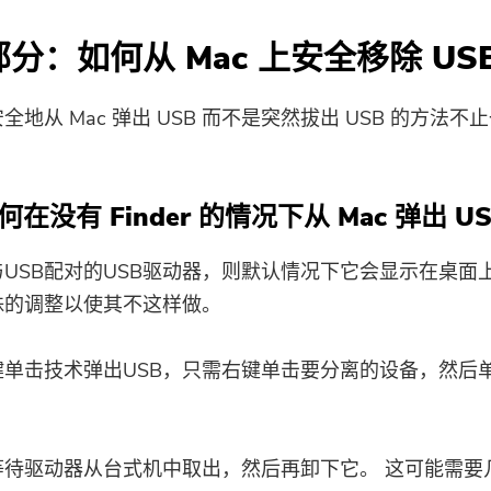
 部分：如何从 Mac 上安全移除 US
全地从 Mac 弹出 USB 而不是突然拔出 USB 的方法不
何在没有 Finder 的情况下从 Mac 弹出 U
USB配对的USB驱动器，则默认情况下它会显示在桌面
殊的调整以使其不这样做。
单击技术弹出USB，只需右键单击要分离的设备，然后单
等待驱动器从台式机中取出，然后再卸下它。 这可能需要