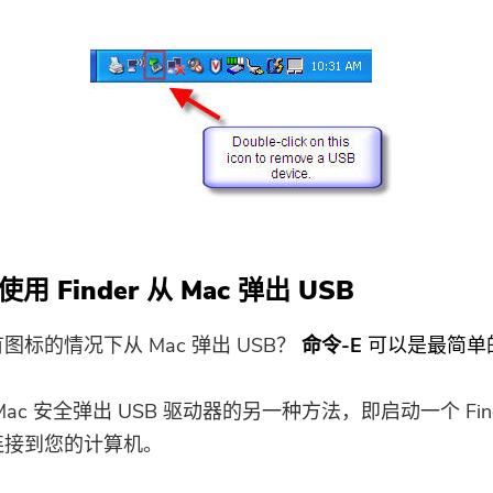
使用 Finder 从 Mac 弹出 USB
图标的情况下从 Mac 弹出 USB？
命令-E
可以是最简单
ac 安全弹出 USB 驱动器的另一种方法，即启动一个 Find
连接到您的计算机。