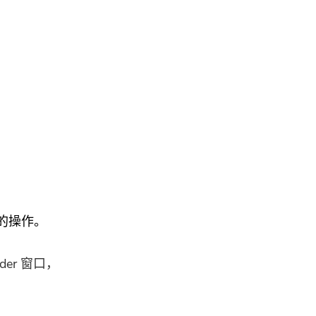
的操作。
er 窗口，