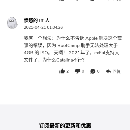
愤怒的 IT 人
2021-04-21 01:04:26
我有一个想法：为什么不告诉 Apple 解决这个荒
谬的错误，因为 BootCamp 助手无法处理大于
4GB 的 ISO。 天啊！ 2021年了，exFat支持大
文件了，为什么Catalina不行？
2
0
0
回复
订阅最新的更新和优惠