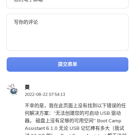
提交表单
萸
2022-08-22 07:54:13
不幸的是，我在此页面上没有找到以下错误的任
何解决方案：“无法创建您的可启动 USB 驱动
器。 磁盘上没有足够的可用空间'' Boot Camp
Assistant 6.1.0 无论 USB 记忆棒有多大（我试