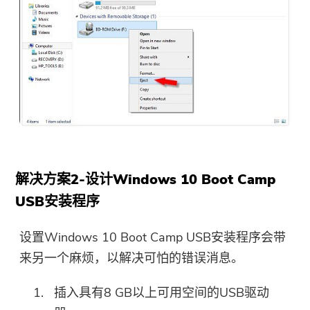
解决方案2-设计Windows 10 Boot Camp
USB安装程序
设置Windows 10 Boot Camp USB安装程序会带
来另一个麻烦，以解决可怕的错误消息。
插入具有8 GB以上可用空间的USB驱动