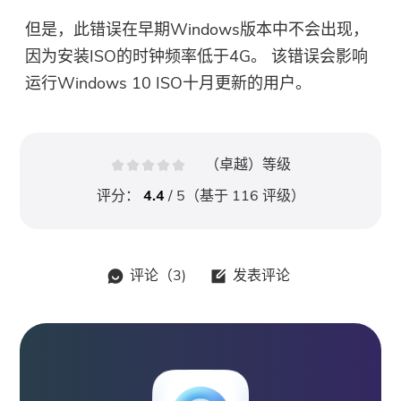
但是，此错误在早期Windows版本中不会出现，
因为安装ISO的时钟频率低于4G。 该错误会影响
运行Windows 10 ISO十月更新的用户。
（卓越）等级
评分：
4.4
/ 5（基于
116
评级）
评论（
3
)
发表评论