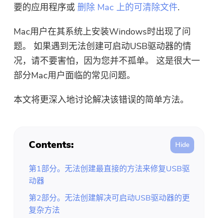
免费照片压缩机
要的应用程序或
删除 Mac 上的可清除文件
.
Mac用户在其系统上安装Windows时出现了问
免费的PDF压缩器
题。 如果遇到无法创建可启动USB驱动器的情
况，请不要害怕，因为您并不孤单。 这是很大一
部分Mac用户面临的常见问题。
本文将更深入地讨论解决该错误的简单方法。
Contents:
第1部分。无法创建最直接的方法来修复USB驱
动器
第2部分。无法创建解决可启动USB驱动器的更
复杂方法