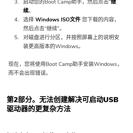
启动您的Boot Camp助手，然后点击“
继
续
。
选择
Windows ISO文件
您下载的内容，
然后点击“继续”。
对磁盘进行分区，并按照屏幕上的说明安
装更高版本的Windows。
现在，您将使用Boot Camp助手安装Windows，
而不会出现错误。
第2部分。无法创建解决可启动USB
驱动器的更复杂方法