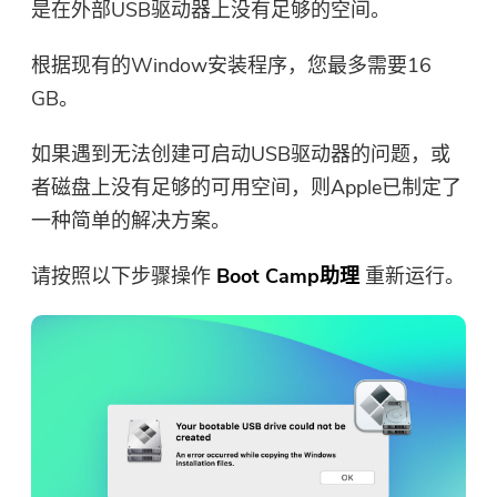
是在外部USB驱动器上没有足够的空间。
根据现有的Window安装程序，您最多需要16
GB。
如果遇到无法创建可启动USB驱动器的问题，或
者磁盘上没有足够的可用空间，则Apple已制定了
一种简单的解决方案。
请按照以下步骤操作
Boot Camp助理
重新运行。