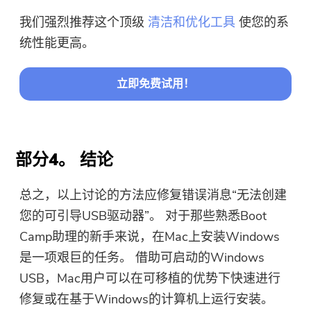
我们强烈推荐这个顶级
清洁和优化工具
使您的系
统性能更高。
立即免费试用！
部分4。 结论
总之，以上讨论的方法应修复错误消息“无法创建
您的可引导USB驱动器”。 对于那些熟悉Boot
Camp助理的新手来说，在Mac上安装Windows
是一项艰巨的任务。 借助可启动的Windows
USB，Mac用户可以在可移植的优势下快速进行
修复或在基于Windows的计算机上运行安装。