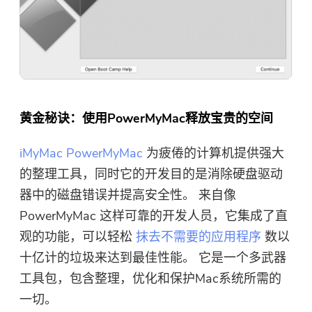
黄金秘诀：使用PowerMyMac释放宝贵的空间
iMyMac PowerMyMac
为疲倦的计算机提供强大
的整理工具，同时它的开发目的是消除硬盘驱动
器中的磁盘错误并提高安全性。 来自像
PowerMyMac 这样可靠的开发人员，它集成了直
观的功能，可以轻松
抹去不需要的应用程序
数以
十亿计的垃圾来达到最佳性能。 它是一个多武器
工具包，包含整理，优化和保护Mac系统所需的
一切。