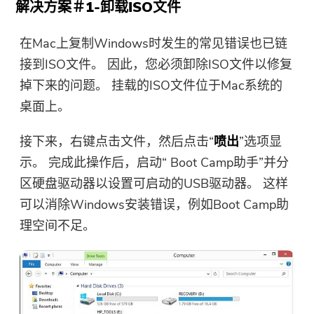
解决方案＃1-卸载ISO文件
在Mac上复制Windows时发生的常见错误也已链
接到ISO文件。 因此，您必须卸除ISO文件以修复
掉下来的问题。 挂载的ISO文件位于Mac系统的
桌面上。
接下来，右键点击文件，然后点击“
喷出
”选项显
示。 完成此操作后，启动“ Boot Camp助手”并分
区硬盘驱动器以设置可启动的USB驱动器。 这样
可以消除Windows安装错误，例如Boot Camp助
理空间不足。