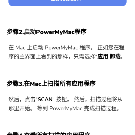
步骤2.启动PowerMyMac程序
在 Mac 上启动 PowerMyMac 程序。 正如您在程
序的主界面上看到的那样，只需选择“
应用
卸载
。
步骤3.在Mac上扫描所有应用程序
然后，点击“
SCAN
“ 按钮。 然后，扫描过程将从
那里开始。 等到 PowerMyMac 完成扫描过程。