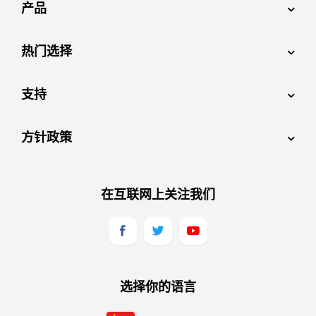
产品
热门选择
支持
方针政策
在互联网上关注我们
选择你的语言