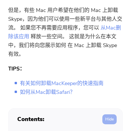
免费照片压缩机
但是，有些 Mac 用户希望在他们的 Mac 上卸载
Skype，因为他们可以使用一些新平台与其他人交
免费的PDF压缩器
流。 如果您不再需要应用程序，您可以
从Mac删
除该应用
释放一些空间。 这就是为什么在本文
中，我们将向您展示如何
在 Mac 上卸载 Skype
有效。
TIPS：
有关如何卸载MacKeeper的快速指南
如何从Mac卸载Safari？
Contents: