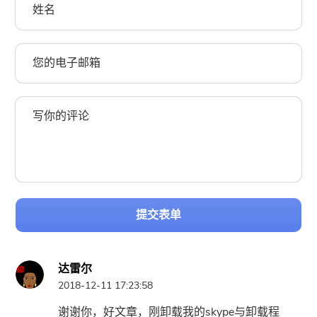
提交表单
达雷尔
2018-12-11 17:23:58
谢谢你，好文章，刚卸载我的skype与卸载程