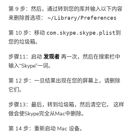
第 9 步：然后，通过转到您的库并输入以下内容
来删除首选项：
~/Library/Preferences
第 10 步：移动
到
com.skype.skype.plist
您的垃圾箱。
步骤11：启动
发现者
再一次，然后在搜索栏中
输入“Skype”一词。
第 12 步：一旦结果出现在您的屏幕上，请删除
它们。
步骤13：最后，转到垃圾箱，然后清空它。 这样
做会使Skype完全从Mac中删除。
第 14 步：重新启动 Mac 设备。