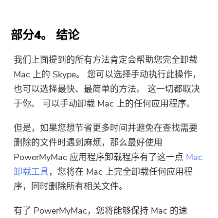
部分4。 结论
我们上面提到的所有方法肯定会帮助您完全卸载
Mac 上的 Skype。 您可以选择手动执行此操作，
也可以选择最快、最简单的方法。 这一切都取决
于你。 可以手动卸载 Mac 上的任何应用程序。
但是，如果您想节省更多时间并避免在查找需要
删除的文件时遇到麻烦，那么最好使用
PowerMyMac 应用程序卸载程序
有了这一点
Mac
卸载工具
，您将在 Mac 上完全卸载任何应用程
序，同时删除所有相关文件。
有了 PowerMyMac，您将能够保持 Mac 的速