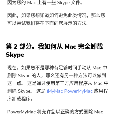
因为您的 Mac 上有一些 Skype 文件。
因此，如果您想知道如何避免此类情况，那么您
可以尝试我们将在下面向您展示的方法。
第 2 部分。我如何从 Mac 完全卸载
Skype
现在，如果您不是那种有足够时间手动从 Mac 中
删除 Skype 的人，那么还有另一种方法可以做到
这一点。 这是通过使用第三方应用程序从 Mac 中
删除 Skype。 这是
iMyMac PowerMyMac
应用程
序卸载程序。
PowerMyMac
将允许您以正确的方式删除 Mac