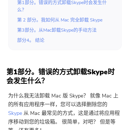
第1部分。错误的方式卸载Skype时会发生什
么？
第 2 部分。我如何从 Mac 完全卸载 Skype
第3部分。从Mac卸载Skype的手动方法
部分4。 结论
第1部分。错误的方式卸载Skype时
会发生什么？
为什么我无法卸载 Mac 版 Skype？ 就像 Mac 上
的所有应用程序一样，您可以选择删除您的
Skype
从 Mac 最常见的方式，这是通过将应用程
序移动到您的垃圾箱。 很简单，对吧？ 但是等