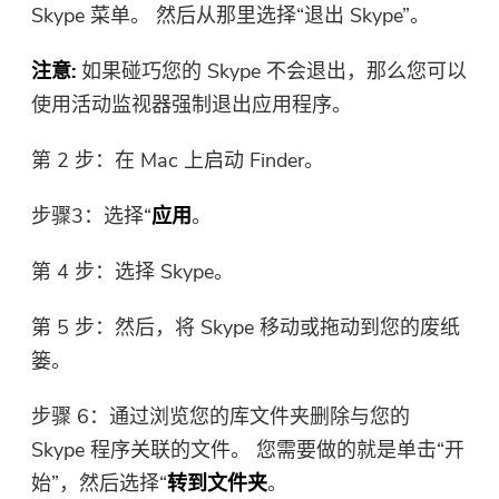
Skype 菜单。 然后从那里选择“退出 Skype”。
注意:
如果碰巧您的 Skype 不会退出，那么您可以
使用活动监视器强制退出应用程序。
第 2 步：在 Mac 上启动 Finder。
步骤3：选择“
应用
。
第 4 步：选择 Skype。
第 5 步：然后，将 Skype 移动或拖动到您的废纸
篓。
步骤 6：通过浏览您的库文件夹删除与您的
Skype 程序关联的文件。 您需要做的就是单击“开
始”，然后选择“
转到文件夹
。