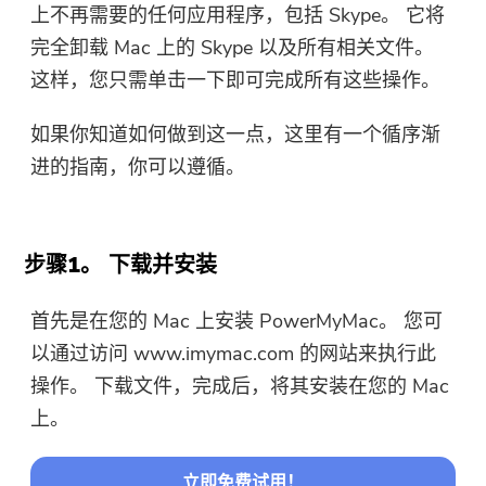
上不再需要的任何应用程序，包括 Skype。 它将
完全卸载 Mac 上的 Skype 以及所有相关文件。
这样，您只需单击一下即可完成所有这些操作。
如果你知道如何做到这一点，这里有一个循序渐
进的指南，你可以遵循。
步骤1。 下载并安装
首先是在您的 Mac 上安装 PowerMyMac。 您可
以通过访问 www.imymac.com 的网站来执行此
操作。 下载文件，完成后，将其安装在您的 Mac
上。
立即免费试用！