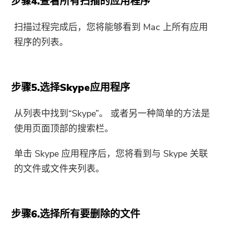
步骤4.查看所有扫描的应用程序
扫描过程完成后，您将能够看到 Mac 上所有应用
程序的列表。
步骤5.选择Skype应用程序
从列表中找到“Skype”。 或者另一种简单的方法是
使用页面顶部的搜索栏。
单击 Skype 应用程序后，您将看到与 Skype 关联
的文件或文件夹列表。
步骤6.选择所有要删除的文件