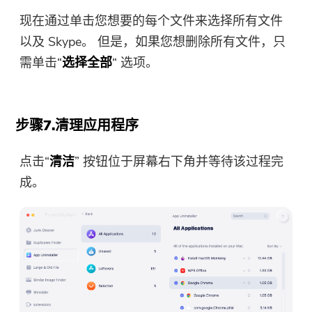
现在通过单击您想要的每个文件来选择所有文件
以及 Skype。 但是，如果您想删除所有文件，只
需单击“
选择全部
“ 选项。
步骤7.清理应用程序
点击“
清洁
” 按钮位于屏幕右下角并等待该过程完
成。