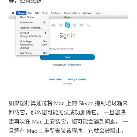
等，还有更多！
如果您打算通过将 Mac 上的 Skype 拖到垃圾箱来
卸载它，那么您可能无法成功删除它。 一旦您决
定再次在 Mac 上安装它，您可能会遇到问题。 一
旦您在 Mac 上重新安装该程序，它就会被阻止，