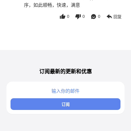
序，如此顺畅，快速，满意
0
0
0
回复
订阅最新的更新和优惠
订阅