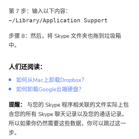
第 7 步：输入以下内容：
~/Library/Application Support
步骤 8：然后，将 Skype 文件夹也拖到垃圾箱
中。
人们还阅读：
如何从Mac上卸载Dropbox？
如何卸载Google云端硬盘？
提醒：
与您的 Skype 程序相关联的文件实际上包
含您的所有 Skype 聊天记录以及您的通话记录。
所以如果你仍然需要这些数据，你可以跳过这一
步。