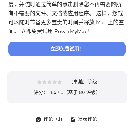
度，并随时通过简单的点击删除您不再需要的所
有不需要的文件、文档或应用程序。 这样，您就
可以随时节省更多宝贵的时间并释放 Mac 上的空
间。 立即免费试用 PowerMyMac！
立即免费试用！
（卓越）等级
评分：
4.5
/ 5（基于
80
评级）
评论（
1
)
发表评论