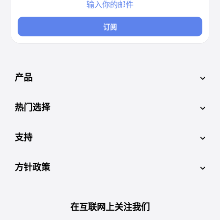
订阅
产品
热门选择
支持
方针政策
在互联网上关注我们