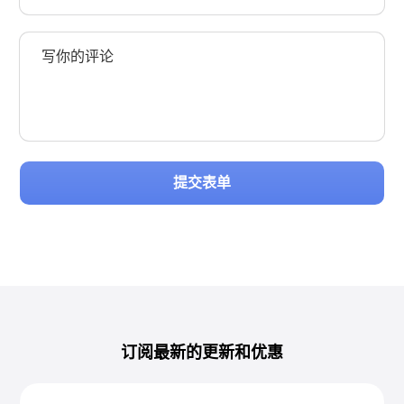
提交表单
订阅最新的更新和优惠