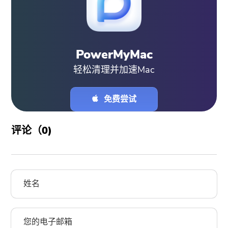
PowerMyMac
轻松清理并加速Mac
免费尝试
评论（
0
)