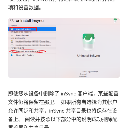
项和设置数据。
即使您从设备中删除了 inSync 客户端，某些配置
文件仍将保留在那里。 如果所有者选择为其帐户
允许同步和共享，inSync 共享目录也将保存在设
备上。 阅读并按照以下部分中的说明成功擦除配
置设置和共享目录。