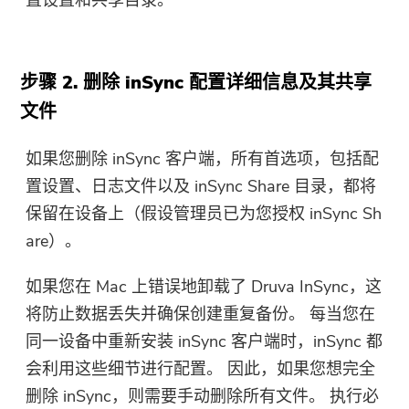
步骤 2. 删除 inSync 配置详细信息及其共享
文件
如果您删除 inSync 客户端，所有首选项，包括配
置设置、日志文件以及 inSync Sh​​are 目录，都将
保留在设备上（假设管理员已为您授权 inSync Sh​​
are）。
如果您在 Mac 上错误地卸载了 Druva InSync，这
将防止数据丢失并确保创建重复备份。 每当您在
同一设备中重新安装 inSync 客户端时，inSync 都
会利用这些细节进行配置。 因此，如果您想完全
删除 inSync，则需要手动删除所有文件。 执行必