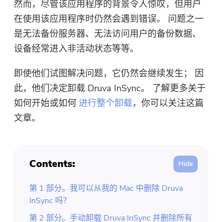
然而，尽管该应用程序的背景令人惊叹，但用户
免费照片压缩机
在使用该应用程序时仍然会遇到错误。 问题之一
是无法备份服务器、无法访问用户的备份数据、
免费的PDF压缩器
设备经常进入非活动状态等等。
即使他们试图解决问题，它仍然会继续发生； 因
此，他们决定卸载 Druva InSync。 了解更多关于
如何开始或如何
进行整个卸载
，你可以关注这篇
文章。
Contents:
第 1 部分。我可以从我的 Mac 中删除 Druva
InSync 吗？
第 2 部分。手动卸载 Druva InSync 并删除所有