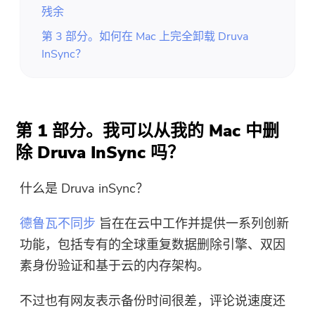
残余
第 3 部分。如何在 Mac 上完全卸载 Druva
InSync？
第 1 部分。我可以从我的 Mac 中删
除 Druva InSync 吗？
什么是 Druva inSync？
德鲁瓦不同步
旨在在云中工作并提供一系列创新
功能，包括专有的全球重复数据删除引擎、双因
素身份验证和基于云的内存架构。
不过也有网友表示备份时间很差，评论说速度还