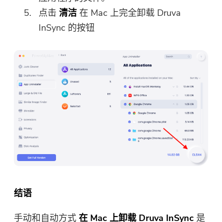
点击
清洁
在 Mac 上完全卸载 Druva
InSync 的按钮
结语
手动和自动方式
在 Mac 上卸载 Druva InSync
是