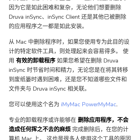
因为它是如此困难和复杂，无论他们想要删除
Druva inSync、inSync Client 还是其他已被删除
的应用程序之一都是如此安装。
从 Mac 中删除程序时，如果您使用专为此目的设
计的特定软件工具，则处理起来会容易得多。 使
用
有效的卸载程序
如果您希望在删除 Druva
inSync 时节省时间和精力，无论您是在将其转移
到废纸篓时遇到困难，还是您不知道哪些文件和
文件夹与 Druva inSync 相关联。
您可以使用这个名为
iMyMac PowerMyMac
.
专业的卸载程序或许能够在
删除应用程序，不会
造成任何挥之不去的麻烦
完成删除后，在您的计
算机 Mac 上。 这也是很多人使用这个工具的原因