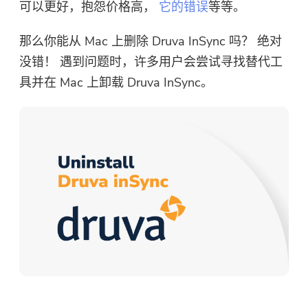
可以更好，抱怨价格高，
它的错误
等等。
那么你能从 Mac 上删除 Druva InSync 吗？ 绝对
没错！ 遇到问题时，许多用户会尝试寻找替代工
具并在 Mac 上卸载 Druva InSync。