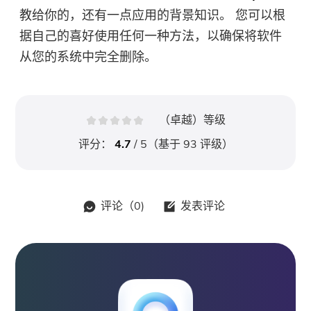
教给你的，还有一点应用的背景知识。 您可以根
据自己的喜好使用任何一种方法，以确保将软件
从您的系统中完全删除。
（卓越）等级
评分：
4.7
/ 5（基于
93
评级）
评论（
0
)
发表评论