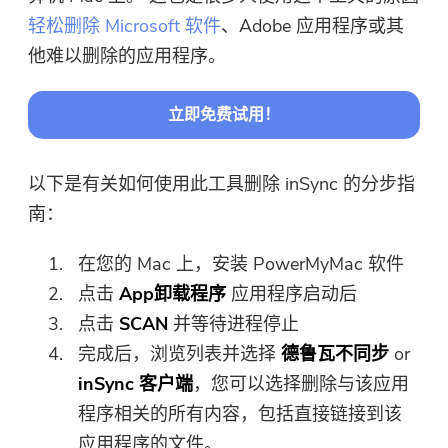
轻松删除 Microsoft 软件
、Adobe 应用程序或其
他难以删除的应用程序。
立即免费试用！
以下是有关如何使用此工具删除 inSync 的分步指
南：
在您的 Mac 上，安装 PowerMyMac 软件
点击
App卸载程序
应用程序启动后
点击
SCAN
并等待进程停止
完成后，浏览列表并选择
德鲁瓦不同步
or
inSync 客户端
，您可以选择删除与该应用
程序相关的所有内容，包括直接链接到该
应用程序的文件。