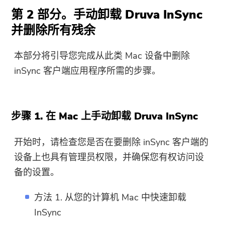
第 2 部分。手动卸载 Druva InSync
并删除所有残余
本部分将引导您完成从此类 Mac 设备中删除
inSync 客户端应用程序所需的步骤。
步骤 1. 在 Mac 上手动卸载 Druva InSync
开始时，请检查您是否在要删除 inSync 客户端的
设备上也具有管理员权限，并确保您有权访问设
备的设置。
方法 1. 从您的计算机 Mac 中快速卸载
InSync