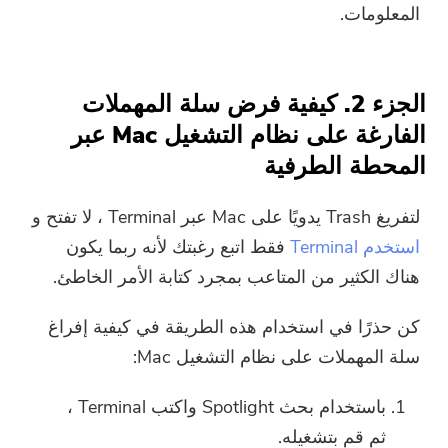
المعلومات.
الجزء 2. كيفية فرض سلة المهملات
الفارغة على نظام التشغيل Mac عبر
المحطة الطرفية
لتفريغ Trash يدويًا على Mac عبر Terminal ، لا تفتح و
استخدم Terminal
فقط اتبع رغبتك لأنه ربما يكون
هناك الكثير من المتاعب بمجرد كتابة الأمر الخاطئ.
كن حذرًا في استخدام هذه الطريقة في كيفية إفراغ
سلة المهملات على نظام التشغيل Mac:
باستخدام بحث Spotlight واكتب Terminal ،
ثم قم بتشغيله.