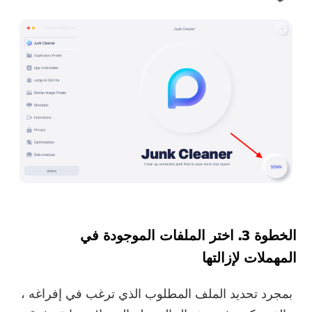
اشتري الآن
الخطوة 3. اختر الملفات الموجودة في
المهملات لإزالتها
بمجرد تحديد الملف المطلوب الذي ترغب في إفراغه ،