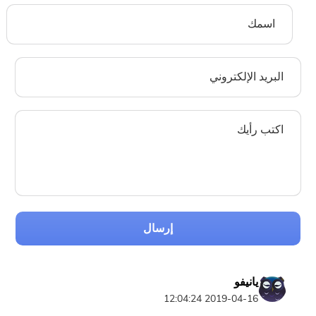
إرسال
يانيفو
2019-04-16 12:04:24