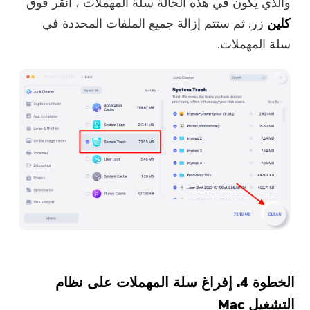
والذي يكون في هذه الحالة سلة المهملات ، انقر فوق
كلين
زر. ثم ستتم إزالة جميع الملفات المحددة في
سلة المهملات.
الخطوة 4. إفراغ سلة المهملات على نظام
التشغيل Mac