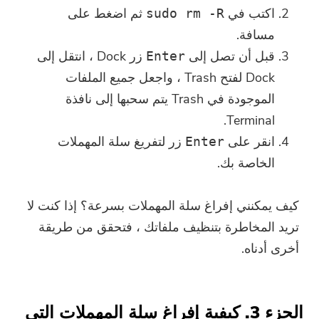
اكتب في
ثم اضغط على
sudo rm -R
مسافة.
قبل أن تصل إلى
زر Dock ، انتقل إلى
Enter
Dock لفتح Trash ، واجعل جميع الملفات
الموجودة في Trash يتم سحبها إلى نافذة
Terminal.
انقر على
زر لتفريغ سلة المهملات
Enter
الخاصة بك.
كيف يمكنني إفراغ سلة المهملات بسرعة؟ إذا كنت لا
تريد المخاطرة بتنظيف ملفاتك ، فتحقق من طريقة
أخرى أدناه.
الجزء 3. كيفية إفراغ سلة المهملات التي