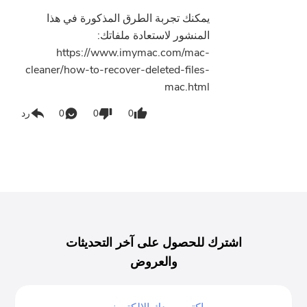
يمكنك تجربة الطرق المذكورة في هذا
المنشور لاستعادة ملفاتك:
https://www.imymac.com/mac-
cleaner/how-to-recover-deleted-files-
mac.html
0
0
0
رد
اشترك للحصول على آخر التحديثات
والعروض