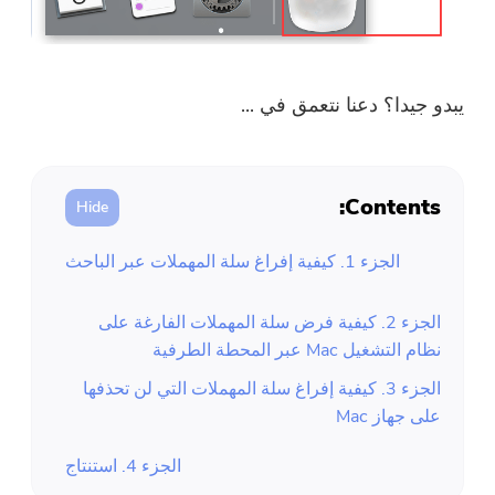
يبدو جيدا؟ دعنا نتعمق في ...
Contents:
الجزء 1. كيفية إفراغ سلة المهملات عبر الباحث
الجزء 2. كيفية فرض سلة المهملات الفارغة على
نظام التشغيل Mac عبر المحطة الطرفية
الجزء 3. كيفية إفراغ سلة المهملات التي لن تحذفها
على جهاز Mac
الجزء 4. استنتاج