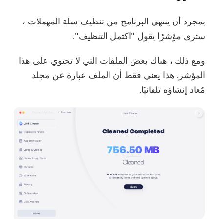
بمجرد أن ينتهي البرنامج من تنظيف سلة المهملات ،
سترى مؤشرًا يقول "اكتمل التنظيف".
ومع ذلك ، هناك بعض الملفات التي لا تحتوي على هذا
المؤشر. هذا يعني فقط أن الملف عبارة عن مجلد
مُعاد إنشاؤه تلقائيًا.