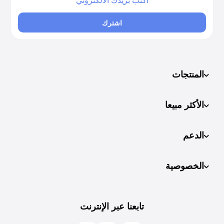
اشترك
المنتجات
الأكثر مبيعا
الدعم
الخصوصية
تابعنا عبر الإنترنت