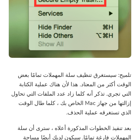
تلميح:
سيستغرق تنظيف سلة المهملات تمامًا بعض
الوقت أكثر من المعتاد. هذا لأن هناك عملية الكتابة
التي تجري. تذكر أنه كلما زاد عدد الملفات التي تحاول
إزالتها من جهاز Mac الخاص بك ، كلما طال الوقت
الذي تستغرقه عملية الحذف.
بعد تنفيذ الخطوات المذكورة أعلاه ، سترى أن سلة
المهملات فارغة تمامًا. سيكون لديك أيضًا مساحة