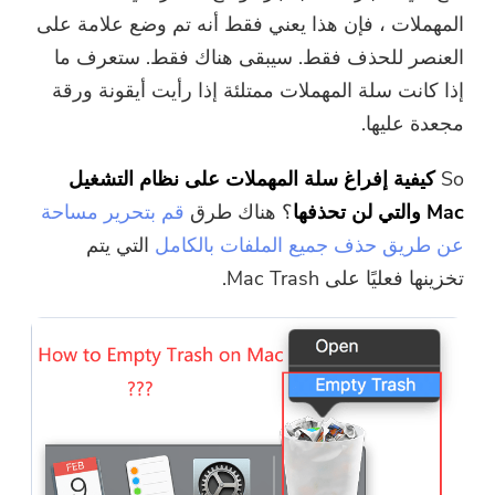
المهملات ، فإن هذا يعني فقط أنه تم وضع علامة على
العنصر للحذف فقط. سيبقى هناك فقط. ستعرف ما
إذا كانت سلة المهملات ممتلئة إذا رأيت أيقونة ورقة
مجعدة عليها.
So
كيفية إفراغ سلة المهملات على نظام التشغيل
Mac والتي لن تحذفها
؟ هناك طرق
قم بتحرير مساحة
عن طريق حذف جميع الملفات بالكامل
التي يتم
تخزينها فعليًا على Mac Trash.