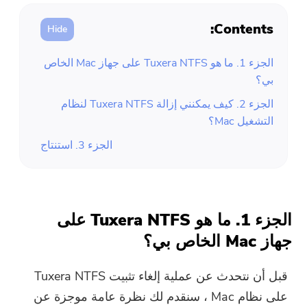
Contents:
الجزء 1. ما هو Tuxera NTFS على جهاز Mac الخاص
بي؟
الجزء 2. كيف يمكنني إزالة Tuxera NTFS لنظام
التشغيل Mac؟
الجزء 3. استنتاج
الجزء 1. ما هو Tuxera NTFS على
جهاز Mac الخاص بي؟
قبل أن نتحدث عن عملية إلغاء تثبيت Tuxera NTFS
على نظام Mac ، سنقدم لك نظرة عامة موجزة عن