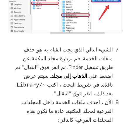
الشيء التالي الذي يجب القيام به هو حذف
ملفات الخدمة. قم بزيارة مجلد المكتبة عن
طريق تشغيل Finder. ثم انقر فوق "انتقال" ثم
اضغط على
الذهاب إلى مجلد
. سيتم عرض
نافذة. في شريط البحث ، اكتب
.
~/Library
بعد ذلك ، انقر فوق "انتقال".
الآن ، احذف ملفات الخدمة داخل المجلدات
الفرعية لمجلد المكتبة. عادة ما تكون هذه
المجلدات الفرعية كالتالي: