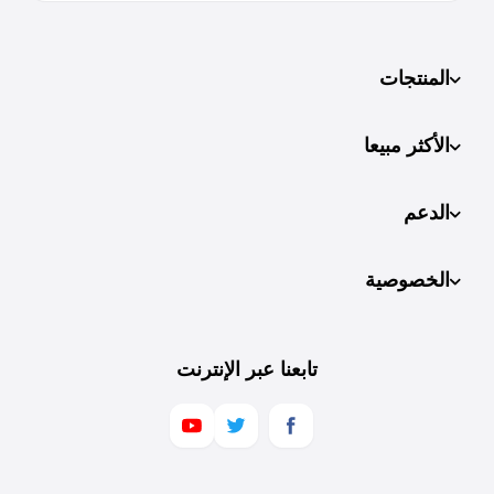
المنتجات
الأكثر مبيعا
الدعم
الخصوصية
تابعنا عبر الإنترنت