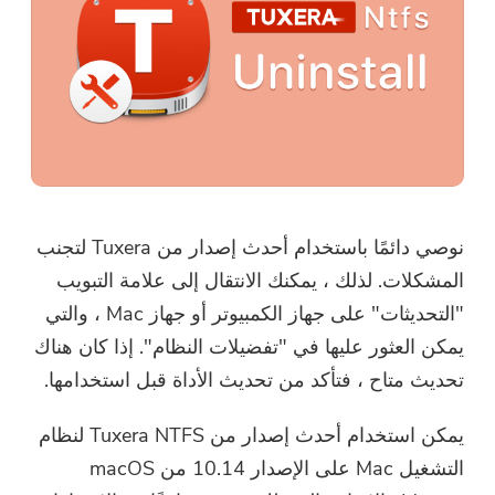
نوصي دائمًا باستخدام أحدث إصدار من Tuxera لتجنب
المشكلات. لذلك ، يمكنك الانتقال إلى علامة التبويب
"التحديثات" على جهاز الكمبيوتر أو جهاز Mac ، والتي
يمكن العثور عليها في "تفضيلات النظام". إذا كان هناك
تحديث متاح ، فتأكد من تحديث الأداة قبل استخدامها.
يمكن استخدام أحدث إصدار من Tuxera NTFS لنظام
التشغيل Mac على الإصدار 10.14 من macOS