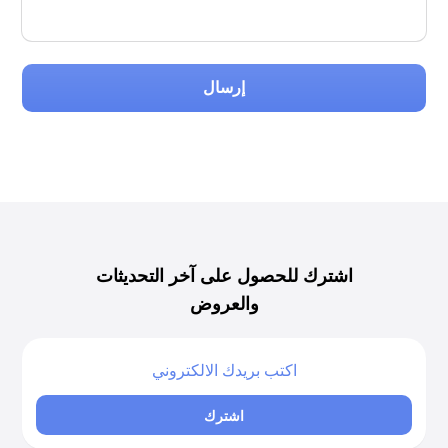
إرسال
اشترك للحصول على آخر التحديثات
والعروض
اشترك