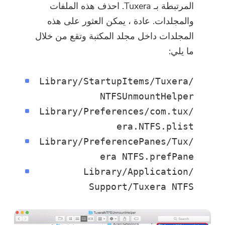
المرتبطة بـ Tuxera. احذف هذه الملفات
والمجلدات. عادة ، يمكن العثور على هذه
المجلدات داخل مجلد المكتبة وتقع من خلال
ما يلي:
/Library/StartupItems/Tuxera
NTFSUnmountHelper
/Library/Preferences/com.tux
era.NTFS.plist
/Library/PreferencePanes/Tux
era NTFS.prefPane
/Library/Application
Support/Tuxera NTFS