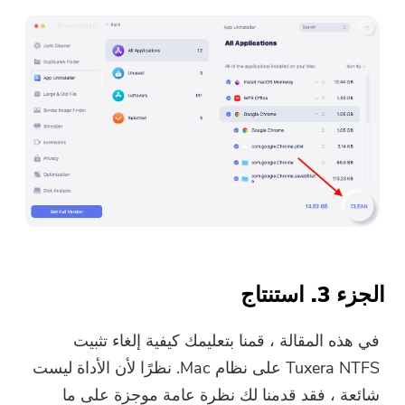
الجزء 3. استنتاج
في هذه المقالة ، قمنا بتعليمك كيفية إلغاء تثبيت
Tuxera NTFS على نظام Mac. نظرًا لأن الأداة ليست
شائعة ، فقد قدمنا ​​لك نظرة عامة موجزة على ما