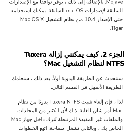
Mojave. بالإضافة إلى ذلك ، يوفر توافقًا مع الإصدارات
السابقة لإصدارات macOS السابقة. يمكنك استخدامه
حتى الإصدار 10.4 من نظام التشغيل Mac OS X
Tiger.
الجزء 2. كيف يمكنني إزالة Tuxera
NTFS لنظام التشغيل Mac؟
سنتحدث عن الطريقة اليدوية أولاً. بعد ذلك ، سنعلمك
الطريقة الأسهل في القسم التالي.
لذا ، فإن إلغاء تثبيت Tuxera NTFS يدويًا من نظام
Mac أمر شاق للغاية. ذلك لأن الكثير من المجلدات
والملفات غير المفيدة المرتبطة تُترك داخل جهاز Mac
الخاص بك ، وبالتالي تشغل مساحة. اتبع الخطوات