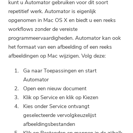
kunt u Automator gebruiken voor dit soort
repetitief werk. Automator is eigenlijk
opgenomen in Mac OS X en biedt u een reeks
workflows zonder de vereiste
programmeervaardigheden. Automator kan ook
het formaat van een afbeelding of een reeks
afbeeldingen op Mac wijzigen. Volg deze:
Ga naar Toepassingen en start
Automator
Open een nieuw document
Klik op Service en klik op Kiezen
Kies onder Service ontvangt
geselecteerde vervolgkeuzelijst
afbeeldingsbestanden
Klik op Bestanden en mappen in de zijbalk