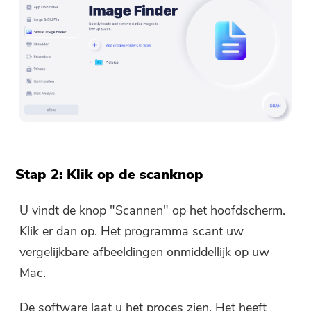
Stap 2: Klik op de scanknop
U vindt de knop "Scannen" op het hoofdscherm.
Klik er dan op. Het programma scant uw
vergelijkbare afbeeldingen onmiddellijk op uw
Mac.
De software laat u het proces zien. Het heeft