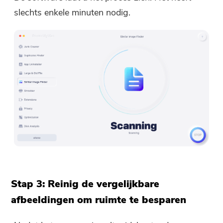
slechts enkele minuten nodig.
Stap 3: Reinig de vergelijkbare
afbeeldingen om ruimte te besparen