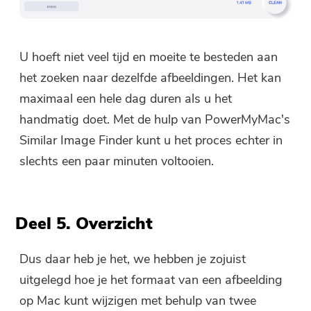
U hoeft niet veel tijd en moeite te besteden aan
het zoeken naar dezelfde afbeeldingen. Het kan
maximaal een hele dag duren als u het
handmatig doet. Met de hulp van PowerMyMac's
Similar Image Finder kunt u het proces echter in
slechts een paar minuten voltooien.
Deel 5. Overzicht
Dus daar heb je het, we hebben je zojuist
uitgelegd hoe je het formaat van een afbeelding
op Mac kunt wijzigen met behulp van twee