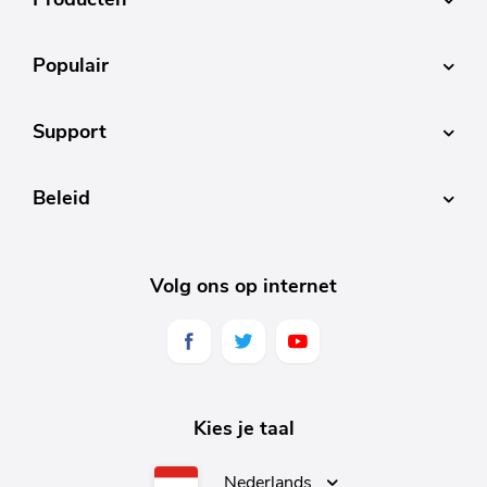
Populair
Support
Beleid
Volg ons op internet
Kies je taal
Nederlands