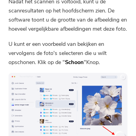
Nadat het scannen is voltooid, kunt u de
scanresultaten op het hoofdscherm zien. De
software toont u de grootte van de afbeelding en
hoeveel vergelijkbare afbeeldingen met deze foto.
U kunt er een voorbeeld van bekijken en
vervolgens de foto's selecteren die u wilt
opschonen. Klik op de "
Schoon
"Knop.