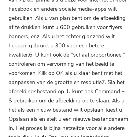
Facebook en andere sociale media-apps wilt
gebruiken. Als u van plan bent om de afbeelding
af te drukken, kunt u 600 gebruiken voor flyers,
banners, enz. Als u het echter glanzend wilt
hebben, gebruikt u 300 voor een betere
kwaliteit6. U kunt ook de "schaal proportioneel"
controleren om vervorming van het beeld te
voorkomen. Klik op OK als u klaar bent met het
aanpassen van de grootte en resolutie7. Sla het
afbeeldingsbestand op. U kunt ook Command +
S gebruiken om de afbeelding op te slaan. Als u
het als een nieuw bestand wilt opslaan, kiest u
Opslaan als en stelt u een nieuwe bestandsnaam
in. Het proces is bijna hetzelfde voor alle andere