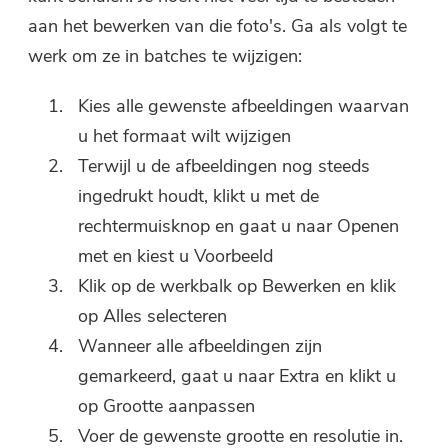
aan het bewerken van die foto's. Ga als volgt te
werk om ze in batches te wijzigen:
Kies alle gewenste afbeeldingen waarvan
u het formaat wilt wijzigen
Terwijl u de afbeeldingen nog steeds
ingedrukt houdt, klikt u met de
rechtermuisknop en gaat u naar Openen
met en kiest u Voorbeeld
Klik op de werkbalk op Bewerken en klik
op Alles selecteren
Wanneer alle afbeeldingen zijn
gemarkeerd, gaat u naar Extra en klikt u
op Grootte aanpassen
Voer de gewenste grootte en resolutie in.