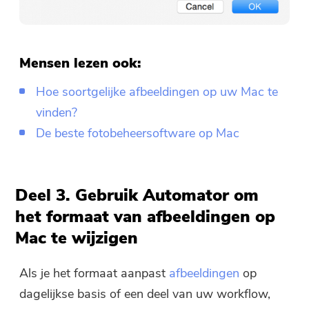
Mensen lezen ook:
Hoe soortgelijke afbeeldingen op uw Mac te
vinden?
De beste fotobeheersoftware op Mac
Deel 3. Gebruik Automator om
het formaat van afbeeldingen op
Mac te wijzigen
Als je het formaat aanpast
afbeeldingen
op
dagelijkse basis of een deel van uw workflow,