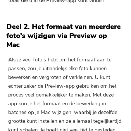
tools die u in de Preview-app kunt vinden.
Deel 2. Het formaat van meerdere
foto's wijzigen via Preview op
Mac
Als je veel foto's hebt om het formaat aan te
passen, zou je uiteindelijk elke foto kunnen
bewerken en vergroten of verkleinen. U kunt
echter zeker de Preview-app gebruiken om het
proces veel gemakkelijker te maken. Met deze
app kun je het formaat en de bewerking in
batches op je Mac wijzigen, waarbij je dezelfde
grootte kunt instellen en ze allemaal tegelijkertijd
kunt schalen. Je hoeft niet veel tijd te besteden