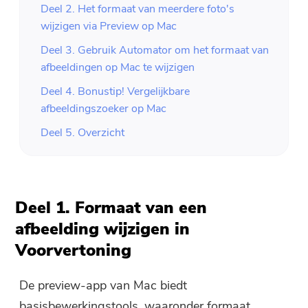
Deel 2. Het formaat van meerdere foto's
wijzigen via Preview op Mac
Deel 3. Gebruik Automator om het formaat van
afbeeldingen op Mac te wijzigen
Deel 4. Bonustip! Vergelijkbare
afbeeldingszoeker op Mac
Deel 5. Overzicht
Deel 1. Formaat van een
afbeelding wijzigen in
Voorvertoning
De preview-app van Mac biedt
basisbewerkingstools, waaronder formaat