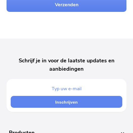
Verzenden
Schrijf je in voor de laatste updates en
aanbiedingen
Inschrijven
Producten