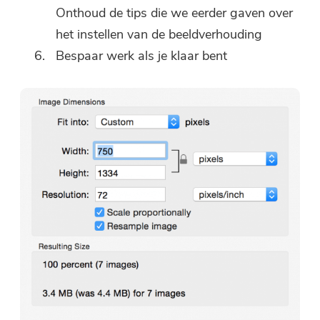
Onthoud de tips die we eerder gaven over
het instellen van de beeldverhouding
Bespaar werk als je klaar bent