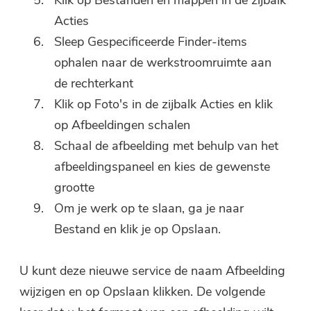
Acties
Sleep Gespecificeerde Finder-items
ophalen naar de werkstroomruimte aan
de rechterkant
Klik op Foto's in de zijbalk Acties en klik
op Afbeeldingen schalen
Schaal de afbeelding met behulp van het
afbeeldingspaneel en kies de gewenste
grootte
Om je werk op te slaan, ga je naar
Bestand en klik je op Opslaan.
U kunt deze nieuwe service de naam Afbeelding
wijzigen en op Opslaan klikken. De volgende