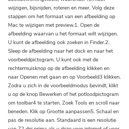
wijzigen, bijsnijden, roteren en meer. Volg deze
stappen om het formaat van een afbeelding op
Mac te wijzigen met preview.1. Open de
afbeelding waarvan u het formaat wilt wijzigen.
U kunt de afbeelding ook zoeken in Finder.2.
Sleep de afbeelding naar het dock en naar het
voorbeeldpictogram. U kunt ook met de
rechtermuisknop op de afbeelding klikken en
naar Openen met gaan en op Voorbeeld3 klikken.
Zodra u zich in de voorbeeldmodus bevindt, klikt
u op de knop Bewerken of het potloodpictogram
om toolbar4 te starten. Zoek Tools en scroll naar
beneden. Klik op Grootte aanpassen5. Schaal en
pas de resolutie aan. Standaard is een resolutie
van 72 dpi prima als u deze voor internet of voor