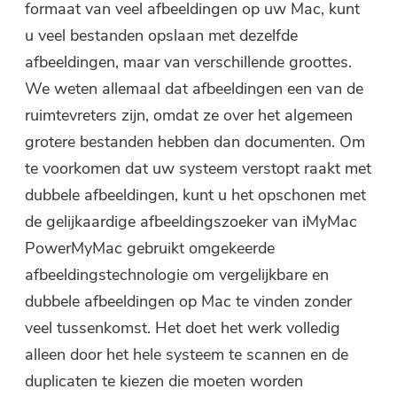
formaat van veel afbeeldingen op uw Mac, kunt
u veel bestanden opslaan met dezelfde
afbeeldingen, maar van verschillende groottes.
We weten allemaal dat afbeeldingen een van de
ruimtevreters zijn, omdat ze over het algemeen
grotere bestanden hebben dan documenten. Om
te voorkomen dat uw systeem verstopt raakt met
dubbele afbeeldingen, kunt u het opschonen met
de gelijkaardige afbeeldingszoeker van iMyMac
PowerMyMac gebruikt omgekeerde
afbeeldingstechnologie om vergelijkbare en
dubbele afbeeldingen op Mac te vinden zonder
veel tussenkomst. Het doet het werk volledig
alleen door het hele systeem te scannen en de
duplicaten te kiezen die moeten worden