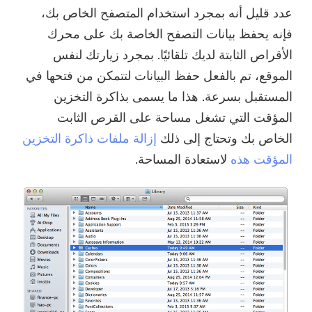
عدد قليل أنه بمجرد استخدام المتصفح الخاص بك،
فإنه يحفظ بيانات التصفح الخاصة بك على محرك
الأقراص الثابتة لديك تلقائيًا. بمجرد زيارتك لنفس
الموقع، تم بالفعل حفظ البيانات لتتمكن من فتحها في
المستقبل بسرعة. هذا ما يسمى بذاكرة التخزين
المؤقت التي تشغل مساحة على القرص الثابت
الخاص بك وتحتاج إلى ذلك
إزالة ملفات ذاكرة التخزين
المؤقت هذه
لاستعادة المساحة.