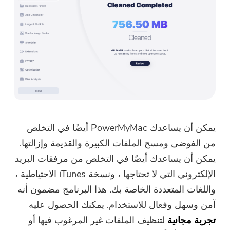
يمكن أن يساعدك PowerMyMac أيضًا في التخلص
من الفوضى ومسح الملفات الكبيرة والقديمة وإزالتها.
يمكن أن يساعدك أيضًا في التخلص من مرفقات البريد
الإلكتروني التي لا تحتاجها ، ونسخة iTunes الاحتياطية ،
واللغات المتعددة الخاصة بك. هذا البرنامج مضمون أنه
آمن وسهل وفعال للاستخدام. يمكنك الحصول عليه
تجربة مجانية
لتنظيف الملفات غير المرغوب فيها أو