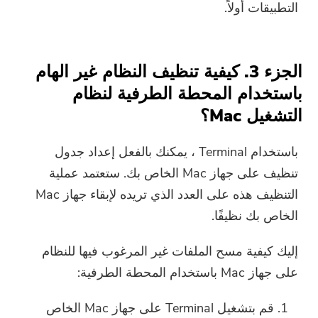
التطبيقات أولاً.
الجزء 3. كيفية تنظيف النظام غير الهام
باستخدام المحطة الطرفية لنظام
التشغيل Mac؟
باستخدام Terminal ، يمكنك بالفعل إعداد جدول
تنظيف على جهاز Mac الخاص بك. ستعتمد عملية
التنظيف هذه على العدد الذي تريده لإبقاء جهاز Mac
الخاص بك نظيفًا.
إليك كيفية مسح الملفات غير المرغوب فيها للنظام
على جهاز Mac باستخدام المحطة الطرفية:
قم بتشغيل Terminal على جهاز Mac الخاص