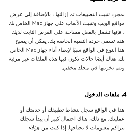
بمجرد تثبيت التطبيقات ثم إزالتها ، بالإضافة إلى عرض
مواقع الويب وتثبيت الألعاب على جهاز Mac الخاص بك
، فإنها تشغل بالفعل مساحة على القرص الثابت لديك.
هذه تسمى خردة التنمية الخاصة بك. يمكن أن يصبح
هذا النوع في الواقع سببًا لإبطاء أداء جهاز Mac الخاص
بك. هناك أيضًا حالات تكون فيها هذه الملفات غير مرئية
ويتم تخزينها في مجلد مخفي.
4. ملفات الدخول
هذا في الواقع سجل لنشاط تطبيقك أو خدمتك أو
عمليتك. مع ذلك، هناك احتمال كبير أن يبدأ سجلك
بتراكم معلومات لا تحتاجها. إذا كنت من هؤلاء