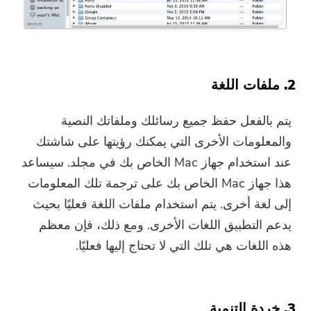
2. ملفات اللغة
يتم بالفعل حفظ جميع رسائلك وملفاتك النصية
والمعلومات الأخرى التي يمكنك رؤيتها على شاشتك
عند استخدام جهاز Mac الخاص بك في مجلد. سيساعد
هذا جهاز Mac الخاص بك على ترجمة تلك المعلومات
إلى لغة أخرى. يتم استخدام ملفات اللغة فعليًا بحيث
يدعم التطبيق اللغات الأخرى. ومع ذلك، فإن معظم
هذه اللغات هي تلك التي لا تحتاج إليها فعليًا.
3. خردة التنمية