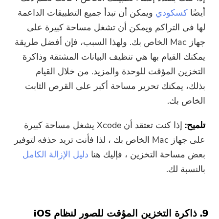
أيضًا
كسكودي
ويمكن أن تبدأ جميع التطبيقات الداعمة
لها في التراكم ويمكن أن تشغل مساحة كبيرة على
جهاز Mac الخاص بك. ولهذا السبب، فإن أفضل طريقة
يمكنك القيام بها هي تنظيف البيانات المشتقة وذاكرة
التخزين المؤقت للوحدة والمزيد. من خلال القيام
بذلك، يمكنك تحرير مساحة أكبر على القرص الثابت
الخاص بك.
تلميح:
إذا كنت تعتقد أن Xcode يشغل مساحة كبيرة
على جهاز Mac الخاص بك ، لذا فأنت تريد حذفه لتوفير
بعض مساحة التخزين ، فإليك هنا
دليل الإزالة الكامل
بالنسبة لك.
9. ذاكرة التخزين المؤقت للصور لنظام iOS