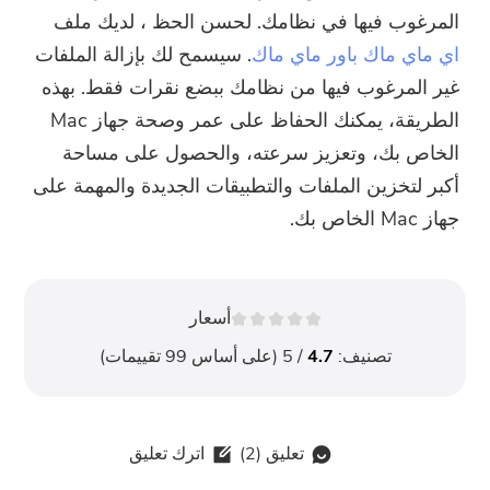
المرغوب فيها في نظامك. لحسن الحظ ، لديك ملف
اي ماي ماك باور ماي ماك
. سيسمح لك بإزالة الملفات
غير المرغوب فيها من نظامك ببضع نقرات فقط. بهذه
الطريقة، يمكنك الحفاظ على عمر وصحة جهاز Mac
الخاص بك، وتعزيز سرعته، والحصول على مساحة
أكبر لتخزين الملفات والتطبيقات الجديدة والمهمة على
جهاز Mac الخاص بك.
أسعار
تصنيف:
4.7
/ 5 (على أساس
99
تقييمات)
تعليق (
2
)
اترك تعليق