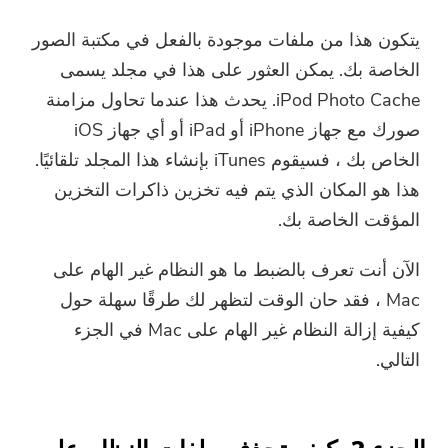
يتكون هذا من ملفات موجودة بالفعل في مكتبة الصور
الخاصة بك. يمكن العثور على هذا في مجلد يسمى
iPod Photo Cache. يحدث هذا عندما تحاول مزامنة
صورك مع جهاز iPhone أو iPad أو أي جهاز iOS
الخاص بك ، فسيقوم iTunes بإنشاء هذا المجلد تلقائيًا.
هذا هو المكان الذي يتم فيه تخزين ذاكرات التخزين
المؤقت الخاصة بك.
الآن أنت تعرف بالضبط ما هو النظام غير الهام على
Mac ، فقد حان الوقت لتظهر لك طرقًا سهلة حول
كيفية إزالة النظام غير الهام على Mac في الجزء
التالي.