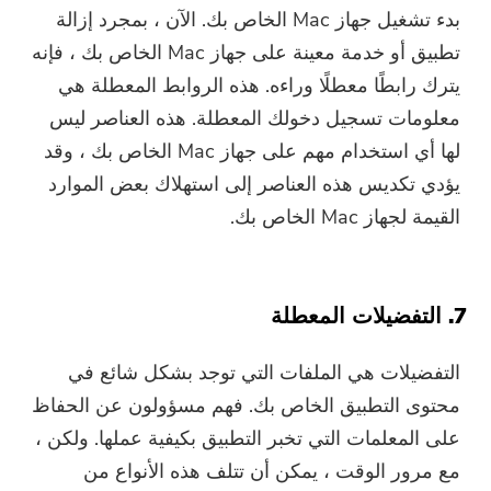
بدء تشغيل جهاز Mac الخاص بك. الآن ، بمجرد إزالة
تطبيق أو خدمة معينة على جهاز Mac الخاص بك ، فإنه
يترك رابطًا معطلًا وراءه. هذه الروابط المعطلة هي
معلومات تسجيل دخولك المعطلة. هذه العناصر ليس
لها أي استخدام مهم على جهاز Mac الخاص بك ، وقد
يؤدي تكديس هذه العناصر إلى استهلاك بعض الموارد
القيمة لجهاز Mac الخاص بك.
7. التفضيلات المعطلة
التفضيلات هي الملفات التي توجد بشكل شائع في
محتوى التطبيق الخاص بك. فهم مسؤولون عن الحفاظ
على المعلمات التي تخبر التطبيق بكيفية عملها. ولكن ،
مع مرور الوقت ، يمكن أن تتلف هذه الأنواع من