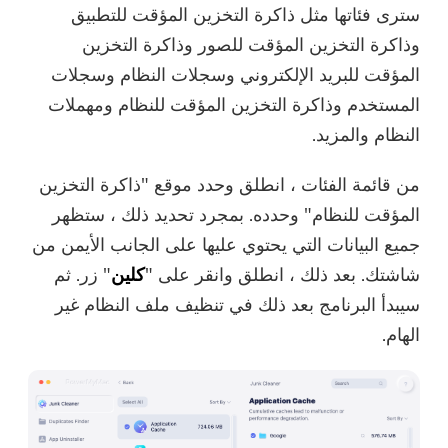
سترى فئاتها مثل ذاكرة التخزين المؤقت للتطبيق
وذاكرة التخزين المؤقت للصور وذاكرة التخزين
المؤقت للبريد الإلكتروني وسجلات النظام وسجلات
المستخدم وذاكرة التخزين المؤقت للنظام ومهملات
النظام والمزيد.
من قائمة الفئات ، انطلق وحدد موقع "ذاكرة التخزين
المؤقت للنظام" وحدده. بمجرد تحديد ذلك ، ستظهر
جميع البيانات التي يحتوي عليها على الجانب الأيمن من
شاشتك. بعد ذلك ، انطلق وانقر على "
كلين
" زر. ثم
سيبدأ البرنامج بعد ذلك في تنظيف ملف النظام غير
الهام.