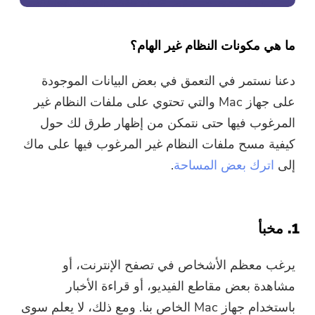
ما هي مكونات النظام غير الهام؟
دعنا نستمر في التعمق في بعض البيانات الموجودة
على جهاز Mac والتي تحتوي على ملفات النظام غير
المرغوب فيها حتى نتمكن من إظهار طرق لك حول
كيفية مسح ملفات النظام غير المرغوب فيها
على ماك
إلى
اترك بعض المساحة
.
1. مخبأ
يرغب معظم الأشخاص في تصفح الإنترنت، أو
مشاهدة بعض مقاطع الفيديو، أو قراءة الأخبار
باستخدام جهاز Mac الخاص بنا. ومع ذلك، لا يعلم سوى