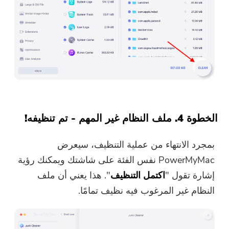
الخطوة 4. ملف النظام غير المهم - تم تنظيفه!
بمجرد الانتهاء من عملية التنظيف، سيعرض
PowerMyMac نفس الفئة على شاشتك ويمكنك رؤية
إشارة تقول "
اكتمل التنظيف
". هذا يعني أن ملف
النظام غير المرغوب فيه نظيف تمامًا.