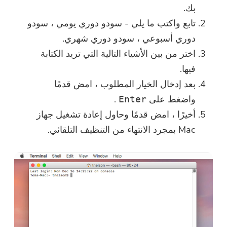
بك.
تابع واكتب ما يلي - سودو دوري يومي ، سودو
دوري أسبوعي ، سودو دوري شهري.
اختر من بين الأشياء التالية التي تريد الكتابة
فيها.
بعد إدخال الخيار المطلوب ، امض قدمًا
واضغط على
.
Enter
أخيرًا ، امض قدمًا وحاول إعادة تشغيل جهاز
Mac بمجرد الانتهاء من التنظيف التلقائي.