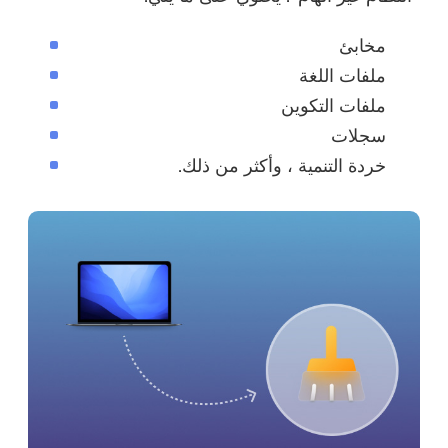
مخابئ
ملفات اللغة
ملفات التكوين
سجلات
خردة التنمية ، وأكثر من ذلك.