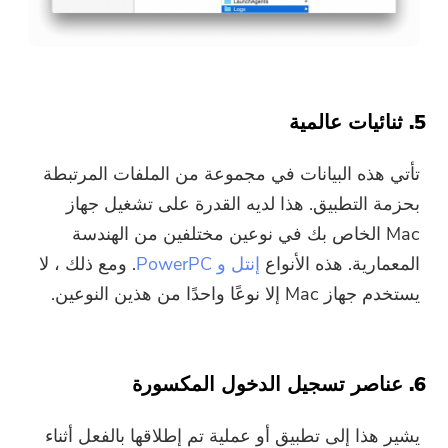
5. ثنائيات عالمية
تأتي هذه البيانات في مجموعة من الملفات المرتبطة
بحزمة التطبيق. هذا لديه القدرة على تشغيل جهاز
Mac الخاص بك في نوعين مختلفين من الهندسة
المعمارية. هذه الأنواع
إنتل و PowerPC
. ومع ذلك ، لا
يستخدم جهاز Mac إلا نوعًا واحدًا من هذين النوعين.
6. عناصر تسجيل الدخول المكسورة
يشير هذا إلى تطبيق أو عملية تم إطلاقها بالفعل أثناء