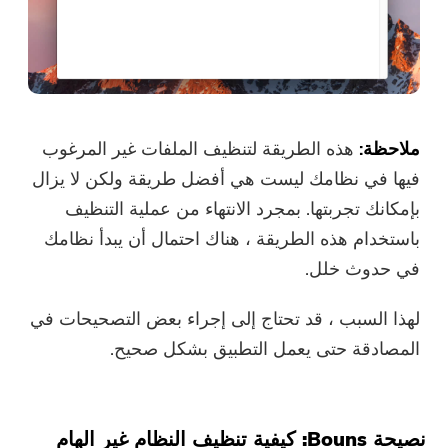
ملاحظة:
هذه الطريقة لتنظيف الملفات غير المرغوب
فيها في نظامك ليست هي أفضل طريقة ولكن لا يزال
بإمكانك تجربتها. بمجرد الانتهاء من عملية التنظيف
باستخدام هذه الطريقة ، هناك احتمال أن يبدأ نظامك
في حدوث خلل.
لهذا السبب ، قد تحتاج إلى إجراء بعض التصحيحات في
المصادقة حتى يعمل التطبيق بشكل صحيح.
نصيحة Bouns: كيفية تنظيف النظام غير الهام