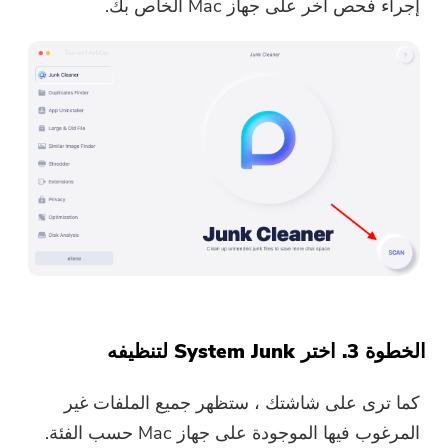
إجراء فحص آخر على جهاز Mac الخاص بك.
الخطوة 3. اختر System Junk لتنظيفه
كما ترى على شاشتك ، ستظهر جميع الملفات غير
المرغوب فيها الموجودة على جهاز Mac حسب الفئة.